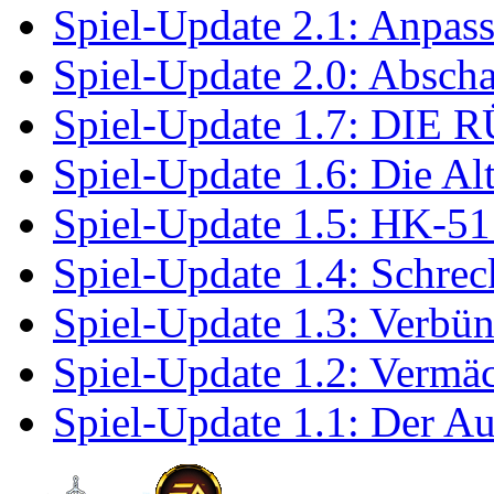
Spiel-Update 2.1: Anpas
Spiel-Update 2.0: Absc
Spiel-Update 1.7: DI
Spiel-Update 1.6: Die Al
Spiel-Update 1.5: HK-
Spiel-Update 1.4: Schrec
Spiel-Update 1.3: Verbün
Spiel-Update 1.2: Vermäc
Spiel-Update 1.1: Der Au