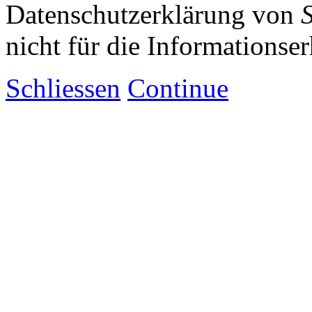
Datenschutzerklärung von
nicht für die Informationse
Schliessen
Continue