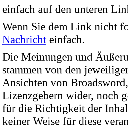
einfach auf den unteren Lin
Wenn Sie dem Link nicht f
Nachricht
einfach.
Die Meinungen und Äußerun
stammen von den jeweiligen
Ansichten von Broadsword,
Lizenzgebern wider, noch ge
für die Richtigkeit der Inha
keiner Weise für diese vera