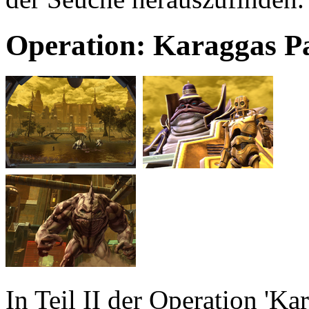
Operation: Karaggas Pal
In Teil II der Operation 'Ka