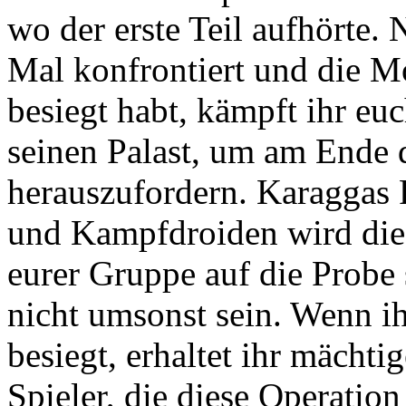
wo der erste Teil aufhörte.
Mal konfrontiert und die Mo
besiegt habt, kämpft ihr eu
seinen Palast, um am Ende 
herauszufordern. Karaggas 
und Kampfdroiden wird die
eurer Gruppe auf die Probe
nicht umsonst sein. Wenn i
besiegt, erhaltet ihr mächt
Spieler, die diese Operati