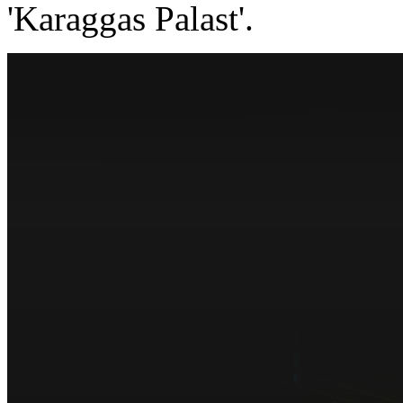
'Karaggas Palast'.