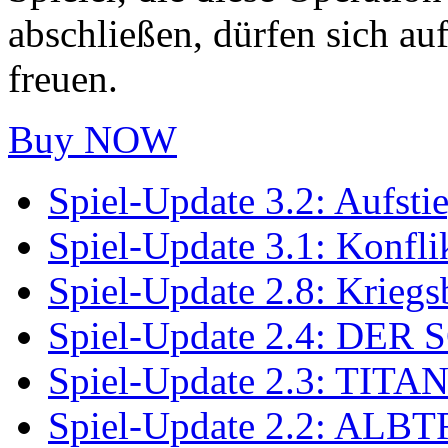
abschließen, dürfen sich a
freuen.
Buy NOW
Spiel-Update 3.2: Aufsti
Spiel-Update 3.1: Konflik
Spiel-Update 2.8: Kriegs
Spiel-Update 2.4: D
Spiel-Update 2.3: TI
Spiel-Update 2.2: A