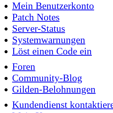
Mein Benutzerkonto
Patch Notes
Server-Status
Systemwarnungen
Löst einen Code ein
Foren
Community-Blog
Gilden-Belohnungen
Kundendienst kontaktier