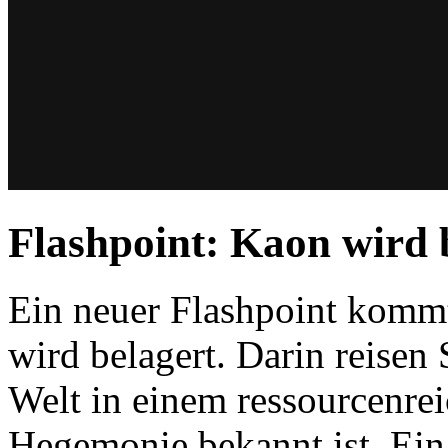
Flashpoint: Kaon wird 
Ein neuer Flashpoint kommt
wird belagert. Darin reisen
Welt in einem ressourcenrei
Hegemonie bekannt ist. Ein