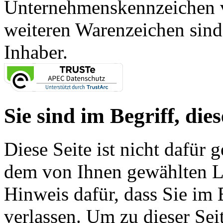
Unternehmenskennzeichen vo
weiteren Warenzeichen sind
Inhaber.
Sie sind im Begriff, dies
Diese Seite ist nicht dafür 
dem von Ihnen gewählten Lin
Hinweis dafür, dass Sie im 
verlassen. Um zu dieser Sei