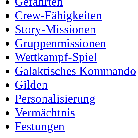
Gefährten
Crew-Fähigkeiten
Story-Missionen
Gruppenmissionen
Wettkampf-Spiel
Galaktisches Kommando
Gilden
Personalisierung
Vermächtnis
Festungen