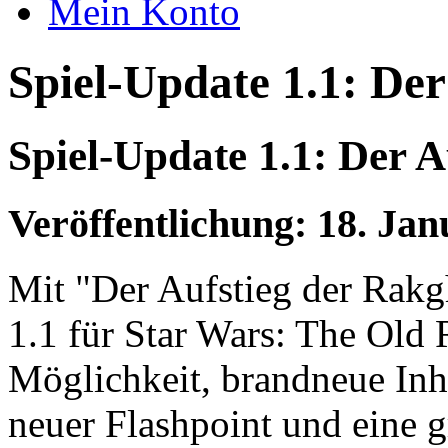
Mein Konto
Spiel-Update 1.1: Der
Spiel-Update 1.1: Der A
Veröffentlichung: 18. Jan
Mit "Der Aufstieg der Rakg
1.1 für Star Wars: The Old R
Möglichkeit, brandneue Inha
neuer Flashpoint und eine 