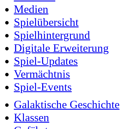
Medien
Spielübersicht
Spielhintergrund
Digitale Erweiterung
Spiel-Updates
Vermächtnis
Spiel-Events
Galaktische Geschichte
Klassen