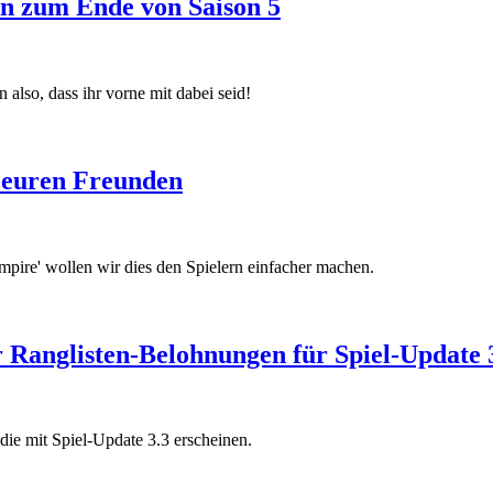
n zum Ende von Saison 5
 also, dass ihr vorne mit dabei seid!
t euren Freunden
ire' wollen wir dies den Spielern einfacher machen.
Ranglisten-Belohnungen für Spiel-Update 
die mit Spiel-Update 3.3 erscheinen.