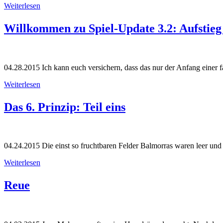
Weiterlesen
Willkommen zu Spiel-Update 3.2: Aufstieg
04.28.2015
Ich kann euch versichern, dass das nur der Anfang einer fa
Weiterlesen
Das 6. Prinzip: Teil eins
04.24.2015
Die einst so fruchtbaren Felder Balmorras waren leer und 
Weiterlesen
Reue