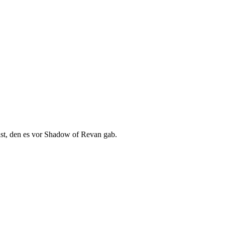
st, den es vor Shadow of Revan gab.