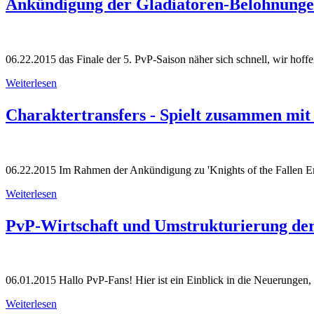
Ankündigung der Gladiatoren-Belohnunge
06.22.2015
das Finale der 5. PvP-Saison näher sich schnell, wir hoffen
Weiterlesen
Charaktertransfers - Spielt zusammen mi
06.22.2015
Im Rahmen der Ankündigung zu 'Knights of the Fallen Emp
Weiterlesen
PvP-Wirtschaft und Umstrukturierung der 
06.01.2015
Hallo PvP-Fans! Hier ist ein Einblick in die Neuerungen, 
Weiterlesen