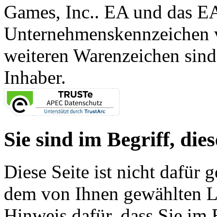
Games, Inc.. EA und das E
Unternehmenskennzeichen vo
weiteren Warenzeichen sind
Inhaber.
Sie sind im Begriff, dies
Diese Seite ist nicht dafür 
dem von Ihnen gewählten Lin
Hinweis dafür, dass Sie im 