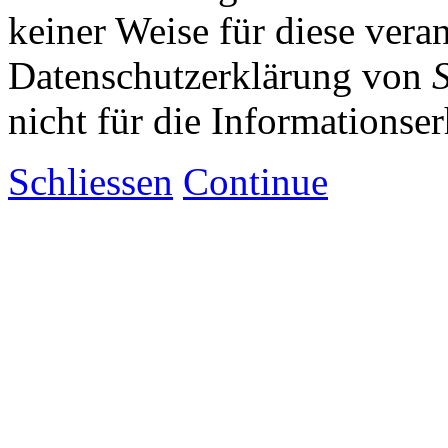
keiner Weise für diese vera
Datenschutzerklärung von
nicht für die Informationse
Schliessen
Continue