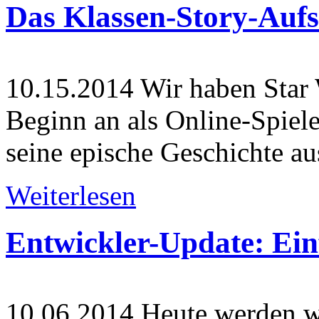
Das Klassen-Story-Aufs
10.15.2014
Wir haben Star
Beginn an als Online-Spiele
seine epische Geschichte aus
Weiterlesen
Entwickler-Update: Ein
10.06.2014
Heute werden wir