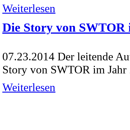
Weiterlesen
Die Story von SWTOR 
07.23.2014
Der leitende Au
Story von SWTOR im Jahr 
Weiterlesen