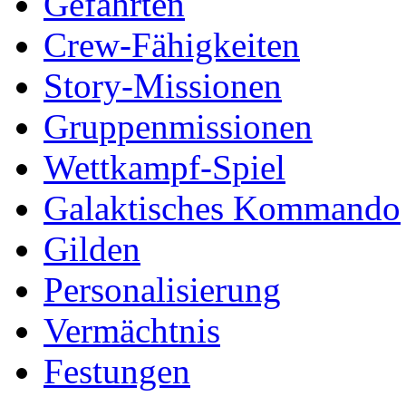
Gefährten
Crew-Fähigkeiten
Story-Missionen
Gruppenmissionen
Wettkampf-Spiel
Galaktisches Kommando
Gilden
Personalisierung
Vermächtnis
Festungen