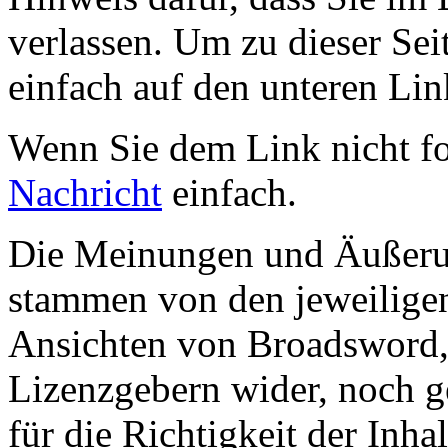
verlassen. Um zu dieser Sei
einfach auf den unteren Lin
Wenn Sie dem Link nicht f
Nachricht
einfach.
Die Meinungen und Äußerun
stammen von den jeweiligen
Ansichten von Broadsword,
Lizenzgebern wider, noch ge
für die Richtigkeit der Inha