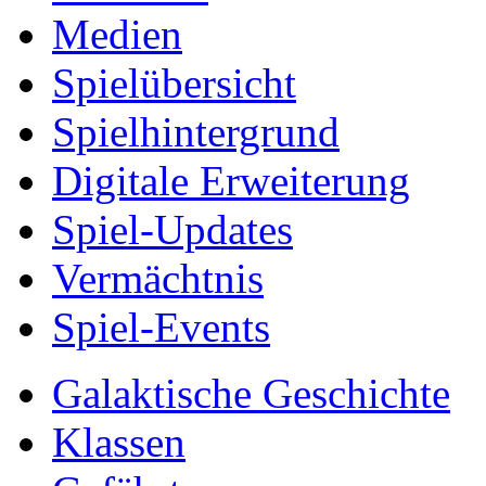
Medien
Spielübersicht
Spielhintergrund
Digitale Erweiterung
Spiel-Updates
Vermächtnis
Spiel-Events
Galaktische Geschichte
Klassen