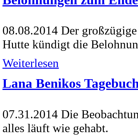
08.08.2014
Der großzügige 
Hutte kündigt die Belohnun
Weiterlesen
Lana Benikos Tagebuch
07.31.2014
Die Beobachtung
alles läuft wie gehabt.