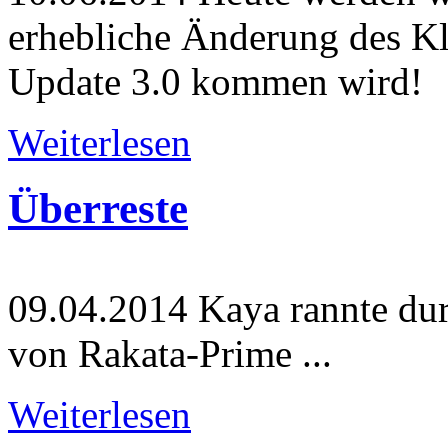
erhebliche Änderung des Kl
Update 3.0 kommen wird!
Weiterlesen
Überreste
09.04.2014
Kaya rannte dur
von Rakata-Prime ...
Weiterlesen