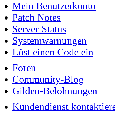
Mein Benutzerkonto
Patch Notes
Server-Status
Systemwarnungen
Löst einen Code ein
Foren
Community-Blog
Gilden-Belohnungen
Kundendienst kontaktier