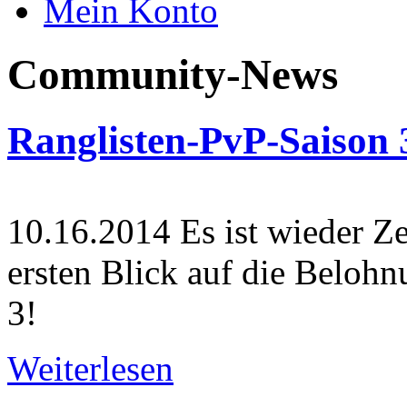
Mein Konto
Community-News
Ranglisten-PvP-Saison
10.16.2014
Es ist wieder Ze
ersten Blick auf die Beloh
3!
Weiterlesen