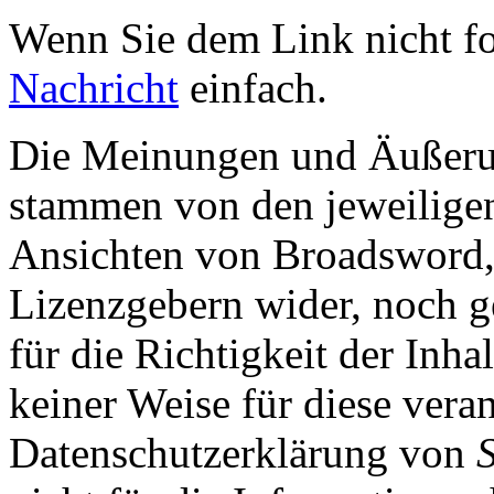
Wenn Sie dem Link nicht f
Nachricht
einfach.
Die Meinungen und Äußerun
stammen von den jeweiligen
Ansichten von Broadsword,
Lizenzgebern wider, noch ge
für die Richtigkeit der Inha
keiner Weise für diese vera
Datenschutzerklärung von