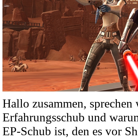
Hallo zusammen, sprechen w
Erfahrungsschub und warum 
EP-Schub ist, den es vor S