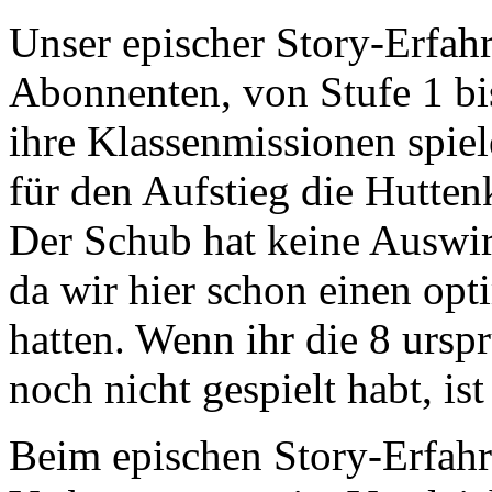
Unser epischer Story-Erfah
Abonnenten, von Stufe 1 bis
ihre Klassenmissionen spiel
für den Aufstieg die Hutten
Der Schub hat keine Auswi
da wir hier schon einen opt
hatten. Wenn ihr die 8 ursp
noch nicht gespielt habt, ist
Beim epischen Story-Erfahru