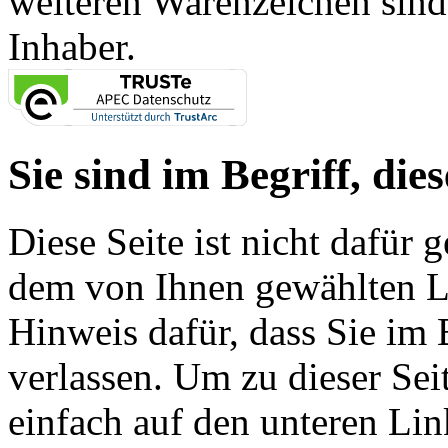
weiteren Warenzeichen sind
Inhaber.
Sie sind im Begriff, dies
Diese Seite ist nicht dafür 
dem von Ihnen gewählten Lin
Hinweis dafür, dass Sie im 
verlassen. Um zu dieser Sei
einfach auf den unteren Lin