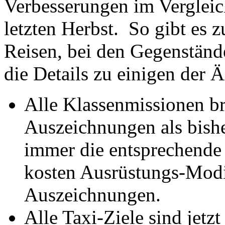
Verbesserungen im Verglei
letzten Herbst. So gibt es
Reisen, bei den Gegenstän
die Details zu einigen der 
Alle Klassenmissionen br
Auszeichnungen als bishe
immer die entsprechende
kosten Ausrüstungs-Modif
Auszeichnungen.
Alle Taxi-Ziele sind jetzt 