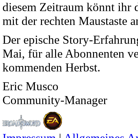
diesem Zeitraum könnt ihr 
mit der rechten Maustaste a
Der epische Story-Erfahrun
Mai, für alle Abonnenten ve
kommenden Herbst.
Eric Musco
Community-Manager
Impressum
|
Allgemeines A