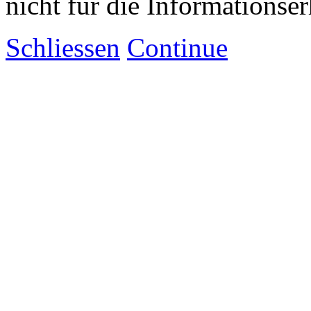
nicht für die Informationse
Schliessen
Continue