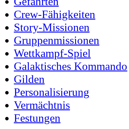
Gefährten
Crew-Fähigkeiten
Story-Missionen
Gruppenmissionen
Wettkampf-Spiel
Galaktisches Kommando
Gilden
Personalisierung
Vermächtnis
Festungen