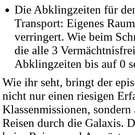
Die Abklingzeiten für de
Transport: Eigenes Raum
verringert. Wie beim Sc
die alle 3 Vermächtnisfre
Abklingzeiten bis auf 0 
Wie ihr seht, bringt der ep
nicht nur einen riesigen Er
Klassenmissionen, sondern 
Reisen durch die Galaxis. 