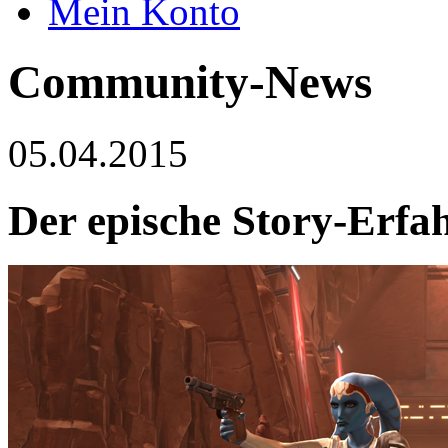
Mein Konto
Community-News
05.04.2015
Der epische Story-Erf