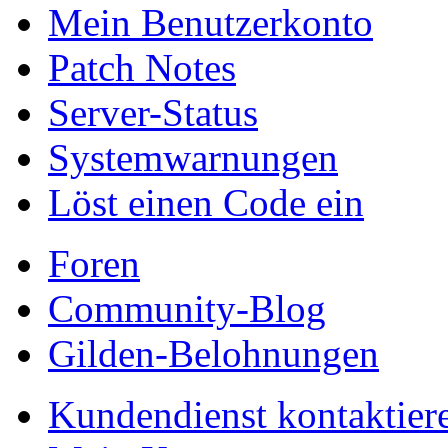
Mein Benutzerkonto
Patch Notes
Server-Status
Systemwarnungen
Löst einen Code ein
Foren
Community-Blog
Gilden-Belohnungen
Kundendienst kontaktier