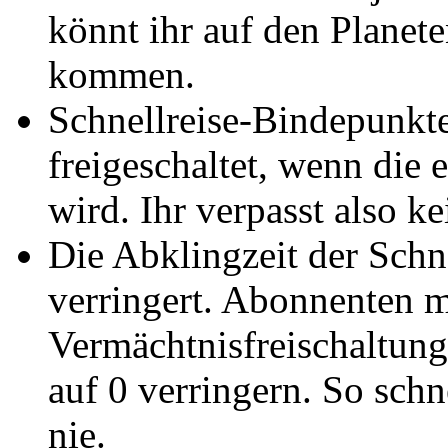
könnt ihr auf den Planete
kommen.
Schnellreise-Bindepunkte
freigeschaltet, wenn die
wird. Ihr verpasst also 
Die Abklingzeit der Schn
verringert. Abonnenten mi
Vermächtnisfreischaltung
auf 0 verringern. So schn
nie.