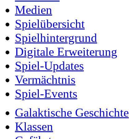
Medien
Spielübersicht
Spielhintergrund
Digitale Erweiterung
Spiel-Updates
Vermächtnis
Spiel-Events
Galaktische Geschichte
Klassen