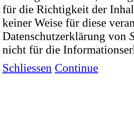
für die Richtigkeit der Inha
keiner Weise für diese vera
Datenschutzerklärung von
nicht für die Informationse
Schliessen
Continue