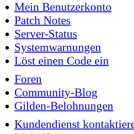
Mein Benutzerkonto
Patch Notes
Server-Status
Systemwarnungen
Löst einen Code ein
Foren
Community-Blog
Gilden-Belohnungen
Kundendienst kontaktier