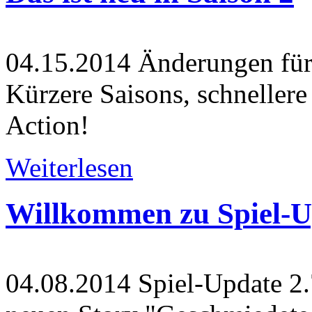
04.15.2014
Änderungen für 
Kürzere Saisons, schneller
Action!
Weiterlesen
Willkommen zu Spiel-Up
04.08.2014
Spiel-Update 2.7