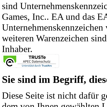
sind Unternehmenskennzei
Games, Inc.. EA und das E
Unternehmenskennzeichen vo
weiteren Warenzeichen sind
Inhaber.
Sie sind im Begriff, dies
Diese Seite ist nicht dafür 
dem von Ihnen gewählten Lin