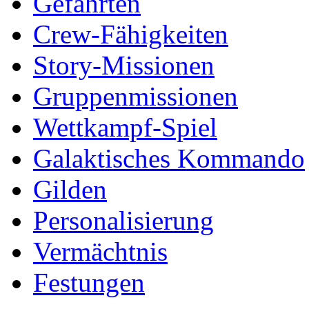
Gefährten
Crew-Fähigkeiten
Story-Missionen
Gruppenmissionen
Wettkampf-Spiel
Galaktisches Kommando
Gilden
Personalisierung
Vermächtnis
Festungen