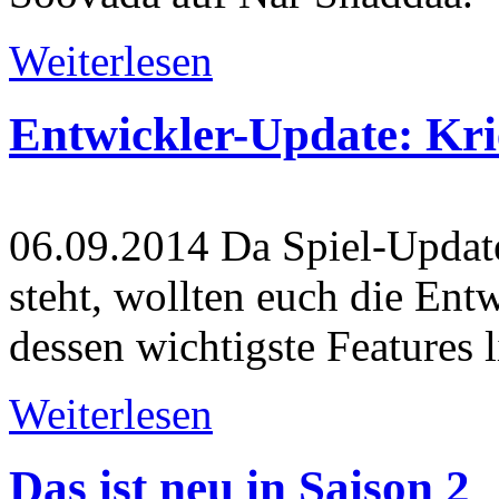
Weiterlesen
Entwickler-Update: Kri
06.09.2014
Da Spiel-Update
steht, wollten euch die Entw
dessen wichtigste Features l
Weiterlesen
Das ist neu in Saison 2