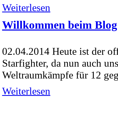
Weiterlesen
Willkommen beim Blog 
02.04.2014
Heute ist der off
Starfighter, da nun auch un
Weltraumkämpfe für 12 geg
Weiterlesen