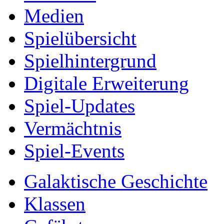
Medien
Spielübersicht
Spielhintergrund
Digitale Erweiterung
Spiel-Updates
Vermächtnis
Spiel-Events
Galaktische Geschichte
Klassen