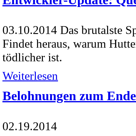
03.10.2014
Das brutalste Sp
Findet heraus, warum Hutte
tödlicher ist.
Weiterlesen
Belohnungen zum Ende 
02.19.2014