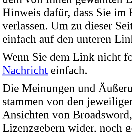
Hinweis dafür, dass Sie im 
verlassen. Um zu dieser Sei
einfach auf den unteren Lin
Wenn Sie dem Link nicht f
Nachricht
einfach.
Die Meinungen und Äußerun
stammen von den jeweiligen
Ansichten von Broadsword,
Lizenzgebern wider, noch ge