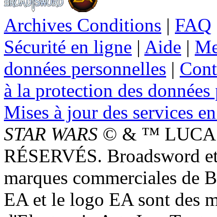
Archives Conditions
|
FAQ
Sécurité en ligne
|
Aide
|
Me
données personnelles
|
Cont
à la protection des données
Mises à jour des services en
STAR WARS
© & ™ LUCAS
RÉSERVÉS. Broadsword et 
marques commerciales de 
EA et le logo EA sont des 