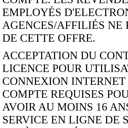
EMPLOYÉS D'ELECTRONI
AGENCES/AFFILIÉS NE 
DE CETTE OFFRE.
ACCEPTATION DU CONT
LICENCE POUR UTILISA
CONNEXION INTERNET 
COMPTE REQUISES POU
AVOIR AU MOINS 16 AN
SERVICE EN LIGNE DE