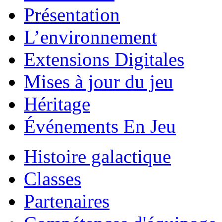
Présentation
L’environnement
Extensions Digitales
Mises à jour du jeu
Héritage
Événements En Jeu
Histoire galactique
Classes
Partenaires