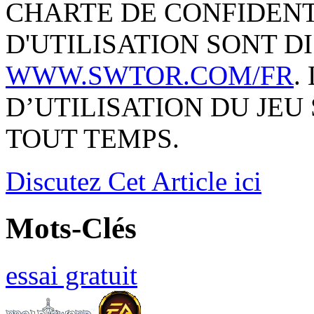
CHARTE DE CONFIDENT
D'UTILISATION SONT D
WWW.SWTOR.COM/FR
.
D’UTILISATION DU JEU
TOUT TEMPS.
Discutez
Cet Article ici
Mots-Clés
essai gratuit