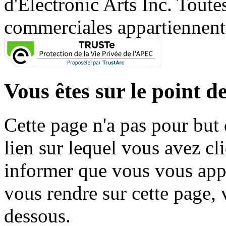
d'Electronic Arts Inc. Toute
commerciales appartiennent à
Vous êtes sur le point de
Cette page n'a pas pour but
lien sur lequel vous avez cl
informer que vous vous appr
vous rendre sur cette page, v
dessous.