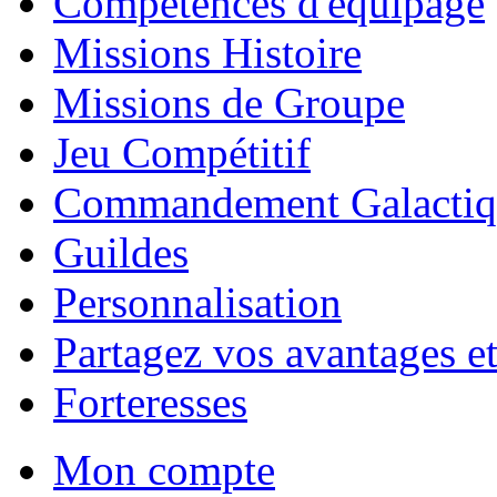
Compétences d'équipage
Missions Histoire
Missions de Groupe
Jeu Compétitif
Commandement Galactiq
Guildes
Personnalisation
Partagez vos avantages et
Forteresses
Mon compte