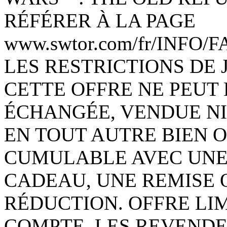
RÉFÉRER À LA PAGE
www.swtor.com/fr/INFO
LES RESTRICTIONS DE 
CETTE OFFRE NE PEUT 
ÉCHANGÉE, VENDUE NI
EN TOUT AUTRE BIEN O
CUMULABLE AVEC UNE 
CADEAU, UNE REMISE 
RÉDUCTION. OFFRE LIM
COMPTE. LES REVENDE