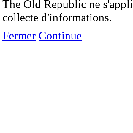
The Old Republic ne s'appli
collecte d'informations.
Fermer
Continue