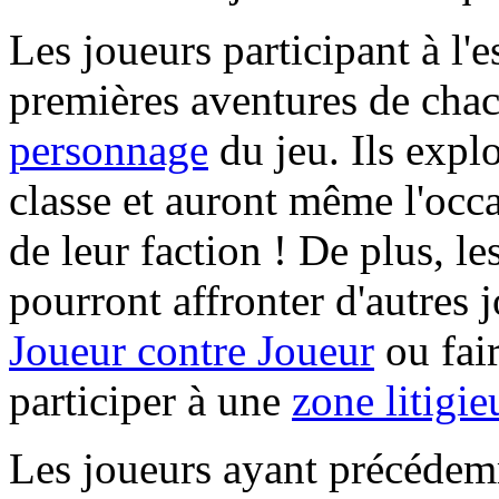
Les joueurs participant à l'e
premières aventures de cha
personnage
du jeu. Ils expl
classe et auront même l'occa
de leur faction ! De plus, les
pourront affronter d'autres 
Joueur contre Joueur
ou fair
participer à une
zone litigie
Les joueurs ayant précédemm