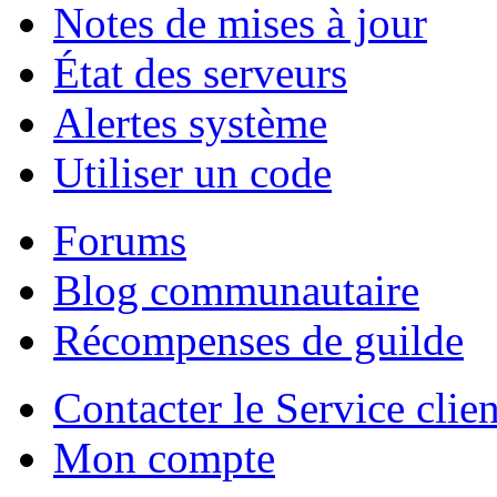
Notes de mises à jour
État des serveurs
Alertes système
Utiliser un code
Forums
Blog communautaire
Récompenses de guilde
Contacter le Service clien
Mon compte