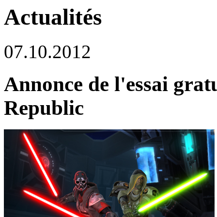
Actualités
07.10.2012
Annonce de l'essai gr
Republic