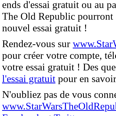
ends d'essai gratuit ou au p
The Old Republic pourront 
nouvel essai gratuit !
Rendez-vous sur
www.StarW
pour créer votre compte, té
votre essai gratuit ! Des qu
l'essai gratuit
pour en savoir
N'oubliez pas de vous conne
www.StarWarsTheOldRepub