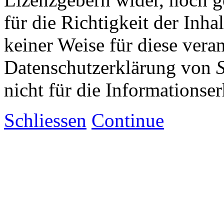
für die Richtigkeit der Inha
keiner Weise für diese vera
Datenschutzerklärung von
nicht für die Informationse
Schliessen
Continue