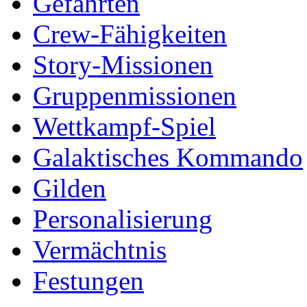
Gefährten
Crew-Fähigkeiten
Story-Missionen
Gruppenmissionen
Wettkampf-Spiel
Galaktisches Kommando
Gilden
Personalisierung
Vermächtnis
Festungen