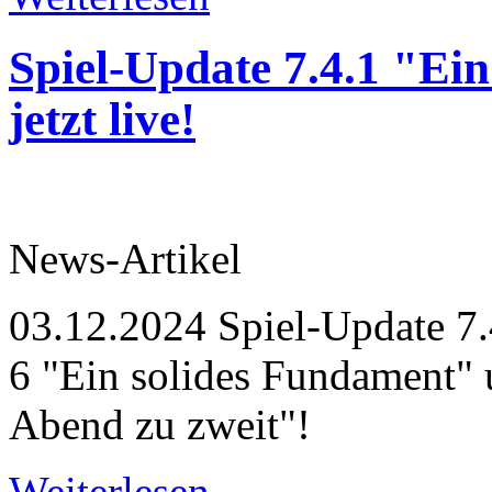
Spiel-Update 7.4.1 "Ein
jetzt live!
News-Artikel
03.12.2024
Spiel-Update 7.
6 "Ein solides Fundament" 
Abend zu zweit"!
Weiterlesen