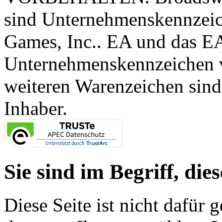
sind Unternehmenskennzei
Games, Inc.. EA und das E
Unternehmenskennzeichen vo
weiteren Warenzeichen sind
Inhaber.
Sie sind im Begriff, dies
Diese Seite ist nicht dafür 