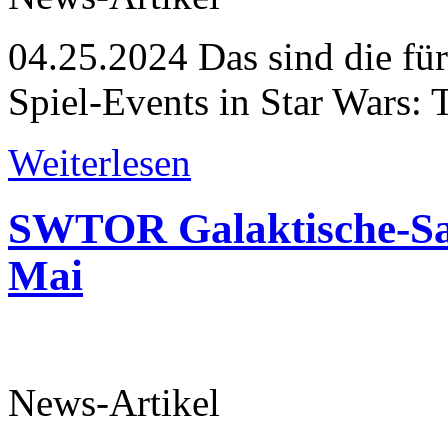
04.25.2024
Das sind die fü
Spiel-Events in Star Wars: 
Weiterlesen
SWTOR Galaktische-Sais
Mai
News-Artikel