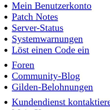
Mein Benutzerkonto
Patch Notes
Server-Status
Systemwarnungen
Löst einen Code ein
Foren
Community-Blog
Gilden-Belohnungen
Kundendienst kontaktier