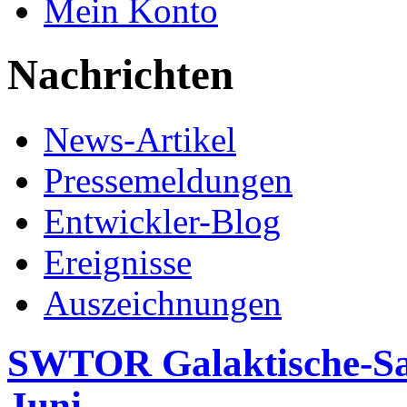
Mein Konto
Nachrichten
News-Artikel
Pressemeldungen
Entwickler-Blog
Ereignisse
Auszeichnungen
SWTOR Galaktische-Sais
Juni