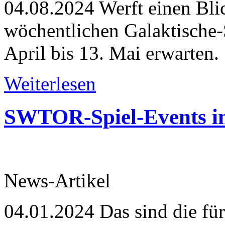
04.08.2024
Werft einen Blic
wöchentlichen Galaktische-
April bis 13. Mai erwarten.
Weiterlesen
SWTOR-Spiel-Events i
News-Artikel
04.01.2024
Das sind die fü