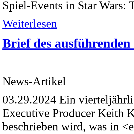
Spiel-Events in Star Wars: 
Weiterlesen
Brief des ausführenden
News-Artikel
03.29.2024
Ein vierteljährl
Executive Producer Keith Ka
beschrieben wird, was in 