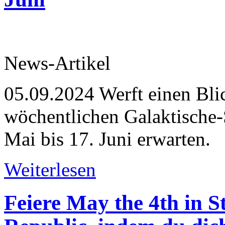
News-Artikel
05.09.2024
Werft einen Blic
wöchentlichen Galaktische-
Mai bis 17. Juni erwarten.
Weiterlesen
Feiere May the 4th in 