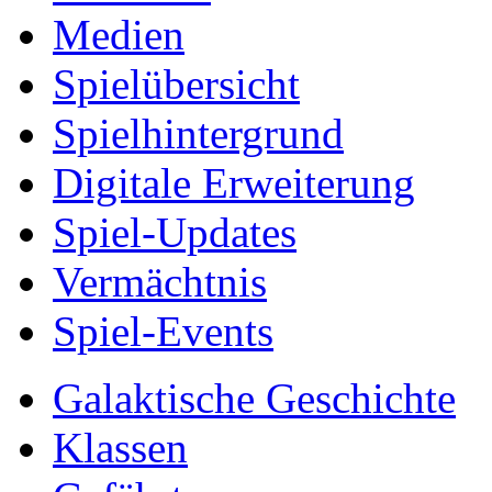
Medien
Spielübersicht
Spielhintergrund
Digitale Erweiterung
Spiel-Updates
Vermächtnis
Spiel-Events
Galaktische Geschichte
Klassen