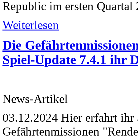
Republic im ersten Quartal 
Weiterlesen
Die Gefährtenmissionen
Spiel-Update 7.4.1 ihr 
News-Artikel
03.12.2024
Hier erfahrt ihr
Gefährtenmissionen "Rende