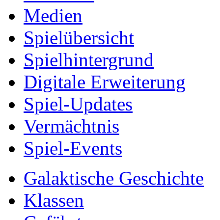
Medien
Spielübersicht
Spielhintergrund
Digitale Erweiterung
Spiel-Updates
Vermächtnis
Spiel-Events
Galaktische Geschichte
Klassen