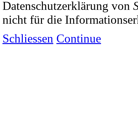
Datenschutzerklärung von
nicht für die Informationse
Schliessen
Continue