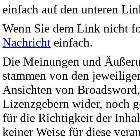
einfach auf den unteren Lin
Wenn Sie dem Link nicht f
Nachricht
einfach.
Die Meinungen und Äußerun
stammen von den jeweiligen
Ansichten von Broadsword,
Lizenzgebern wider, noch ge
für die Richtigkeit der Inha
keiner Weise für diese vera