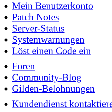
Mein Benutzerkonto
Patch Notes
Server-Status
Systemwarnungen
Löst einen Code ein
Foren
Community-Blog
Gilden-Belohnungen
Kundendienst kontaktier