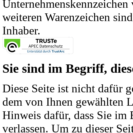
Unternehmenskennzeichen vo
weiteren Warenzeichen sind
Inhaber.
Sie sind im Begriff, dies
Diese Seite ist nicht dafür 
dem von Ihnen gewählten Lin
Hinweis dafür, dass Sie im 
verlassen. Um zu dieser Sei