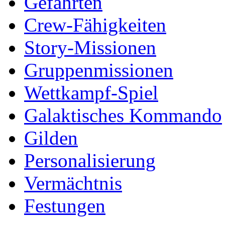
Gefährten
Crew-Fähigkeiten
Story-Missionen
Gruppenmissionen
Wettkampf-Spiel
Galaktisches Kommando
Gilden
Personalisierung
Vermächtnis
Festungen