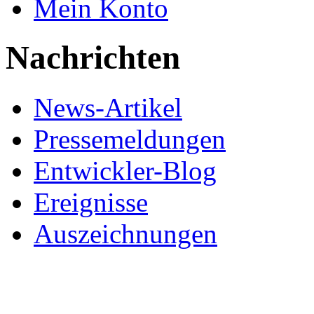
Mein Konto
Nachrichten
News-Artikel
Pressemeldungen
Entwickler-Blog
Ereignisse
Auszeichnungen