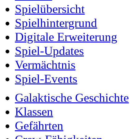
Spielübersicht
Spielhintergrund
Digitale Erweiterung
Spiel-Updates
Vermächtnis
Spiel-Events
Galaktische Geschichte
Klassen
Gefährten