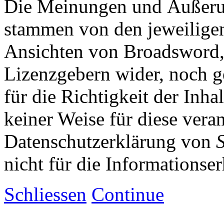
Die Meinungen und Äußerun
stammen von den jeweiligen
Ansichten von Broadsword,
Lizenzgebern wider, noch ge
für die Richtigkeit der Inha
keiner Weise für diese vera
Datenschutzerklärung von
nicht für die Informationse
Schliessen
Continue