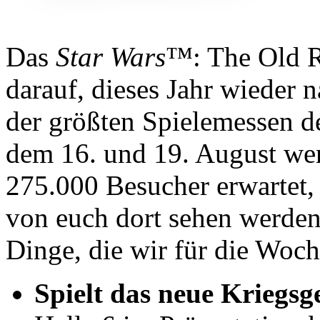
Das
Star Wars
™: The Old R
darauf, dieses Jahr wieder 
der größten Spielemessen d
dem 16. und 19. August we
275.000 Besucher erwartet, 
von euch dort sehen werden.
Dinge, die wir für die Woch
Spielt das neue Kriegsg