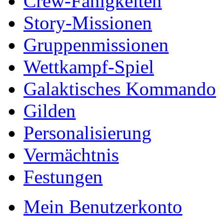
Crew-Fähigkeiten
Story-Missionen
Gruppenmissionen
Wettkampf-Spiel
Galaktisches Kommando
Gilden
Personalisierung
Vermächtnis
Festungen
Mein Benutzerkonto