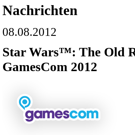
Nachrichten
08.08.2012
Star Wars™: The Old 
GamesCom 2012