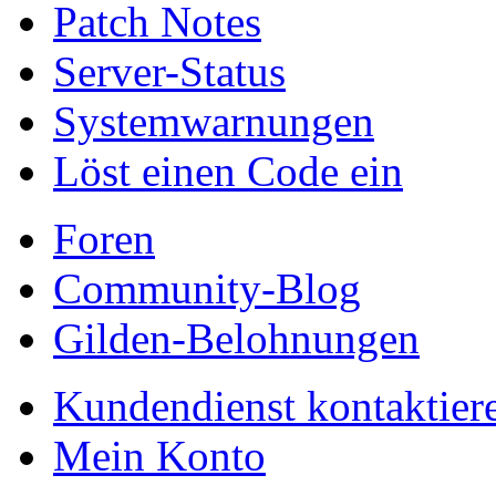
Patch Notes
Server-Status
Systemwarnungen
Löst einen Code ein
Foren
Community-Blog
Gilden-Belohnungen
Kundendienst kontaktier
Mein Konto