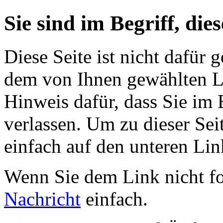
Sie sind im Begriff, dies
Diese Seite ist nicht dafür 
dem von Ihnen gewählten Lin
Hinweis dafür, dass Sie im 
verlassen. Um zu dieser Sei
einfach auf den unteren Lin
Wenn Sie dem Link nicht f
Nachricht
einfach.