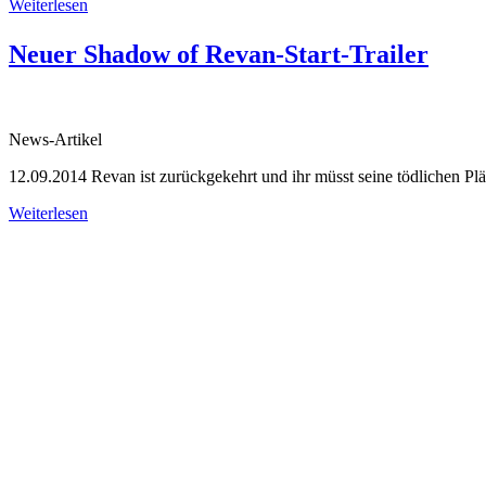
Weiterlesen
Neuer Shadow of Revan-Start-Trailer
News-Artikel
12.09.2014
Revan ist zurückgekehrt und ihr müsst seine tödlichen Plä
Weiterlesen