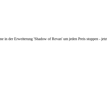
ne in der Erweiterung 'Shadow of Revan' um jeden Preis stoppen - jetz