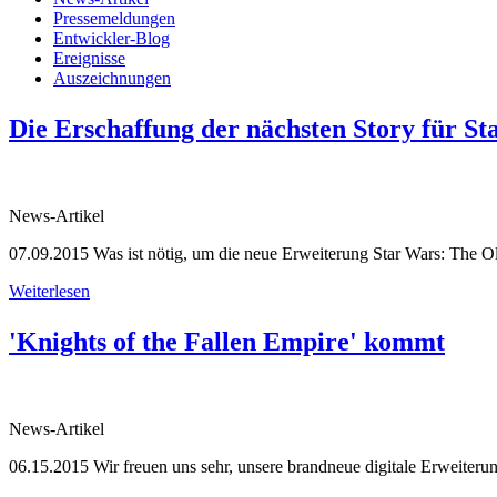
Pressemeldungen
Entwickler-Blog
Ereignisse
Auszeichnungen
Die Erschaffung der nächsten Story für 
News-Artikel
07.09.2015
Was ist nötig, um die neue Erweiterung Star Wars: The Ol
Weiterlesen
'Knights of the Fallen Empire' kommt
News-Artikel
06.15.2015
Wir freuen uns sehr, unsere brandneue digitale Erweiteru