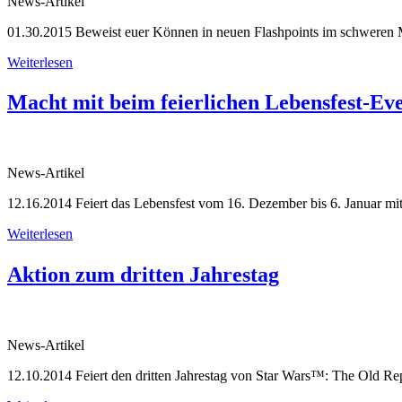
News-Artikel
01.30.2015
Beweist euer Können in neuen Flashpoints im schweren 
Weiterlesen
Macht mit beim feierlichen Lebensfest-Eve
News-Artikel
12.16.2014
Feiert das Lebensfest vom 16. Dezember bis 6. Januar mit
Weiterlesen
Aktion zum dritten Jahrestag
News-Artikel
12.10.2014
Feiert den dritten Jahrestag von Star Wars™: The Old Re