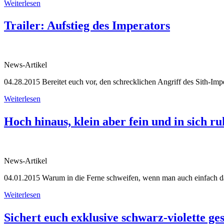
Weiterlesen
Trailer: Aufstieg des Imperators
News-Artikel
04.28.2015
Bereitet euch vor, den schrecklichen Angriff des Sith-Impe
Weiterlesen
Hoch hinaus, klein aber fein und in sich r
News-Artikel
04.01.2015
Warum in die Ferne schweifen, wenn man auch einfach d
Weiterlesen
Sichert euch exklusive schwarz-violette ges