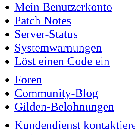
Mein Benutzerkonto
Patch Notes
Server-Status
Systemwarnungen
Löst einen Code ein
Foren
Community-Blog
Gilden-Belohnungen
Kundendienst kontaktier