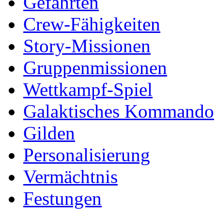
Gefährten
Crew-Fähigkeiten
Story-Missionen
Gruppenmissionen
Wettkampf-Spiel
Galaktisches Kommando
Gilden
Personalisierung
Vermächtnis
Festungen