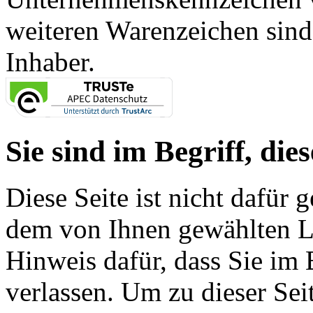
weiteren Warenzeichen sind
Inhaber.
Sie sind im Begriff, dies
Diese Seite ist nicht dafür 
dem von Ihnen gewählten Lin
Hinweis dafür, dass Sie im 
verlassen. Um zu dieser Sei