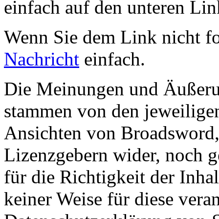
einfach auf den unteren Lin
Wenn Sie dem Link nicht f
Nachricht
einfach.
Die Meinungen und Äußerun
stammen von den jeweiligen
Ansichten von Broadsword,
Lizenzgebern wider, noch ge
für die Richtigkeit der Inha
keiner Weise für diese vera