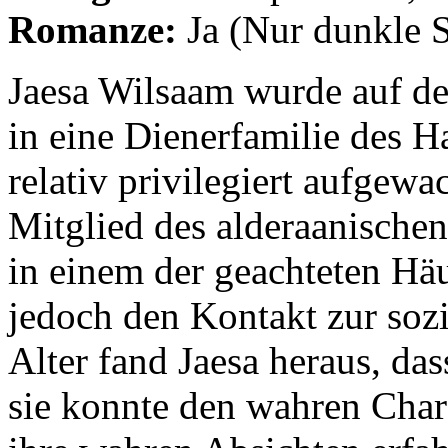
Romanze:
Ja (Nur dunkle S
Jaesa Wilsaam wurde auf de
in eine Dienerfamilie des H
relativ privilegiert aufgewa
Mitglied des alderaanischen
in einem der geachteten Häu
jedoch den Kontakt zur soz
Alter fand Jaesa heraus, das
sie konnte den wahren Char