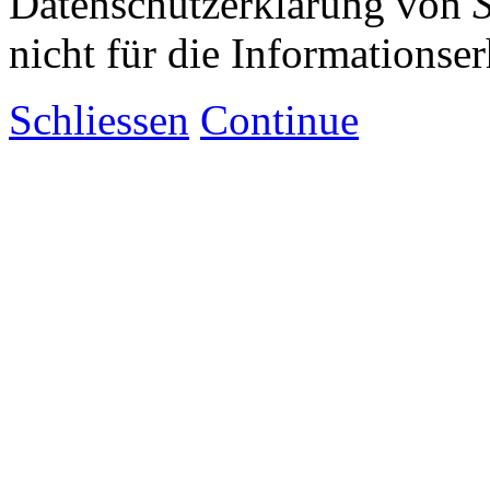
Datenschutzerklärung von
nicht für die Informationse
Schliessen
Continue