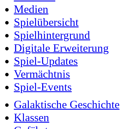
Medien
Spielübersicht
Spielhintergrund
Digitale Erweiterung
Spiel-Updates
Vermächtnis
Spiel-Events
Galaktische Geschichte
Klassen