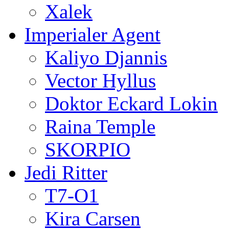
Xalek
Imperialer Agent
Kaliyo Djannis
Vector Hyllus
Doktor Eckard Lokin
Raina Temple
SKORPIO
Jedi Ritter
T7-O1
Kira Carsen