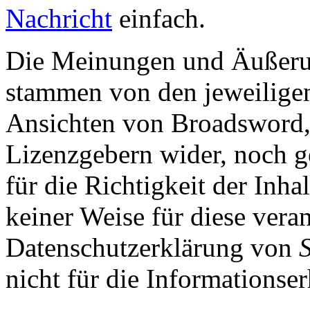
Nachricht
einfach.
Die Meinungen und Äußerun
stammen von den jeweiligen
Ansichten von Broadsword,
Lizenzgebern wider, noch ge
für die Richtigkeit der Inha
keiner Weise für diese vera
Datenschutzerklärung von
nicht für die Informationse