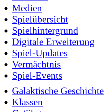
Medien
Spielübersicht
Spielhintergrund
Digitale Erweiterung
Spiel-Updates
Vermächtnis
Spiel-Events
Galaktische Geschichte
Klassen