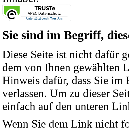
Sie sind im Begriff, dies
Diese Seite ist nicht dafür 
dem von Ihnen gewählten Lin
Hinweis dafür, dass Sie im 
verlassen. Um zu dieser Sei
einfach auf den unteren Lin
Wenn Sie dem Link nicht f