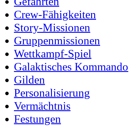
Gefährten
Crew-Fähigkeiten
Story-Missionen
Gruppenmissionen
Wettkampf-Spiel
Galaktisches Kommando
Gilden
Personalisierung
Vermächtnis
Festungen