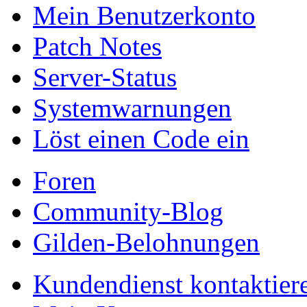
Mein Benutzerkonto
Patch Notes
Server-Status
Systemwarnungen
Löst einen Code ein
Foren
Community-Blog
Gilden-Belohnungen
Kundendienst kontaktier