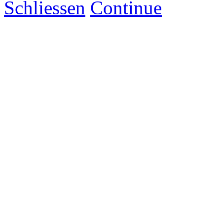
Schliessen
Continue