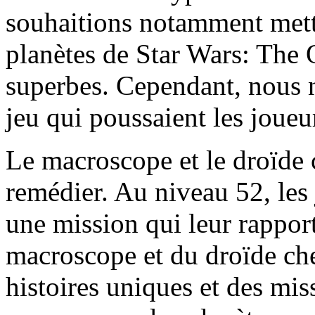
souhaitions notamment mettr
planètes de Star Wars: The 
superbes. Cependant, nous n
jeu qui poussaient les joueur
Le macroscope et le droïde 
remédier. Au niveau 52, les 
une mission qui leur rappor
macroscope et du droïde cher
histoires uniques et des mis