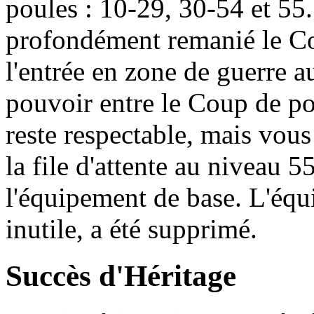
poules : 10-29, 30-54 et 55
profondément remanié le Co
l'entrée en zone de guerre a
pouvoir entre le Coup de po
reste respectable, mais vou
la file d'attente au niveau 5
l'équipement de base. L'éq
inutile, a été supprimé.
Succès d'Héritage