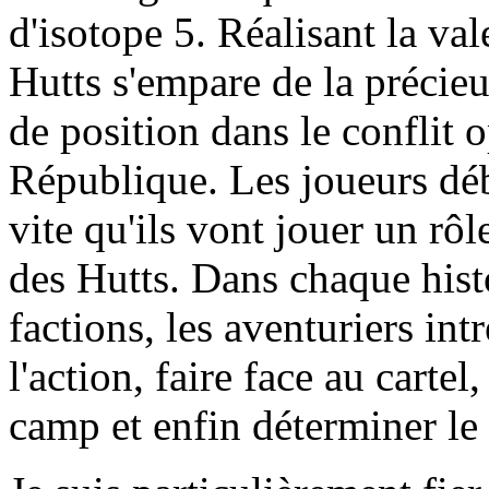
d'isotope 5. Réalisant la val
Hutts s'empare de la précieu
de position dans le conflit 
République. Les joueurs d
vite qu'ils vont jouer un rôl
des Hutts. Dans chaque hist
factions, les aventuriers in
l'action, faire face au cartel
camp et enfin déterminer le 