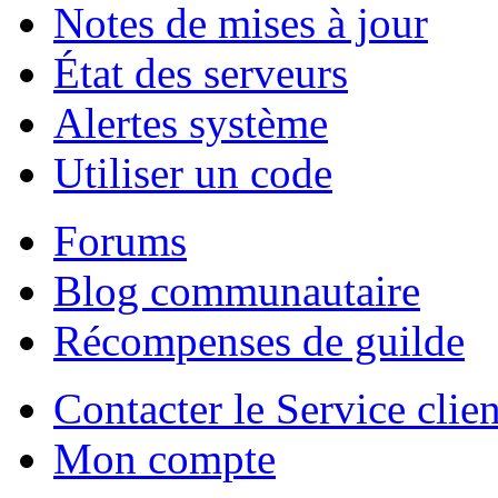
Notes de mises à jour
État des serveurs
Alertes système
Utiliser un code
Forums
Blog communautaire
Récompenses de guilde
Contacter le Service clien
Mon compte