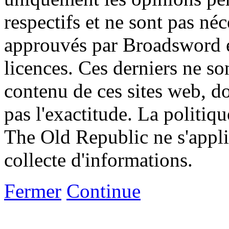
respectifs et ne sont pas né
approuvés par Broadsword et
licences. Ces derniers ne s
contenu de ces sites web, don
pas l'exactitude. La politiq
The Old Republic ne s'appli
collecte d'informations.
Fermer
Continue