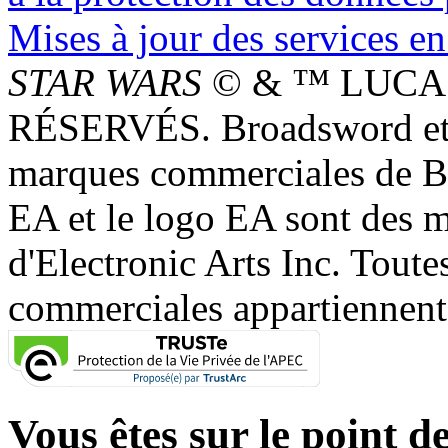
Mises à jour des services en
STAR WARS
© & ™ LUCAS
RÉSERVÉS. Broadsword et 
marques commerciales de 
EA et le logo EA sont des 
d'Electronic Arts Inc. Toute
commerciales appartiennent à
Vous êtes sur le point de