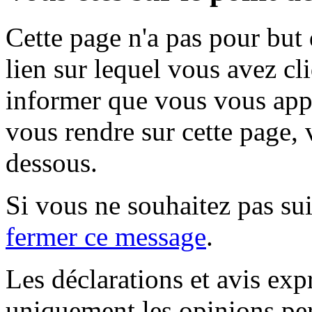
Cette page n'a pas pour but
lien sur lequel vous avez cl
informer que vous vous appr
vous rendre sur cette page, v
dessous.
Si vous ne souhaitez pas suiv
fermer ce message
.
Les déclarations et avis exp
uniquement les opinions per