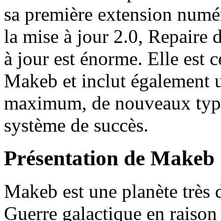
sa première extension numéri
la mise à jour 2.0, Repaire 
à jour est énorme. Elle est c
Makeb et inclut également 
maximum, de nouveaux type
système de succès.
Présentation de Makeb
Makeb est une planète très d
Guerre galactique en raison