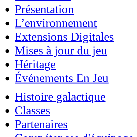
Présentation
L’environnement
Extensions Digitales
Mises à jour du jeu
Héritage
Événements En Jeu
Histoire galactique
Classes
Partenaires