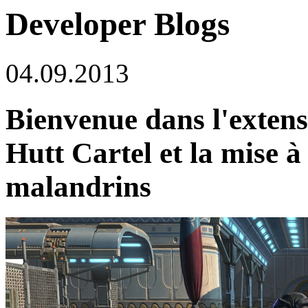
Developer Blogs
04.09.2013
Bienvenue dans l'extens
Hutt Cartel et la mise à
malandrins