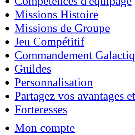
Compétences d'équipage
Missions Histoire
Missions de Groupe
Jeu Compétitif
Commandement Galactiq
Guildes
Personnalisation
Partagez vos avantages et
Forteresses
Mon compte