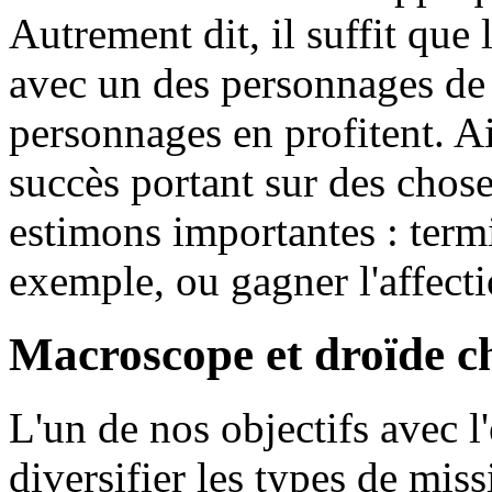
Autrement dit, il suffit que
avec un des personnages de 
personnages en profitent. A
succès portant sur des chos
estimons importantes : termi
exemple, ou gagner l'affect
Macroscope et droïde c
L'un de nos objectifs avec l
diversifier les types de miss