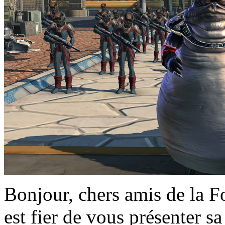
Bonjour, chers amis de la Fo
est fier de vous présenter sa