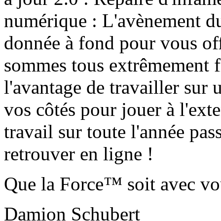
numérique : L'avènement du 
donnée à fond pour vous off
sommes tous extrêmement fie
l'avantage de travailler su
vos côtés pour jouer à l'exte
travail sur toute l'année pa
retrouver en ligne !
Que la Force™ soit avec vo
Damion Schubert