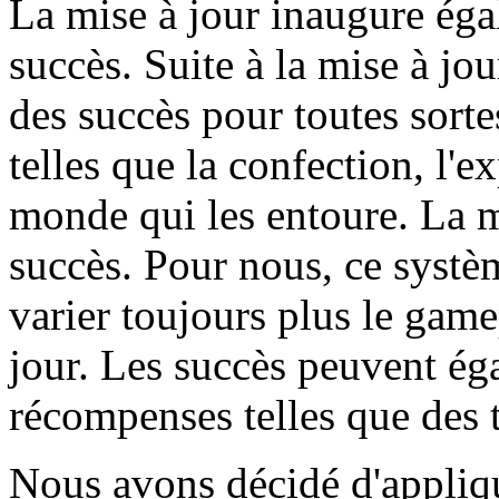
La mise à jour inaugure ég
succès. Suite à la mise à jo
des succès pour toutes sortes
telles que la confection, l'e
monde qui les entoure. La m
succès. Pour nous, ce systè
varier toujours plus le game
jour. Les succès peuvent ég
récompenses telles que des ti
Nous avons décidé d'applique