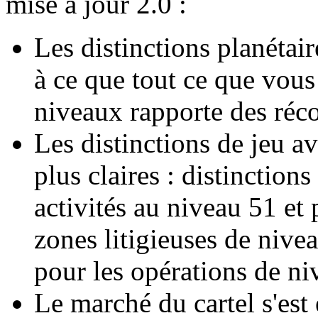
mise à jour 2.0 :
Les distinctions planétair
à ce que tout ce que vous
niveaux rapporte des réc
Les distinctions de jeu a
plus claires : distinction
activités au niveau 51 et p
zones litigieuses de nive
pour les opérations de ni
Le marché du cartel s'est 