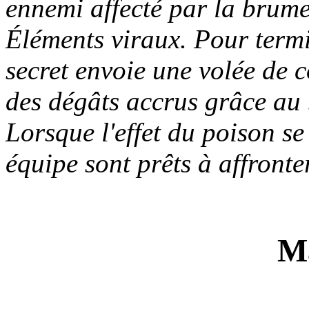
ennemi affecté par la brume 
Éléments viraux. Pour termi
secret envoie une volée de c
des dégâts accrus grâce au
Lorsque l'effet du poison se
équipe sont prêts à affront
Ma