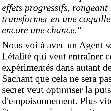
effets progressifs, rongeant 
transformer en une coquille 
encore une chance."
Nous voilà avec un Agent se
Létalité qui veut entraîner 
expérimentés dans autant de 
Sachant que cela ne sera pa
secret veut optimiser la pui
d'empoisonnement. Plus vit