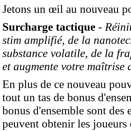
Jetons un œil au nouveau po
Surcharge tactique
-
Réinit
stim amplifié, de la nanote
substance volatile, de la fr
et augmente votre maîtrise
En plus de ce nouveau pouvo
tout un tas de bonus d'ensem
bonus d'ensemble sont des e
peuvent obtenir les joueurs