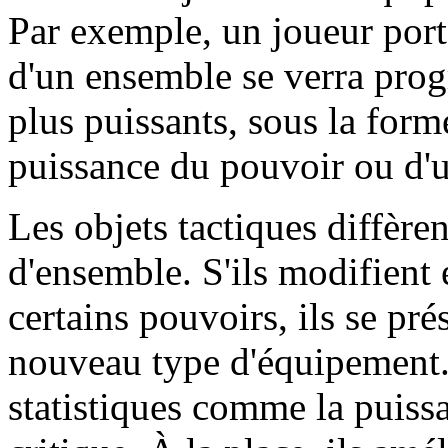
Par exemple, un joueur port
d'un ensemble se verra prog
plus puissants, sous la for
puissance du pouvoir ou d'u
Les objets tactiques diffèr
d'ensemble. S'ils modifient
certains pouvoirs, ils se pr
nouveau type d'équipement. 
statistiques comme la puissa