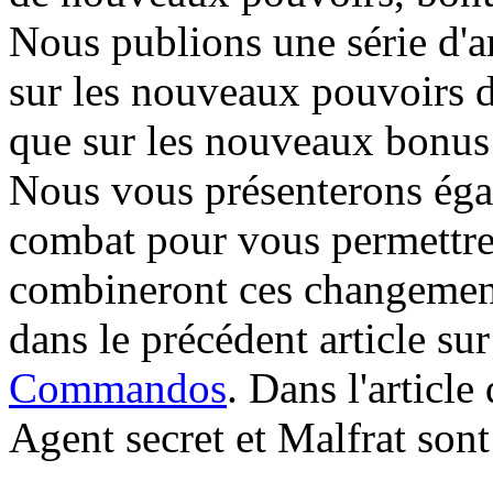
Nous publions une série d'a
sur les nouveaux pouvoirs d
que sur les nouveaux bonus 
Nous vous présenterons éga
combat pour vous permettr
combineront ces changement
dans le précédent article sur
Commandos
. Dans l'article
Agent secret et Malfrat sont