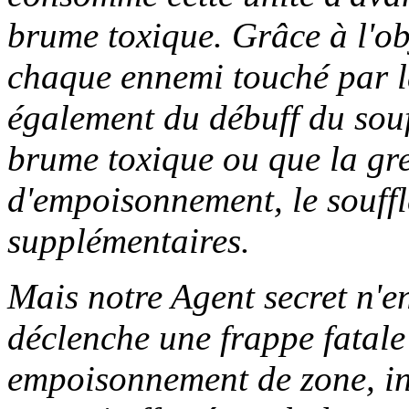
brume toxique. Grâce à l'ob
chaque ennemi touché par l
également du débuff du souf
brume toxique ou que la gre
d'empoisonnement, le souffl
supplémentaires.
Mais notre Agent secret n'en
déclenche une frappe fatale
empoisonnement de zone, in