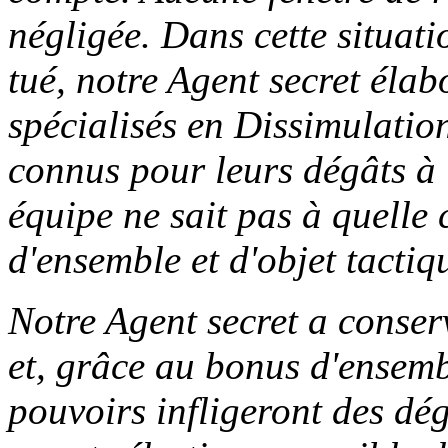
négligée. Dans cette situati
tué, notre Agent secret élab
spécialisés en Dissimulatio
connus pour leurs dégâts à l
équipe ne sait pas à quell
d'ensemble et d'objet tactiqu
Notre Agent secret a conser
et, grâce au bonus d'ensemb
pouvoirs infligeront des dé