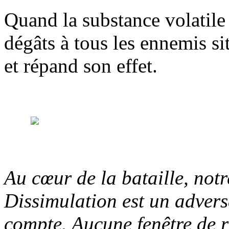
Quand la substance volatile 
dégâts à tous les ennemis sit
et répand son effet.
Au cœur de la bataille, notr
Dissimulation est un adver
compte. Aucune fenêtre de r