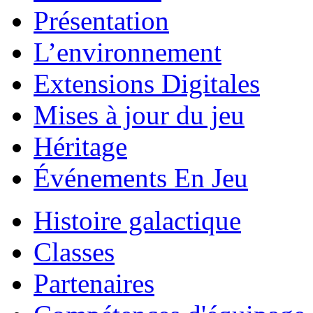
Présentation
L’environnement
Extensions Digitales
Mises à jour du jeu
Héritage
Événements En Jeu
Histoire galactique
Classes
Partenaires