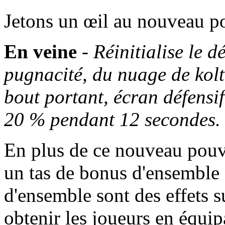
Jetons un œil au nouveau po
En veine
-
Réinitialise le d
pugnacité, du nuage de kolt
bout portant, écran défensi
20 % pendant 12 secondes.
En plus de ce nouveau pouvo
un tas de bonus d'ensemble 
d'ensemble sont des effets 
obtenir les joueurs en équi