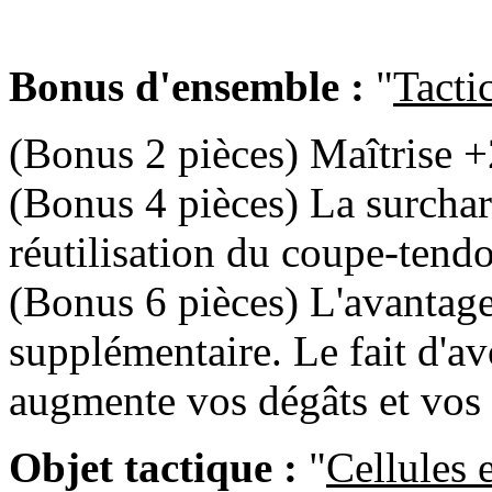
Bonus d'ensemble :
"
Tacti
(Bonus 2 pièces) Maîtrise 
(Bonus 4 pièces) La surcharg
réutilisation du coupe-tendo
(Bonus 6 pièces) L'avantage
supplémentaire. Le fait d'av
augmente vos dégâts et vos 
Objet tactique :
"
Cellules 