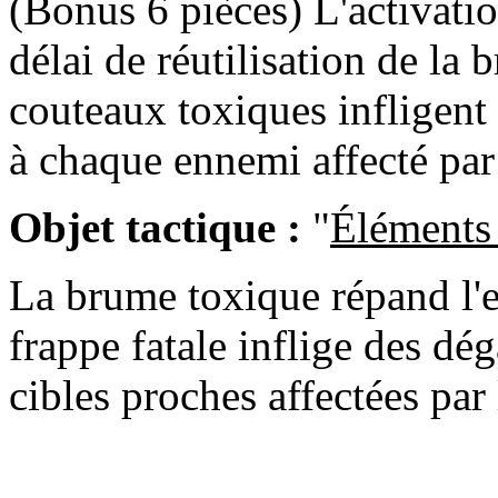
(Bonus 6 pièces) L'activatio
délai de réutilisation de la
couteaux toxiques infligent
à chaque ennemi affecté par
Objet tactique :
"
Éléments
La brume toxique répand l'ef
frappe fatale inflige des dé
cibles proches affectées par