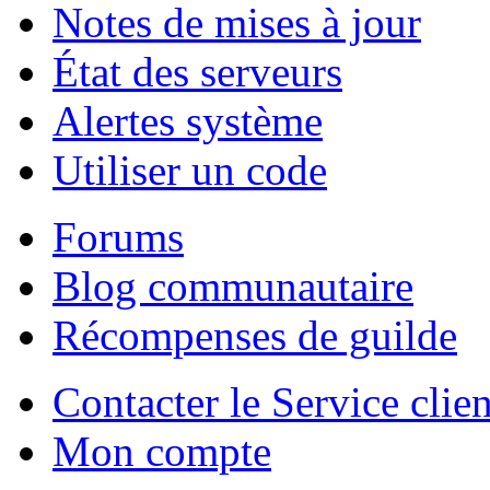
Notes de mises à jour
État des serveurs
Alertes système
Utiliser un code
Forums
Blog communautaire
Récompenses de guilde
Contacter le Service clien
Mon compte