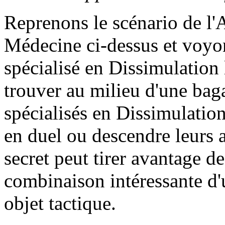
Reprenons le scénario de l'A
Médecine ci-dessus et voyo
spécialisé en Dissimulation 
trouver au milieu d'une baga
spécialisés en Dissimulation
en duel ou descendre leurs 
secret peut tirer avantage de
combinaison intéressante d'
objet tactique.