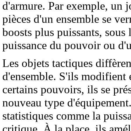
d'armure. Par exemple, un j
pièces d'un ensemble se ver
boosts plus puissants, sous
puissance du pouvoir ou d'u
Les objets tactiques diffèr
d'ensemble. S'ils modifient
certains pouvoirs, ils se pr
nouveau type d'équipement. 
statistiques comme la puissa
critique. À la place, ils am