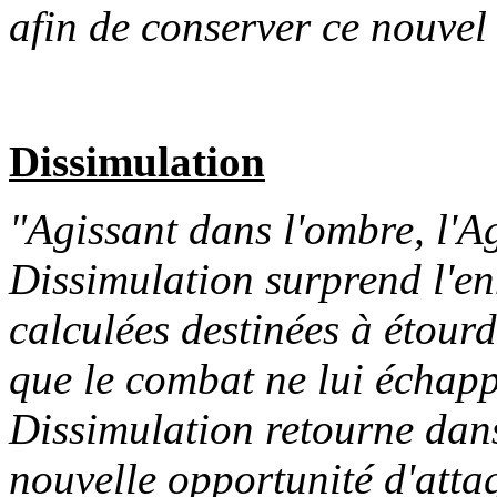
afin de conserver ce nouvel
Dissimulation
"Agissant dans l'ombre, l'Ag
Dissimulation surprend l'en
calculées destinées à étourdi
que le combat ne lui échappe
Dissimulation retourne dans
nouvelle opportunité d'atta