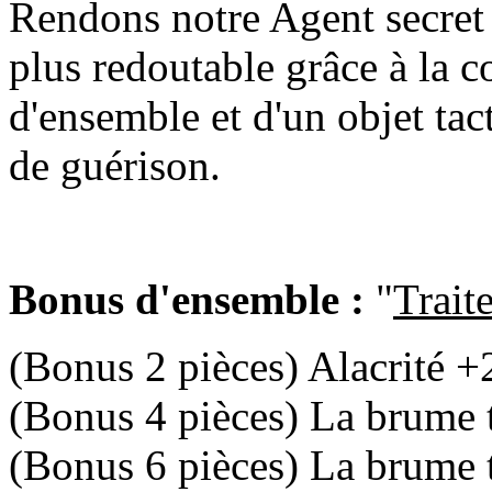
Rendons notre Agent secret
plus redoutable grâce à la 
d'ensemble et d'un objet ta
de guérison.
Bonus d'ensemble :
"
Trait
(Bonus 2 pièces) Alacrité 
(Bonus 4 pièces) La brume t
(Bonus 6 pièces) La brume 