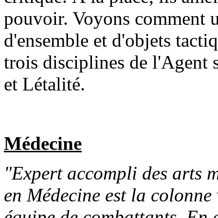
pouvoir. Voyons comment u
d'ensemble et d'objets tactiq
trois disciplines de l'Agent
et Létalité.
Médecine
"Expert accompli des arts m
en Médecine est la colonne 
équipe de combattants. En 