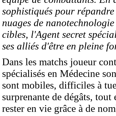
sophistiqués pour répandre 
nuages de nanotechnologie 
cibles, l'Agent secret spéci
ses alliés d'être en pleine 
Dans les matchs joueur contr
spécialisés en Médecine sont
sont mobiles, difficiles à tu
surprenante de dégâts, tout 
rester en vie grâce à de no