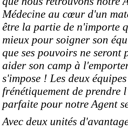
que nous retrouvons notre A
Médecine au cœur d'un matc
être la partie de n'importe 
mieux pour soigner son équi
que ses pouvoirs ne seront 
aider son camp à l'emporte
s'impose ! Les deux équipes
frénétiquement de prendre l
parfaite pour notre Agent se
Avec deux unités d'avantage