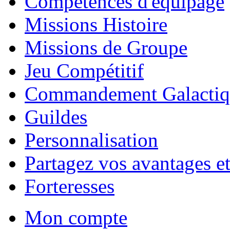
Compétences d'équipage
Missions Histoire
Missions de Groupe
Jeu Compétitif
Commandement Galactiq
Guildes
Personnalisation
Partagez vos avantages et
Forteresses
Mon compte