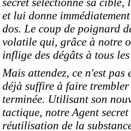
secret sélectionne sa cible,
et lui donne immédiatement
dos. Le coup de poignard da
volatile qui, grâce à notre o
inflige des dégâts à tous le
Mais attendez, ce n'est pas 
déjà suffire à faire trembler
terminée. Utilisant son nou
tactique, notre Agent secret 
réutilisation de la substance