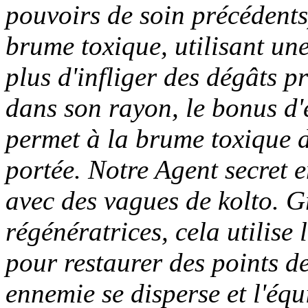
pouvoirs de soin précédents
brume toxique, utilisant un
plus d'infliger des dégâts p
dans son rayon, le bonus d'
permet à la brume toxique de
portée. Notre Agent secret
avec des vagues de kolto. G
régénératrices, cela utilise 
pour restaurer des points d
ennemie se disperse et l'éq