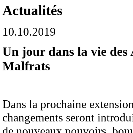
Actualités
10.10.2019
Un jour dans la vie des 
Malfrats
Dans la prochaine extensio
changements seront introdui
de nouveaux pouvoirs, bonus