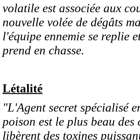
volatile est associée aux c
nouvelle volée de dégâts ma
l'équipe ennemie se replie e
prend en chasse.
Létalité
"L'Agent secret spécialisé e
poison est le plus beau des
libèrent des toxines puissan