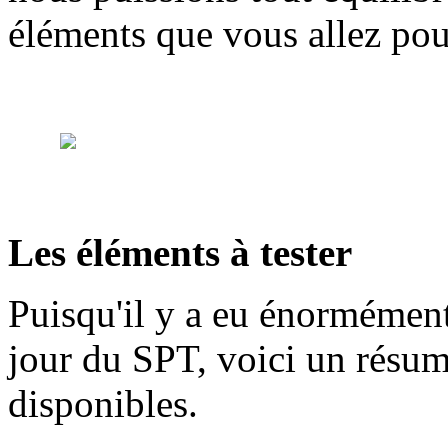
éléments que vous allez pouv
Les éléments à tester
Puisqu'il y a eu énormément 
jour du SPT, voici un résum
disponibles.