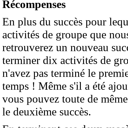
Récompenses
En plus du succès pour lequ
activités de groupe que nou
retrouverez un nouveau suc
terminer dix activités de gr
n'avez pas terminé le premi
temps ! Même s'il a été ajo
vous pouvez toute de même
le deuxième succès.