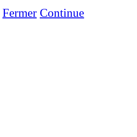
Fermer
Continue