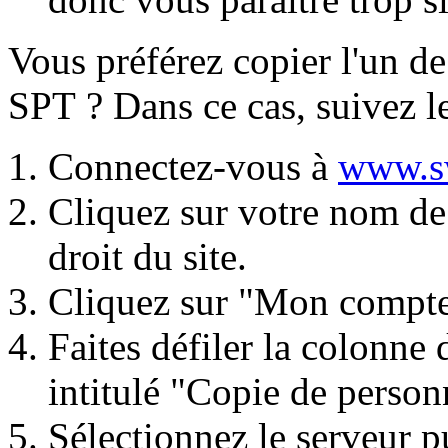
Vous préférez copier l'un d
SPT ? Dans ce cas, suivez le
Connectez-vous à
www.s
Cliquez sur votre nom de
droit du site.
Cliquez sur "Mon compte
Faites défiler la colonne 
intitulé "Copie de person
Sélectionnez le serveur 