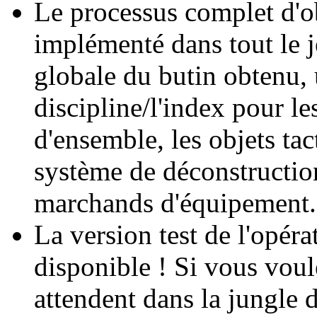
Le processus complet d'ob
implémenté dans tout le 
globale du butin obtenu, 
discipline/l'index pour l
d'ensemble, les objets tac
système de déconstruction
marchands d'équipement.
La version test de l'opér
disponible ! Si vous voul
attendent dans la jungle