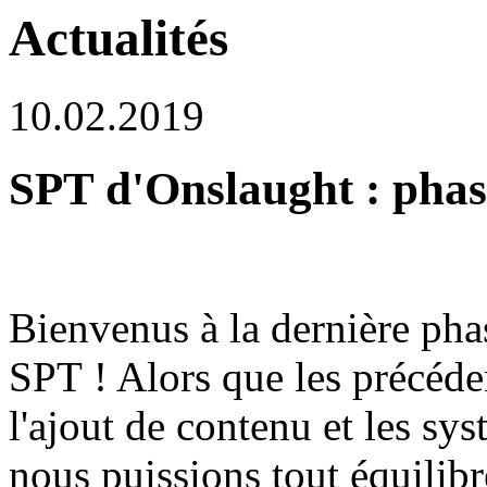
Actualités
10.02.2019
SPT d'Onslaught : phas
Bienvenus à la dernière pha
SPT ! Alors que les précéden
l'ajout de contenu et les sys
nous puissions tout équilib