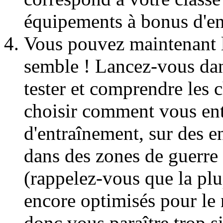
équipements à bonus d'ens
Vous pouvez maintenant 
semble ! Lancez-vous dan
tester et comprendre les 
choisir comment vous ent
d'entraînement, sur des e
dans des zones de guerre 
(rappelez-vous que la plu
encore optimisés pour le 
donc vous paraître trop 