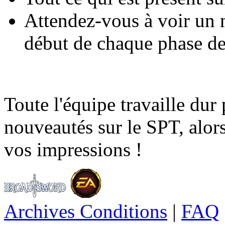
Attendez-vous à voir un
début de chaque phase d
Toute l'équipe travaille dur
nouveautés sur le SPT, alors
vos impressions !
Archives Conditions
|
FAQ