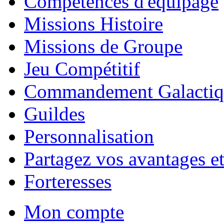
Compétences d'équipage
Missions Histoire
Missions de Groupe
Jeu Compétitif
Commandement Galactiq
Guildes
Personnalisation
Partagez vos avantages et
Forteresses
Mon compte