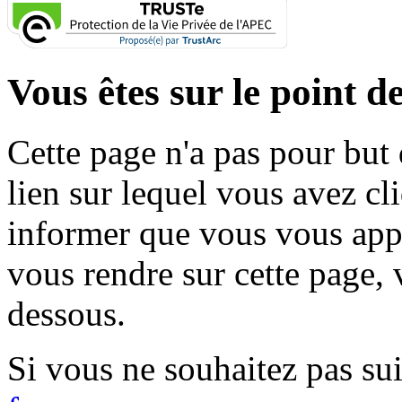
Vous êtes sur le point de
Cette page n'a pas pour but
lien sur lequel vous avez cl
informer que vous vous appr
vous rendre sur cette page, v
dessous.
Si vous ne souhaitez pas suiv