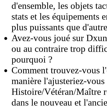
d'ensemble, les objets tac
stats et les équipements e
plus puissants que d'autre
Avez-vous joué sur Dxun ? 
ou au contraire trop diffici
pourquoi ?
Comment trouvez-vous l'é
manière l'ajusteriez-vou
Histoire/Vétéran/Maître re
dans le nouveau et l'anci