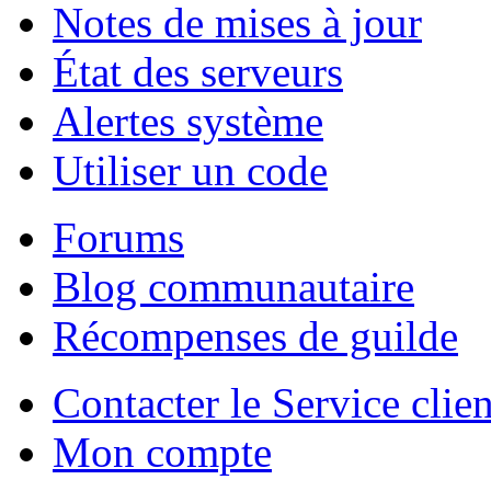
Notes de mises à jour
État des serveurs
Alertes système
Utiliser un code
Forums
Blog communautaire
Récompenses de guilde
Contacter le Service clien
Mon compte