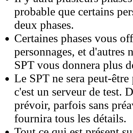
probable que certains per
deux phases.
Certaines phases vous offr
personnages, et d'autres n
SPT vous donnera plus de
Le SPT ne sera peut-être 
c'est un serveur de test. 
prévoir, parfois sans pr
fournira tous les détails.
Tout ce qui est présent su