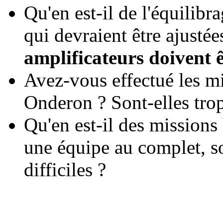
Qu'en est-il de l'équilibra
qui devraient être ajustée
amplificateurs doivent ê
Avez-vous effectué les mi
Onderon ? Sont-elles trop 
Qu'en est-il des mission
une équipe au complet, so
difficiles ?