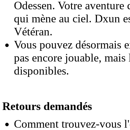
Odessen. Votre aventure 
qui mène au ciel. Dxun es
Vétéran.
Vous pouvez désormais ex
pas encore jouable, mais 
disponibles.
Retours demandés
Comment trouvez-vous l'é