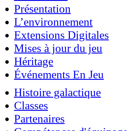
Présentation
L’environnement
Extensions Digitales
Mises à jour du jeu
Héritage
Événements En Jeu
Histoire galactique
Classes
Partenaires