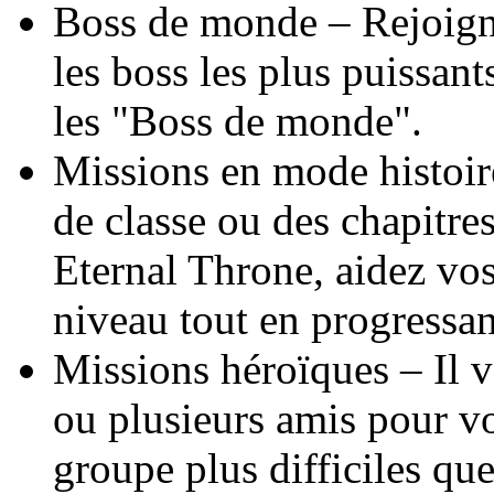
Boss de monde – Rejoign
les boss les plus puissant
les "Boss de monde".
Missions en mode histoir
de classe ou des chapitre
Eternal Throne, aidez vos
niveau tout en progressant
Missions héroïques – Il v
ou plusieurs amis pour v
groupe plus difficiles qu