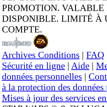
PROMOTION. VALABLE 
DISPONIBLE. LIMITÉ À
COMPTE.
Archives Conditions
|
FAQ
Sécurité en ligne
|
Aide
|
Me
données personnelles
|
Cont
à la protection des données
Mises à jour des services en