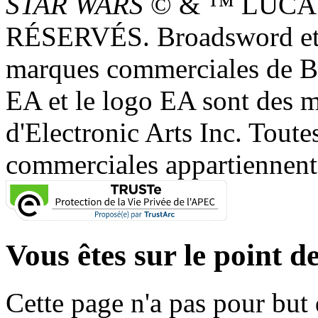
STAR WARS
© & ™ LUCAS
RÉSERVÉS. Broadsword et 
marques commerciales de 
EA et le logo EA sont des 
d'Electronic Arts Inc. Toute
commerciales appartiennent à
Vous êtes sur le point de
Cette page n'a pas pour but