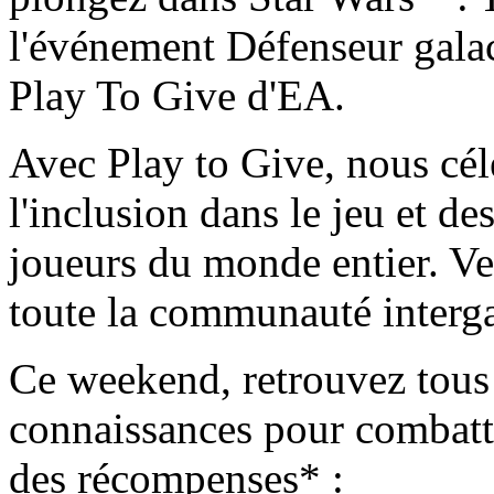
l'événement Défenseur gala
Play To Give d'EA.
Avec Play to Give, nous cél
l'inclusion dans le jeu et des
joueurs du monde entier. Ve
toute la communauté interga
Ce weekend, retrouvez tous
connaissances pour combattr
des récompenses* :