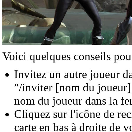
Voici quelques conseils pou
Invitez un autre joueur d
"/inviter [nom du joueur]"
nom du joueur dans la fen
Cliquez sur l'icône de re
carte en bas à droite de v