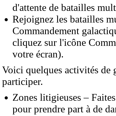
d'attente de batailles mul
Rejoignez les batailles m
Commandement galactiqu
cliquez sur l'icône Comm
votre écran).
Voici quelques activités de
participer.
Zones litigieuses – Faites
pour prendre part à de d