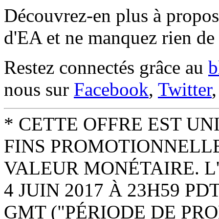
Découvrez-en plus à propos 
d'EA et ne manquez rien de 
Restez connectés grâce au
b
nous sur
Facebook
,
Twitter
* CETTE OFFRE EST U
FINS PROMOTIONNELLES
VALEUR MONÉTAIRE. L'
4 JUIN 2017 À 23H59 PDT
GMT ("PÉRIODE DE PRO