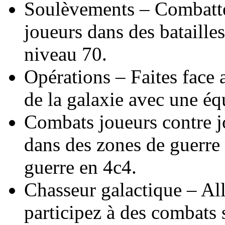
Soulèvements – Combattez
joueurs dans des batailles
niveau 70.
Opérations – Faites face 
de la galaxie avec une éq
Combats joueurs contre j
dans des zones de guerre 
guerre en 4c4.
Chasseur galactique – All
participez à des combats 