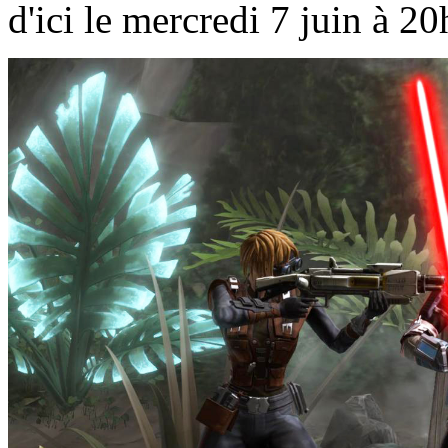
d'ici le mercredi 7 juin à 2