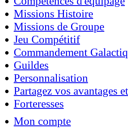
Compétences d'équipage
Missions Histoire
Missions de Groupe
Jeu Compétitif
Commandement Galactiq
Guildes
Personnalisation
Partagez vos avantages et
Forteresses
Mon compte