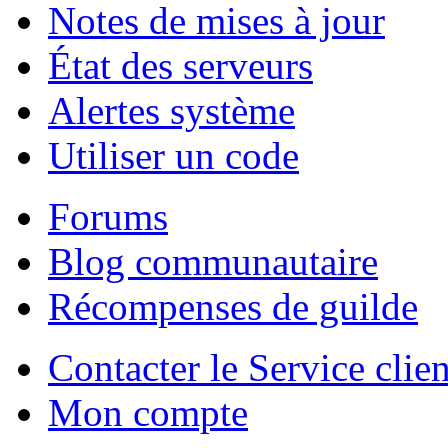
Notes de mises à jour
État des serveurs
Alertes système
Utiliser un code
Forums
Blog communautaire
Récompenses de guilde
Contacter le Service clien
Mon compte