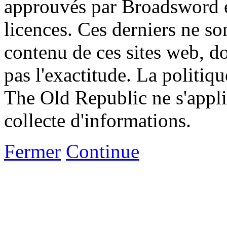
approuvés par Broadsword et
licences. Ces derniers ne s
contenu de ces sites web, don
pas l'exactitude. La politiq
The Old Republic ne s'appli
collecte d'informations.
Fermer
Continue