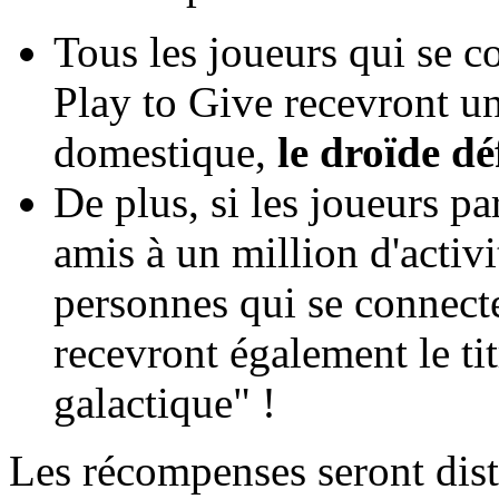
Tous les joueurs qui se 
Play to Give recevront u
domestique,
le droïde d
De plus, si les joueurs pa
amis à un million d'activi
personnes qui se connect
recevront également le ti
galactique" !
Les récompenses seront dist