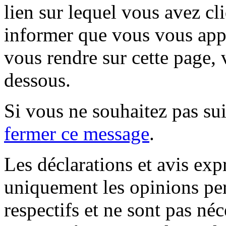
lien sur lequel vous avez cl
informer que vous vous appr
vous rendre sur cette page, v
dessous.
Si vous ne souhaitez pas suiv
fermer ce message
.
Les déclarations et avis exp
uniquement les opinions per
respectifs et ne sont pas né