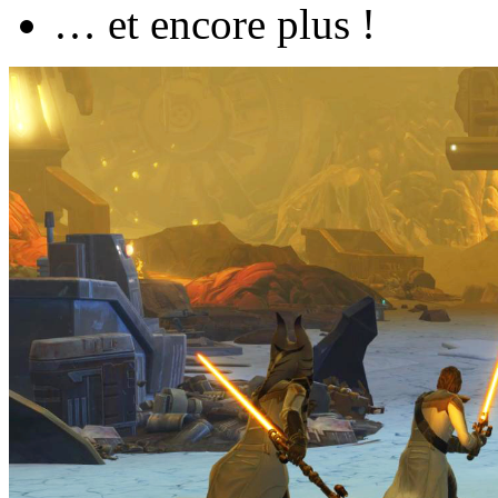
… et encore plus !