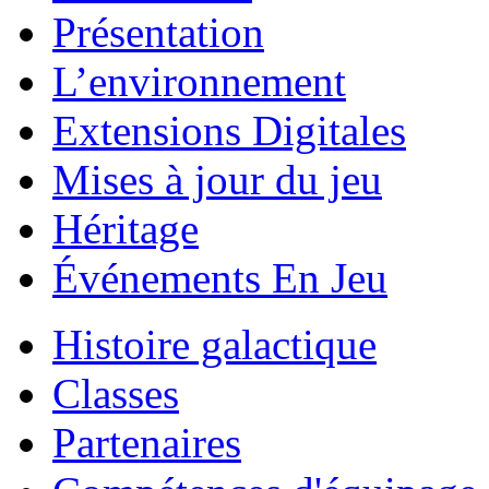
Présentation
L’environnement
Extensions Digitales
Mises à jour du jeu
Héritage
Événements En Jeu
Histoire galactique
Classes
Partenaires