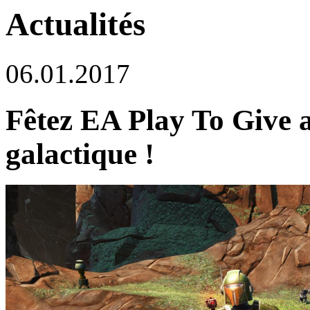
Actualités
06.01.2017
Fêtez EA Play To Give 
galactique !