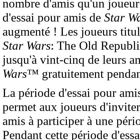
nombre d'amis qu'un joueur 
d'essai pour amis de
Star W
augmenté ! Les joueurs titu
Star Wars
: The Old Republi
jusqu'à vint-cinq de leurs a
Wars
™ gratuitement pendant
La période d'essai pour ami
permet aux joueurs d'inviter
amis à participer à une pério
Pendant cette période d'essa