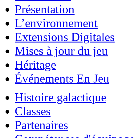
Présentation
L’environnement
Extensions Digitales
Mises à jour du jeu
Héritage
Événements En Jeu
Histoire galactique
Classes
Partenaires