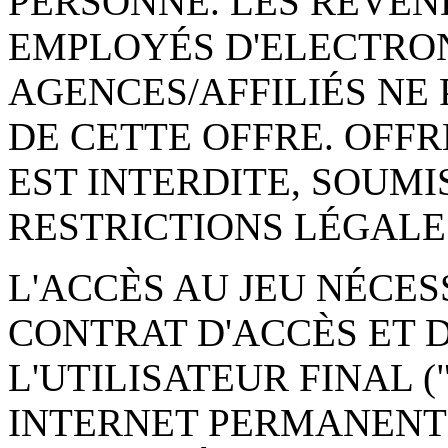
PERSONNE. LES REVEN
EMPLOYÉS D'ELECTRONI
AGENCES/AFFILIÉS NE 
DE CETTE OFFRE. OFF
EST INTERDITE, SOUMI
RESTRICTIONS LÉGALE
L'ACCÈS AU JEU NÉCES
CONTRAT D'ACCÈS ET 
L'UTILISATEUR FINAL 
INTERNET PERMANENTE