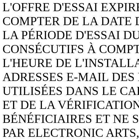
L'OFFRE D'ESSAI EXPIR
COMPTER DE LA DATE D
LA PÉRIODE D'ESSAI DU
CONSÉCUTIFS À COMPT
L'HEURE DE L'INSTALLA
ADRESSES E-MAIL DES
UTILISÉES DANS LE CA
ET DE LA VÉRIFICATION
BÉNÉFICIAIRES ET NE
PAR ELECTRONIC ARTS