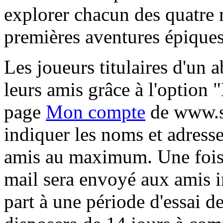
explorer chacun des quatre 
premières aventures épiques
Les joueurs titulaires d'un 
leurs amis grâce à l'option 
page
Mon compte
de www.sw
indiquer les noms et adresse
amis au maximum. Une fois c
mail sera envoyé aux amis in
part à une période d'essai d