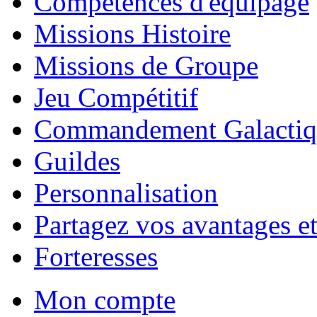
Compétences d'équipage
Missions Histoire
Missions de Groupe
Jeu Compétitif
Commandement Galactiq
Guildes
Personnalisation
Partagez vos avantages et
Forteresses
Mon compte