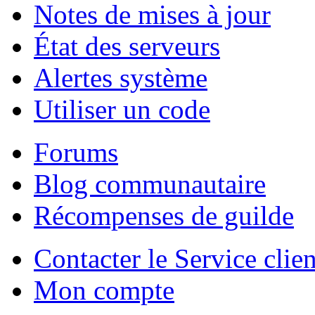
Notes de mises à jour
État des serveurs
Alertes système
Utiliser un code
Forums
Blog communautaire
Récompenses de guilde
Contacter le Service clien
Mon compte