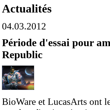
Actualités
04.03.2012
Période d'essai pour 
Republic
BioWare et LucasArts ont le