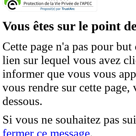
Vous êtes sur le point de
Cette page n'a pas pour but
lien sur lequel vous avez cl
informer que vous vous appr
vous rendre sur cette page, v
dessous.
Si vous ne souhaitez pas suiv
fermer ce message
.