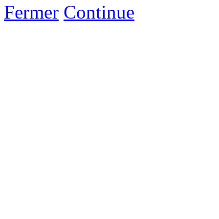
Fermer
Continue