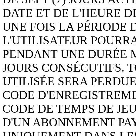
DATE ET DE L'HEURE DE
UNE FOIS LA PÉRIODE D
L'UTILISATEUR POURR
PENDANT UNE DURÉE M
JOURS CONSÉCUTIFS. T
UTILISÉE SERA PERDUE
CODE D'ENREGISTREME
CODE DE TEMPS DE JEU
D'UN ABONNEMENT PA
UNIQUEMENT DANS LE