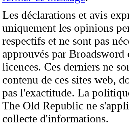
Les déclarations et avis exp
uniquement les opinions per
respectifs et ne sont pas né
approuvés par Broadsword et
licences. Ces derniers ne s
contenu de ces sites web, don
pas l'exactitude. La politiq
The Old Republic ne s'appli
collecte d'informations.