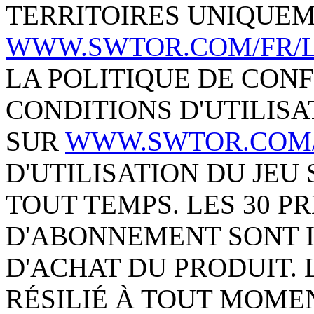
TERRITOIRES UNIQUEM
WWW.SWTOR.COM/FR/L
LA POLITIQUE DE CONF
CONDITIONS D'UTILISA
SUR
WWW.SWTOR.COM
D'UTILISATION DU JEU
TOUT TEMPS. LES 30 P
D'ABONNEMENT SONT I
D'ACHAT DU PRODUIT.
RÉSILIÉ À TOUT MOME