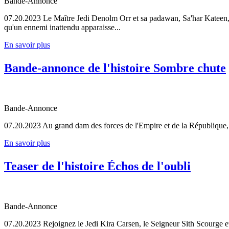
Bande-Annonce
07.20.2023
Le Maître Jedi Denolm Orr et sa padawan, Sa'har Kateen, s
qu'un ennemi inattendu apparaisse...
En savoir plus
Bande-annonce de l'histoire Sombre chute
Bande-Annonce
07.20.2023
Au grand dam des forces de l'Empire et de la République, 
En savoir plus
Teaser de l'histoire Échos de l'oubli
Bande-Annonce
07.20.2023
Rejoignez le Jedi Kira Carsen, le Seigneur Sith Scourge et b