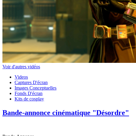
Voir d'autres vidéos
Videos
Captures D'écran
Images Conceptuelles
Fonds D'écran
Kits de cosplay
Bande-annonce cinématique "Désordre"