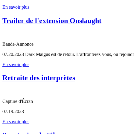
En savoir plus
Trailer de l'extension Onslaught
Bande-Annonce
07.20.2023
Dark Malgus est de retour. L'affronterez-vous, ou rejoindr
En savoir plus
Retraite des interprètes
Capture d'Écran
07.19.2023
En savoir plus