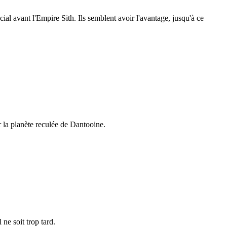
 avant l'Empire Sith. Ils semblent avoir l'avantage, jusqu'à ce
 la planète reculée de Dantooine.
ne soit trop tard.