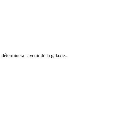
éterminera l'avenir de la galaxie...