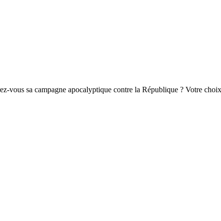
ez-vous sa campagne apocalyptique contre la République ? Votre choix d