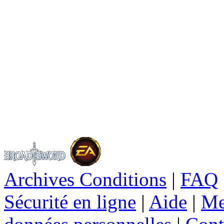
Archives Conditions
|
FAQ
Sécurité en ligne
|
Aide
|
Me