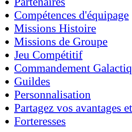
Partenaires
Compétences d'équipage
Missions Histoire
Missions de Groupe
Jeu Compétitif
Commandement Galactiq
Guildes
Personnalisation
Partagez vos avantages et
Forteresses