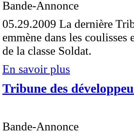
Bande-Annonce
05.29.2009
La dernière Tri
emmène dans les coulisses et
de la classe Soldat.
En savoir plus
Tribune des développeur
Bande-Annonce