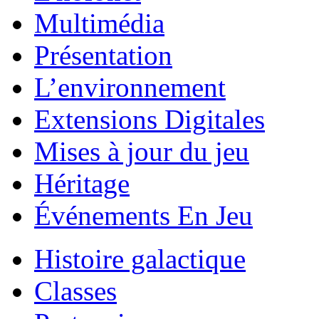
Multimédia
Présentation
L’environnement
Extensions Digitales
Mises à jour du jeu
Héritage
Événements En Jeu
Histoire galactique
Classes