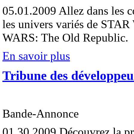
05.01.2009
Allez dans les 
les univers variés de STA
WARS: The Old Republic.
En savoir plus
Tribune des développeur
Bande-Annonce
01.30.2009
Découvrez la pr