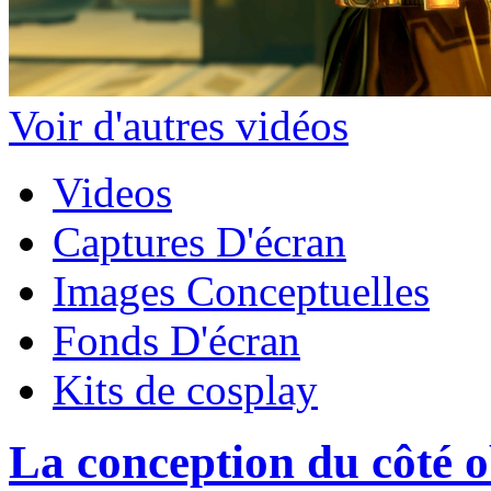
Voir d'autres vidéos
Videos
Captures D'écran
Images Conceptuelles
Fonds D'écran
Kits de cosplay
La conception du côté 