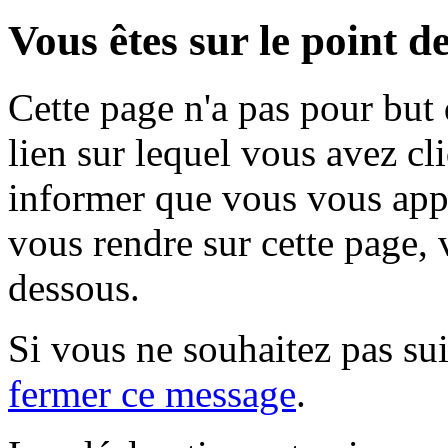
Vous êtes sur le point de
Cette page n'a pas pour but
lien sur lequel vous avez cl
informer que vous vous appr
vous rendre sur cette page, v
dessous.
Si vous ne souhaitez pas suiv
fermer ce message
.