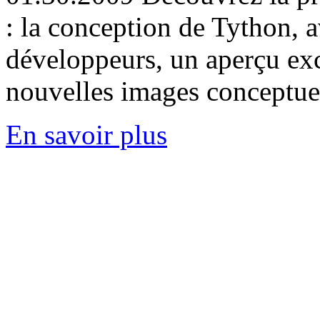
: la conception de Tython, 
développeurs, un aperçu excl
nouvelles images conceptuel
En savoir plus