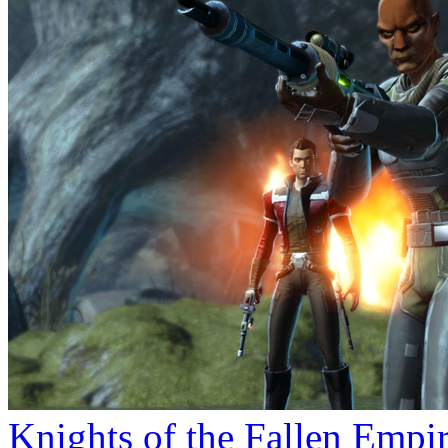
Knights of the Fallen Emp