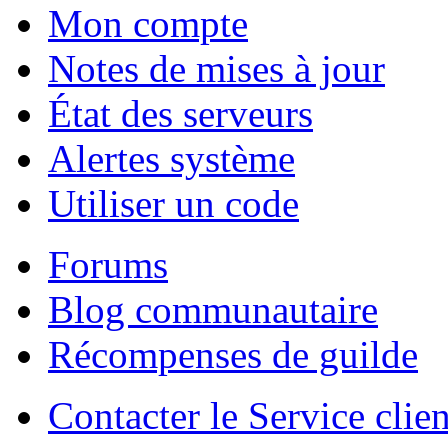
Mon compte
Notes de mises à jour
État des serveurs
Alertes système
Utiliser un code
Forums
Blog communautaire
Récompenses de guilde
Contacter le Service clien