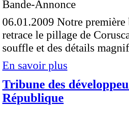
Bande-Annonce
06.01.2009
Notre première
retrace le pillage de Corusc
souffle et des détails magni
En savoir plus
Tribune des développeurs
République