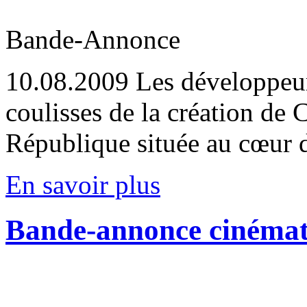
Bande-Annonce
10.08.2009
Les développeu
coulisses de la création de C
République située au cœur
En savoir plus
Bande-annonce cinémati