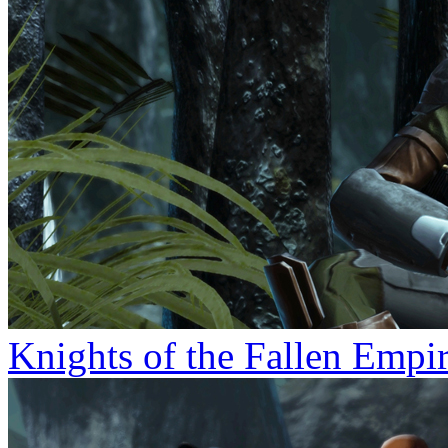
Knights of the Fallen Empi