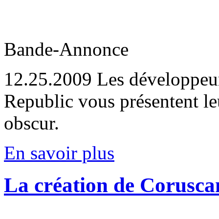
Bande-Annonce
12.25.2009
Les développe
Republic vous présentent le
obscur.
En savoir plus
La création de Corusca