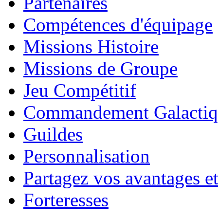
Partenaires
Compétences d'équipage
Missions Histoire
Missions de Groupe
Jeu Compétitif
Commandement Galactiq
Guildes
Personnalisation
Partagez vos avantages et
Forteresses