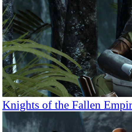
Knights of the Fallen Empi