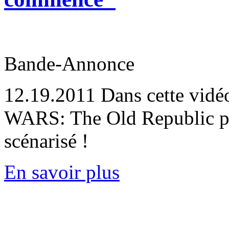
Bande-Annonce
12.19.2011
Dans cette vidé
WARS: The Old Republic pa
scénarisé !
En savoir plus