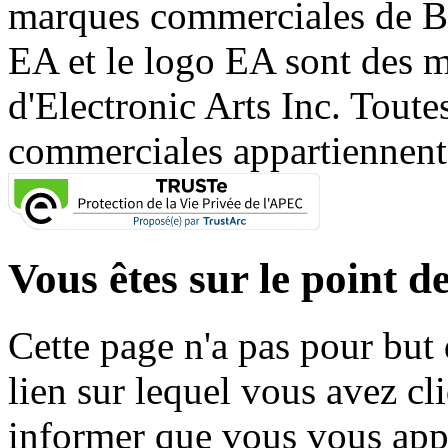
marques commerciales de 
EA et le logo EA sont des 
d'Electronic Arts Inc. Toute
commerciales appartiennent à
Vous êtes sur le point de
Cette page n'a pas pour but
lien sur lequel vous avez cl
informer que vous vous appr