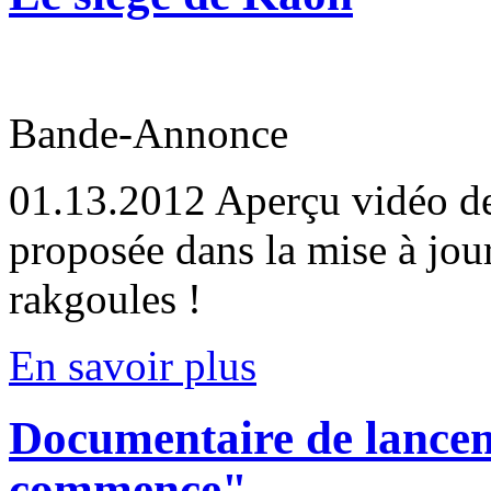
Bande-Annonce
01.13.2012
Aperçu vidéo de 
proposée dans la mise à jou
rakgoules !
En savoir plus
Documentaire de lancem
commence"