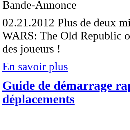
Bande-Annonce
02.21.2012
Plus de deux mi
WARS: The Old Republic ont
des joueurs !
En savoir plus
Guide de démarrage rap
déplacements