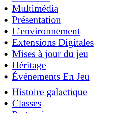
Multimédia
Présentation
L’environnement
Extensions Digitales
Mises à jour du jeu
Héritage
Événements En Jeu
Histoire galactique
Classes