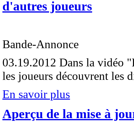
d'autres joueurs
Bande-Annonce
03.19.2012
Dans la vidéo "I
les joueurs découvrent les di
En savoir plus
Aperçu de la mise à jou