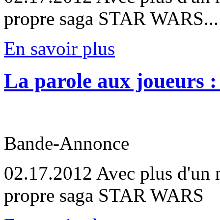
propre saga STAR WARS...
En savoir plus
La parole aux joueurs : 
Bande-Annonce
02.17.2012
Avec plus d'un m
propre saga STAR WARS