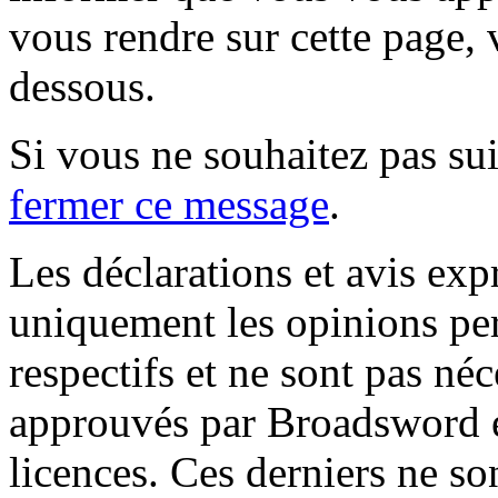
vous rendre sur cette page, v
dessous.
Si vous ne souhaitez pas suiv
fermer ce message
.
Les déclarations et avis exp
uniquement les opinions per
respectifs et ne sont pas né
approuvés par Broadsword et
licences. Ces derniers ne s