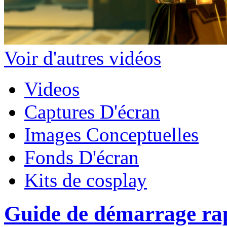
Voir d'autres vidéos
Videos
Captures D'écran
Images Conceptuelles
Fonds D'écran
Kits de cosplay
Guide de démarrage rap