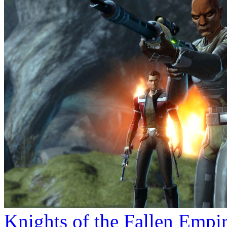
Knights of the Fallen Emp