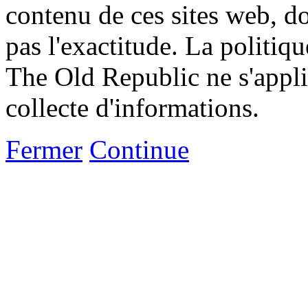
contenu de ces sites web, don
pas l'exactitude. La politiq
The Old Republic ne s'appli
collecte d'informations.
Fermer
Continue