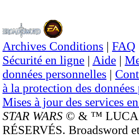
Archives Conditions
|
FAQ
Sécurité en ligne
|
Aide
|
Me
données personnelles
|
Cont
à la protection des données
Mises à jour des services en
STAR WARS
© & ™ LUCAS
RÉSERVÉS. Broadsword et 