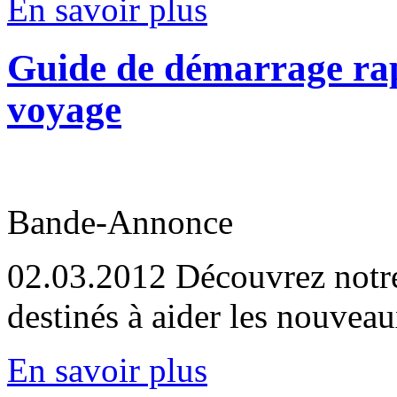
En savoir plus
Guide de démarrage ra
voyage
Bande-Annonce
02.03.2012
Découvrez notre
destinés à aider les nouvea
En savoir plus