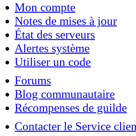
Mon compte
Notes de mises à jour
État des serveurs
Alertes système
Utiliser un code
Forums
Blog communautaire
Récompenses de guilde
Contacter le Service clien