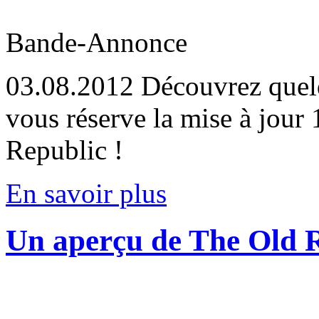
Bande-Annonce
03.08.2012
Découvrez quel
vous réserve la mise à jo
Republic !
En savoir plus
Un aperçu de The Old 