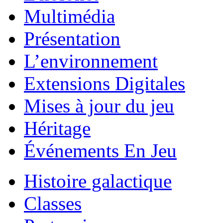
Multimédia
Présentation
L’environnement
Extensions Digitales
Mises à jour du jeu
Héritage
Événements En Jeu
Histoire galactique
Classes