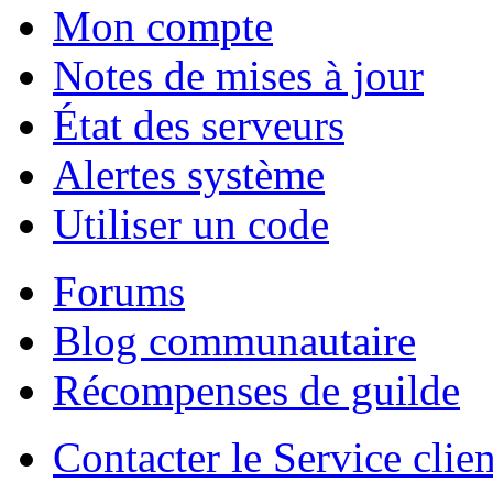
Mon compte
Notes de mises à jour
État des serveurs
Alertes système
Utiliser un code
Forums
Blog communautaire
Récompenses de guilde
Contacter le Service clien