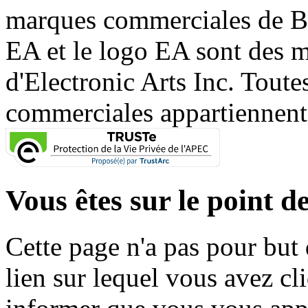
marques commerciales de 
EA et le logo EA sont des 
d'Electronic Arts Inc. Toute
commerciales appartiennent à
Vous êtes sur le point de
Cette page n'a pas pour but
lien sur lequel vous avez cl