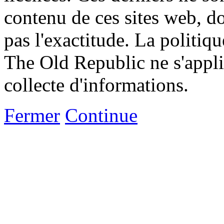
contenu de ces sites web, don
pas l'exactitude. La politiq
The Old Republic ne s'appli
collecte d'informations.
Fermer
Continue