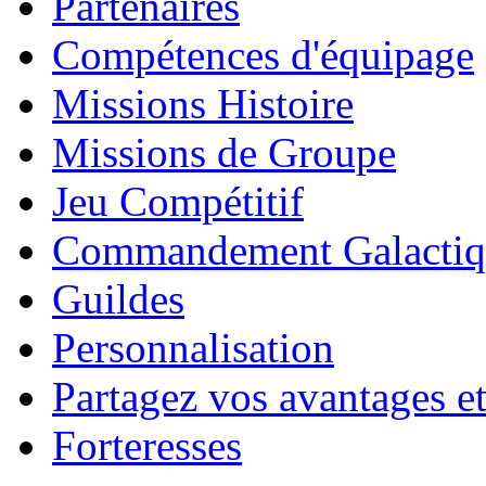
Partenaires
Compétences d'équipage
Missions Histoire
Missions de Groupe
Jeu Compétitif
Commandement Galactiq
Guildes
Personnalisation
Partagez vos avantages et
Forteresses