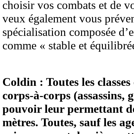
choisir vos combats et de vo
veux également vous préven
spécialisation composée d’ex
comme « stable et équilibré
Coldin : Toutes les classe
corps-à-corps (assassins, 
pouvoir leur permettant d
mètres. Toutes, sauf les age