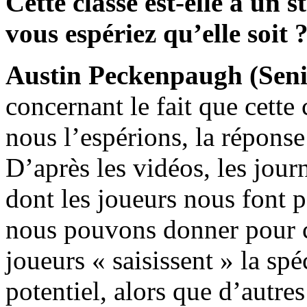
Cette classe est-elle à un 
vous espériez qu’elle soit 
Austin Peckenpaugh (Seni
concernant le fait que cett
nous l’espérions, la réponse
D’après les vidéos, les jou
dont les joueurs nous font p
nous pouvons donner pour ch
joueurs « saisissent » la spéc
potentiel, alors que d’autre