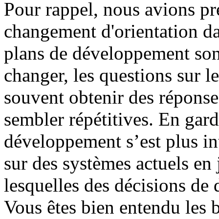
Pour rappel, nous avions p
changement d'orientation d
plans de développement sont
changer, les questions sur l
souvent obtenir des réponse
sembler répétitives. En garda
développement s’est plus in
sur des systèmes actuels en 
lesquelles des décisions de
Vous êtes bien entendu les 