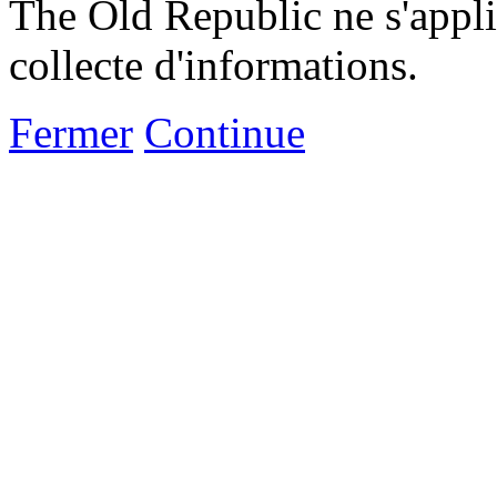
The Old Republic ne s'appli
collecte d'informations.
Fermer
Continue