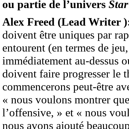
ou partie de l’univers
Star
Alex Freed (Lead Writer )
doivent être uniques par ra
entourent (en termes de jeu
immédiatement au-dessus ou 
doivent faire progresser le 
commencerons peut-être ave
« nous voulons montrer que
l’offensive, » et « nous vo
nous avons ajouté beaucoup