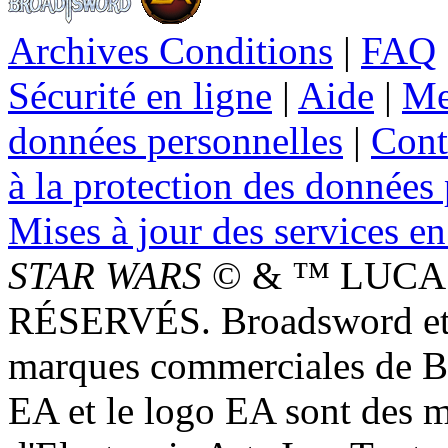
Archives Conditions
|
FAQ
Sécurité en ligne
|
Aide
|
Me
données personnelles
|
Cont
à la protection des données
Mises à jour des services en
STAR WARS
© & ™ LUCAS
RÉSERVÉS. Broadsword et 
marques commerciales de 
EA et le logo EA sont des 