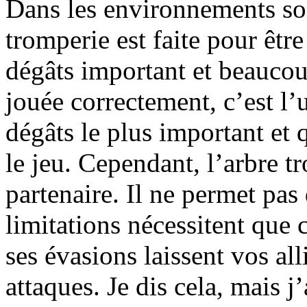
Dans les environnements solo
tromperie est faite pour êtr
dégâts important et beaucou
jouée correctement, c’est l’
dégâts le plus important et 
le jeu. Cependant, l’arbre t
partenaire. Il ne permet pas
limitations nécessitent que 
ses évasions laissent vos al
attaques. Je dis cela, mais 