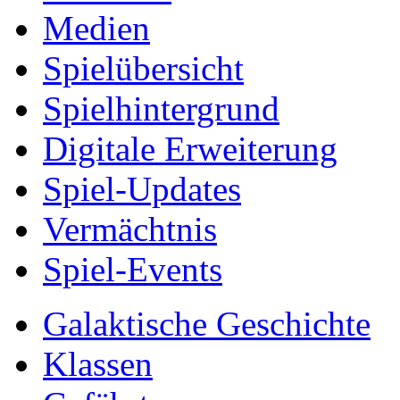
Medien
Spielübersicht
Spielhintergrund
Digitale Erweiterung
Spiel-Updates
Vermächtnis
Spiel-Events
Galaktische Geschichte
Klassen