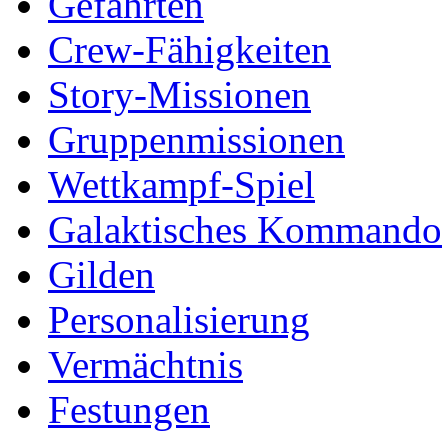
Gefährten
Crew-Fähigkeiten
Story-Missionen
Gruppenmissionen
Wettkampf-Spiel
Galaktisches Kommando
Gilden
Personalisierung
Vermächtnis
Festungen