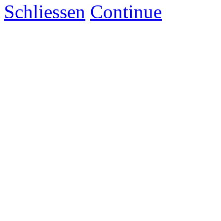
Schliessen
Continue