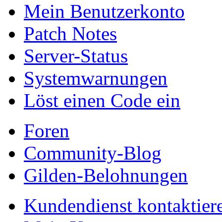
Mein Benutzerkonto
Patch Notes
Server-Status
Systemwarnungen
Löst einen Code ein
Foren
Community-Blog
Gilden-Belohnungen
Kundendienst kontaktier