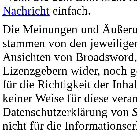
Nachricht
einfach.
Die Meinungen und Äußerun
stammen von den jeweiligen
Ansichten von Broadsword,
Lizenzgebern wider, noch ge
für die Richtigkeit der Inha
keiner Weise für diese vera
Datenschutzerklärung von
nicht für die Informationse