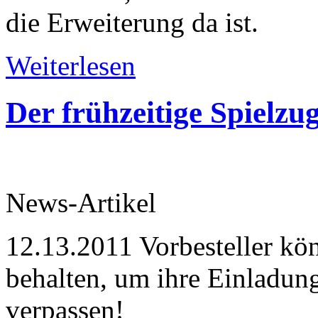
die Erweiterung da ist.
Weiterlesen
Der frühzeitige Spielz
News-Artikel
12.13.2011
Vorbesteller kö
behalten, um ihre Einladung
verpassen!