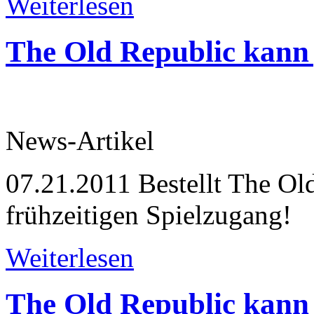
Weiterlesen
The Old Republic kann j
News-Artikel
07.21.2011
Bestellt The Old
frühzeitigen Spielzugang!
Weiterlesen
The Old Republic kann j