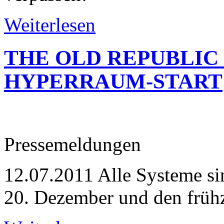
Weiterlesen
THE OLD REPUBLIC
HYPERRAUM-START
Pressemeldungen
12.07.2011
Alle Systeme sin
20. Dezember und den frühz