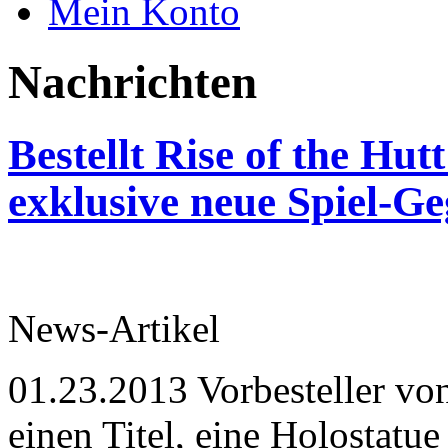
Mein Konto
Nachrichten
Bestellt Rise of the Hut
exklusive neue Spiel-G
News-Artikel
01.23.2013
Vorbesteller von
einen Titel, eine Holostatu