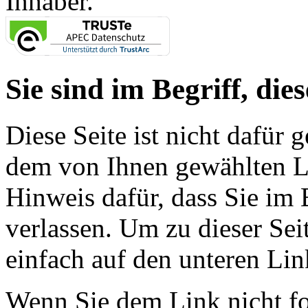
Inhaber.
Sie sind im Begriff, dies
Diese Seite ist nicht dafür 
dem von Ihnen gewählten Lin
Hinweis dafür, dass Sie im 
verlassen. Um zu dieser Sei
einfach auf den unteren Lin
Wenn Sie dem Link nicht f