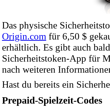
Das physische Sicherheitst
Origin.com
für 6,50 $ gekau
erhältlich. Es gibt auch bal
Sicherheitstoken-App für Mo
nach weiteren Informatione
Hast du bereits ein Sicherh
Prepaid-Spielzeit-Codes