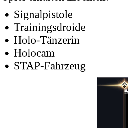
Signalpistole
Trainingsdroide
Holo-Tänzerin
Holocam
STAP-Fahrzeug