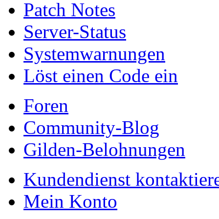
Patch Notes
Server-Status
Systemwarnungen
Löst einen Code ein
Foren
Community-Blog
Gilden-Belohnungen
Kundendienst kontaktier
Mein Konto