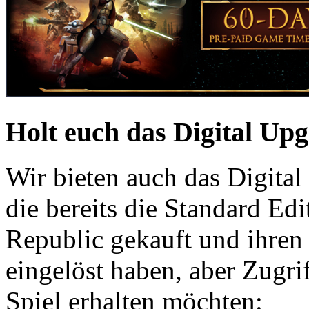
Holt euch das Digital Up
Wir bieten auch das Digita
die bereits die Standard Ed
Republic gekauft und ihren
eingelöst haben, aber Zugr
Spiel erhalten möchten: