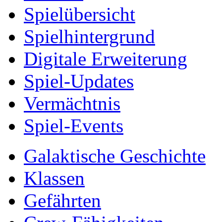
Spielübersicht
Spielhintergrund
Digitale Erweiterung
Spiel-Updates
Vermächtnis
Spiel-Events
Galaktische Geschichte
Klassen
Gefährten