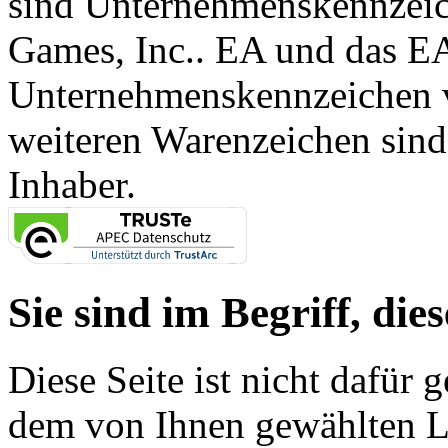
sind Unternehmenskennzei
Games, Inc.. EA und das E
Unternehmenskennzeichen vo
weiteren Warenzeichen sind
Inhaber.
Sie sind im Begriff, dies
Diese Seite ist nicht dafür 
dem von Ihnen gewählten Lin