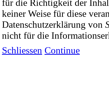
für die Richtigkeit der Inha
keiner Weise für diese vera
Datenschutzerklärung von
nicht für die Informationse
Schliessen
Continue