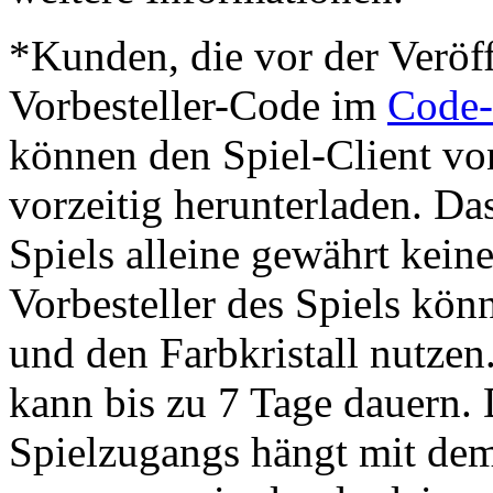
*
Kunden, die vor der Veröff
Vorbesteller-Code im
Code-
können den Spiel-Client v
vorzeitig herunterladen. Da
Spiels alleine gewährt kei
Vorbesteller des Spiels kön
und den Farbkristall nutzen
kann bis zu 7 Tage dauern. 
Spielzugangs hängt mit dem