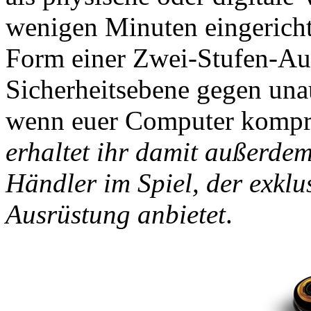
wenigen Minuten eingericht
Form einer Zwei-Stufen-Aut
Sicherheitsebene gegen unaut
wenn euer Computer kompr
erhaltet ihr damit außerde
Händler im Spiel, der exkl
Ausrüstung anbietet
.