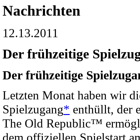
Nachrichten
12.13.2011
Der frühzeitige Spielz
Der frühzeitige Spielzug
Letzten Monat haben wir di
Spielzugang
*
enthüllt, der 
The Old Republic™ ermöglic
dem offiziellen Spielstart