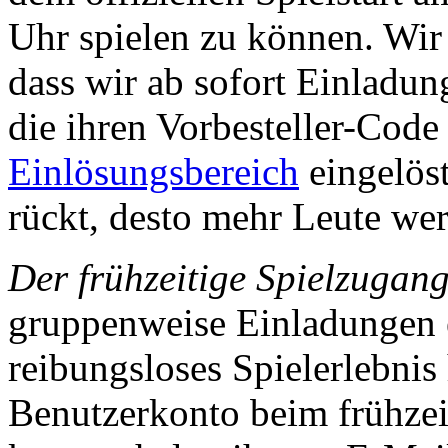
Uhr spielen zu können. Wir 
dass wir ab sofort Einladun
die ihren Vorbesteller-Cod
Einlösungsbereich
eingelöst
rückt, desto mehr Leute wer
Der frühzeitige Spielzugang 
gruppenweise Einladungen er
reibungsloses Spielerlebnis
Benutzerkonto beim frühze