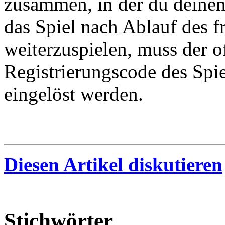
zusammen, in der du deinen
das Spiel nach Ablauf des f
weiterzuspielen, muss der of
Registrierungscode des Spi
eingelöst werden.
Diesen Artikel diskutieren
Stichwörter