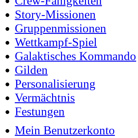
Crew-Fähigkeiten
Story-Missionen
Gruppenmissionen
Wettkampf-Spiel
Galaktisches Kommando
Gilden
Personalisierung
Vermächtnis
Festungen
Mein Benutzerkonto