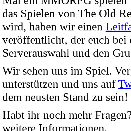
Mal ein MMORPG spielen we
das Spielen von The Old Re
wird, haben wir einen
Leitf
veröffentlicht, der euch bei
Serverauswahl und den Grun
Wir sehen uns im Spiel. Ver
unterstützen und uns auf
Tw
dem neusten Stand zu sein!
Habt ihr noch mehr Fragen
weitere Informationen.