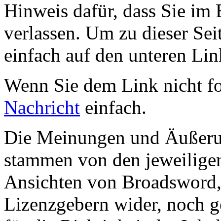
Hinweis dafür, dass Sie im 
verlassen. Um zu dieser Sei
einfach auf den unteren Lin
Wenn Sie dem Link nicht f
Nachricht
einfach.
Die Meinungen und Äußerun
stammen von den jeweiligen
Ansichten von Broadsword,
Lizenzgebern wider, noch ge