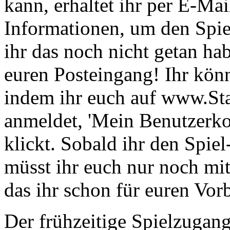
kann, erhaltet ihr per E-Ma
Informationen, um den Spiel
ihr das noch nicht getan hab
euren Posteingang! Ihr könn
indem ihr euch auf www.S
anmeldet, 'Mein Benutzerko
klickt. Sobald ihr den Spiel
müsst ihr euch nur noch m
das ihr schon für euren Vor
Der frühzeitige Spielzugan