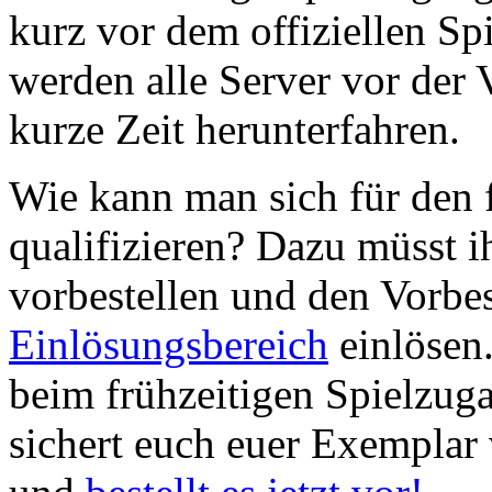
kurz vor dem offiziellen S
werden alle Server vor der 
kurze Zeit herunterfahren.
Wie kann man sich für den 
qualifizieren? Dazu müsst i
vorbestellen und den Vorbe
Einlösungsbereich
einlösen.
beim frühzeitigen Spielzug
sichert euch euer Exemplar