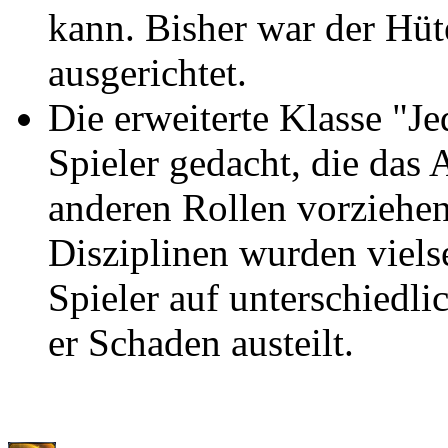
kann. Bisher war der Hüte
ausgerichtet.
Die erweiterte Klasse "Je
Spieler gedacht, die das
anderen Rollen vorziehe
Disziplinen wurden vielsei
Spieler auf unterschiedli
er Schaden austeilt.