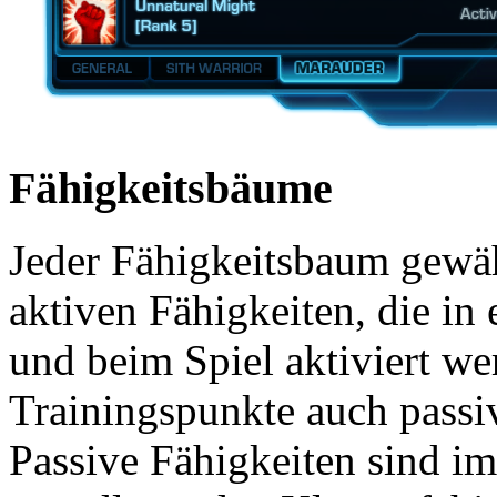
Fähigkeitsbäume
Jeder Fähigkeitsbaum gewä
aktiven Fähigkeiten, die in 
und beim Spiel aktiviert we
Trainingspunkte auch passi
Passive Fähigkeiten sind im