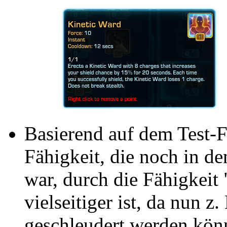
Basierend auf dem Test-
Fähigkeit, die noch in d
war, durch die Fähigkeit 
vielseitiger ist, da nun z
geschleudert werden könn