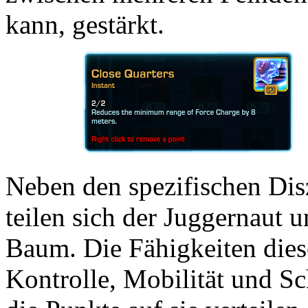
kann, gestärkt.
Neben den spezifischen Disz
teilen sich der Juggernaut 
Baum. Die Fähigkeiten diese
Kontrolle, Mobilität und Sc