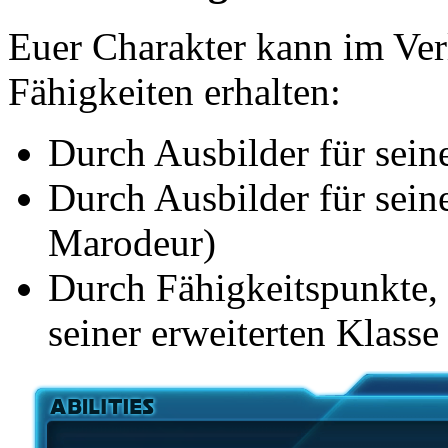
Euer Charakter kann im Verl
Fähigkeiten erhalten:
Durch Ausbilder für seine
Durch Ausbilder für seine
Marodeur)
Durch Fähigkeitspunkte, 
seiner erweiterten Klasse