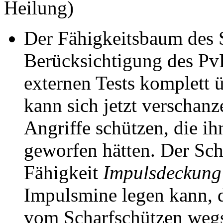
Heilung)
Der Fähigkeitsbaum des 
Berücksichtigung des Pv
externen Tests komplett ü
kann sich jetzt verschanz
Angriffe schützen, die i
geworfen hätten. Der Sch
Fähigkeit
Impulsdeckung
Impulsmine legen kann, d
vom Scharfschützen wegs