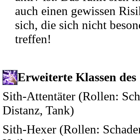
auch einen gewissen Risi
sich, die sich nicht beso
treffen!
Erweiterte Klassen des 
Sith-Attentäter (Rollen: Sc
Distanz, Tank)
Sith-Hexer (Rollen: Schaden