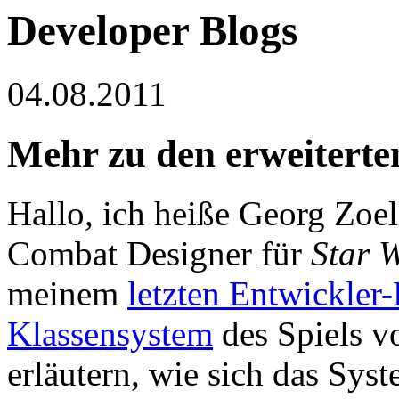
Developer Blogs
04.08.2011
Mehr zu den erweiterte
Hallo, ich heiße Georg Zoel
Combat Designer für
Star 
meinem
letzten Entwickler
Klassensystem
des Spiels vo
erläutern, wie sich das Sys