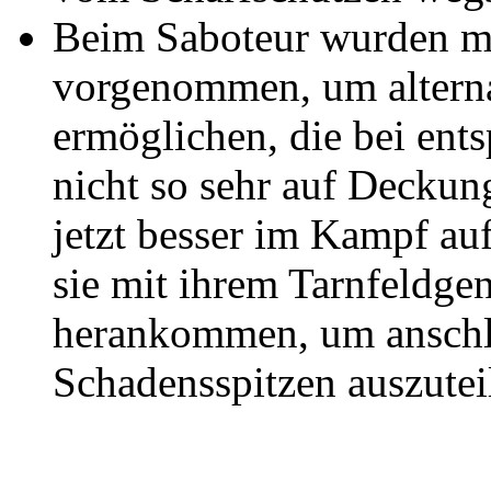
Beim Saboteur wurden m
vorgenommen, um alterna
ermöglichen, die bei ent
nicht so sehr auf Deckun
jetzt besser im Kampf auf
sie mit ihrem Tarnfeldge
herankommen, um anschli
Schadensspitzen auszutei