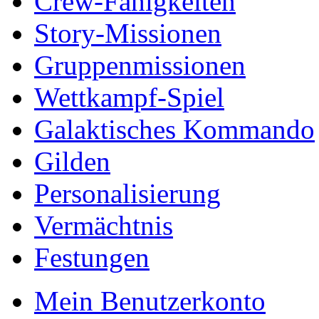
Crew-Fähigkeiten
Story-Missionen
Gruppenmissionen
Wettkampf-Spiel
Galaktisches Kommando
Gilden
Personalisierung
Vermächtnis
Festungen
Mein Benutzerkonto