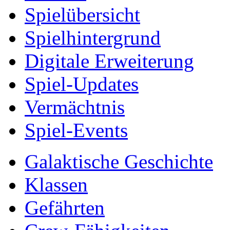
Spielübersicht
Spielhintergrund
Digitale Erweiterung
Spiel-Updates
Vermächtnis
Spiel-Events
Galaktische Geschichte
Klassen
Gefährten