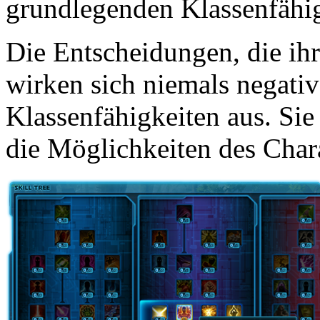
grundlegenden Klassenfähig
Die Entscheidungen, die ihr
wirken sich niemals negati
Klassenfähigkeiten aus. Si
die Möglichkeiten des Char