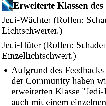
Erweiterte Klassen des 
Jedi-Wächter (Rollen: Scha
Lichtschwerter.)
Jedi-Hüter (Rollen: Schaden
Einzellichtschwert.)
Aufgrund des Feedbacks 
der Community haben wir
erweiterten Klasse "Jedi-
auch mit einem einzelnen