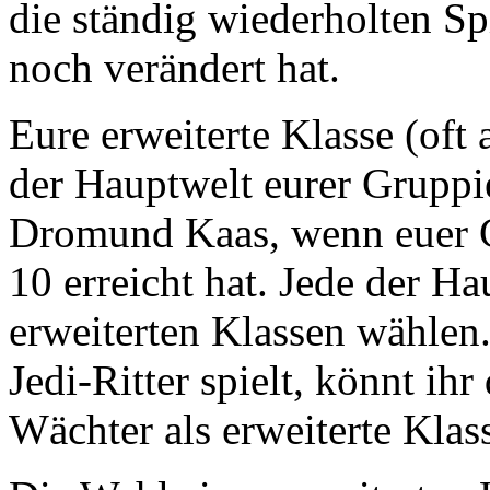
die ständig wiederholten Sp
noch verändert hat.
Eure erweiterte Klasse (oft 
der Hauptwelt eurer Gruppi
Dromund Kaas, wenn euer C
10 erreicht hat. Jede der H
erweiterten Klassen wählen.
Jedi-Ritter spielt, könnt ih
Wächter als erweiterte Klas