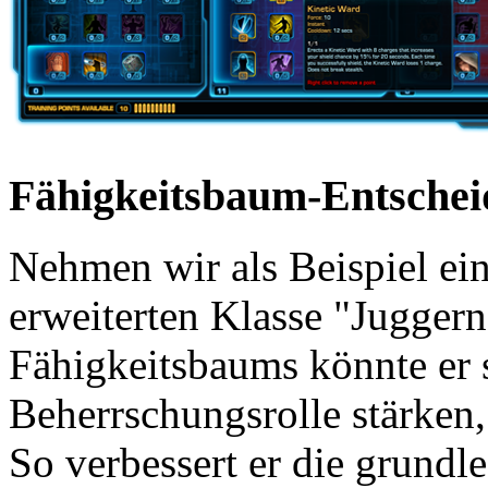
Fähigkeitsbaum-Entsche
Nehmen wir als Beispiel ein
erweiterten Klasse "Juggern
Fähigkeitsbaums könnte er 
Beherrschungsrolle stärken
So verbessert er die grundl