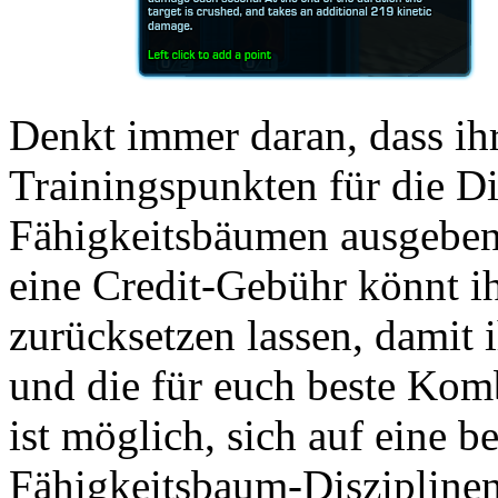
Denkt immer daran, dass ih
Trainingspunkten für die Di
Fähigkeitsbäumen ausgeben 
eine Credit-Gebühr könnt ih
zurücksetzen lassen, damit 
und die für euch beste Kom
ist möglich, sich auf eine b
Fähigkeitsbaum-Disziplinen 