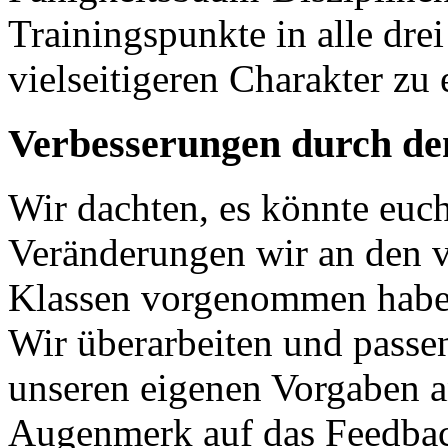
Trainingspunkte in alle dre
vielseitigeren Charakter zu 
Verbesserungen durch den
Wir dachten, es könnte euch 
Veränderungen wir an den v
Klassen vorgenommen haben
Wir überarbeiten und passe
unseren eigenen Vorgaben a
Augenmerk auf das Feedback