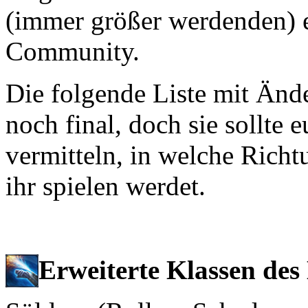
(immer größer werdenden) 
Community.
Die folgende Liste mit Änd
noch final, doch sie sollte
vermitteln, in welche Richt
ihr spielen werdet.
Erweiterte Klassen des