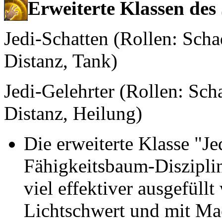
Erweiterte Klassen des 
Jedi-Schatten (Rollen: Scha
Distanz, Tank)
Jedi-Gelehrter (Rollen: Sch
Distanz, Heilung)
Die erweiterte Klasse "Jed
Fähigkeitsbaum-Disziplin
viel effektiver ausgefül
Lichtschwert und mit Mac