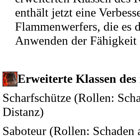
enthält jetzt eine Verbes
Flammenwerfers, die es d
Anwenden der Fähigkeit 
Erweiterte Klassen des
Scharfschütze (Rollen: Scha
Distanz)
Saboteur (Rollen: Schaden a