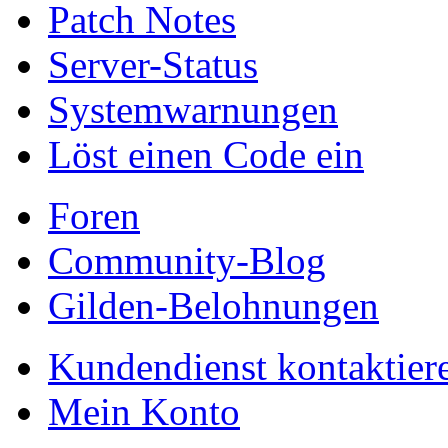
Patch Notes
Server-Status
Systemwarnungen
Löst einen Code ein
Foren
Community-Blog
Gilden-Belohnungen
Kundendienst kontaktier
Mein Konto