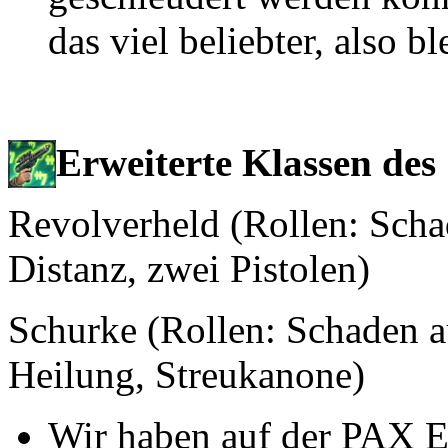
das viel beliebter, also bl
Erweiterte Klassen des
Revolverheld (Rollen: Scha
Distanz, zwei Pistolen)
Schurke (Rollen: Schaden au
Heilung, Streukanone)
Wir haben auf der PAX Ea