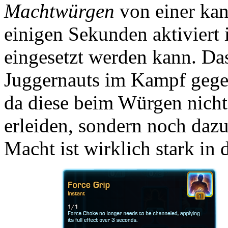
Machtwürgen
von einer kana
einigen Sekunden aktiviert i
eingesetzt werden kann. Das 
Juggernauts im Kampf gegen
da diese beim Würgen nicht
erleiden, sondern noch daz
Macht ist wirklich stark in 