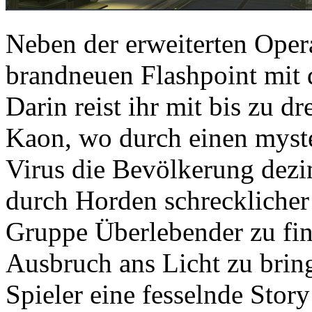
Neben der erweiterten Opera
brandneuen Flashpoint mit d
Darin reist ihr mit bis zu d
Kaon, wo durch einen myst
Virus die Bevölkerung dezi
durch Horden schrecklicher
Gruppe Überlebender zu fin
Ausbruch ans Licht zu bring
Spieler eine fesselnde Story