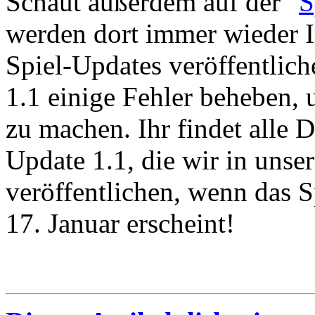
Schaut außerdem auf der "
S
werden dort immer wieder
Spiel-Updates veröffentlic
1.1 einige Fehler beheben, 
zu machen. Ihr findet alle D
Update 1.1, die wir in uns
veröffentlichen, wenn das 
17. Januar erscheint!