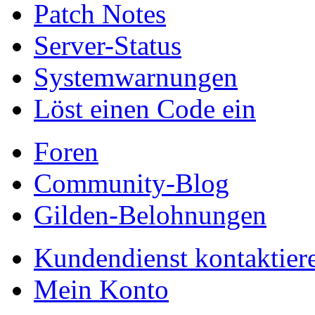
Patch Notes
Server-Status
Systemwarnungen
Löst einen Code ein
Foren
Community-Blog
Gilden-Belohnungen
Kundendienst kontaktier
Mein Konto