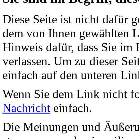
Diese Seite ist nicht dafür 
dem von Ihnen gewählten Lin
Hinweis dafür, dass Sie im 
verlassen. Um zu dieser Sei
einfach auf den unteren Lin
Wenn Sie dem Link nicht f
Nachricht
einfach.
Die Meinungen und Äußerun