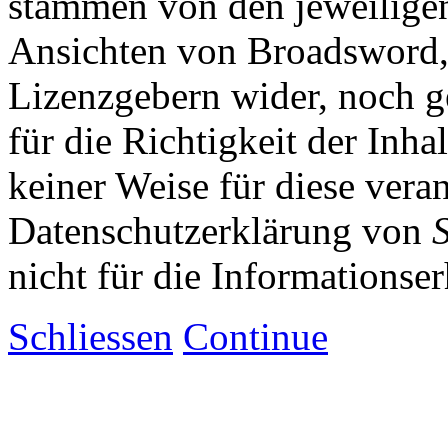
stammen von den jeweiligen
Ansichten von Broadsword,
Lizenzgebern wider, noch ge
für die Richtigkeit der Inha
keiner Weise für diese vera
Datenschutzerklärung von
nicht für die Informationse
Schliessen
Continue