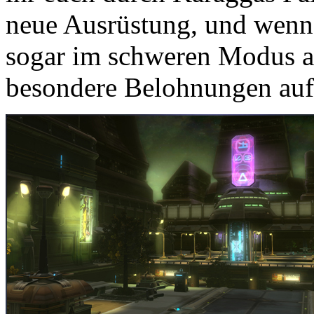
neue Ausrüstung, und wenn 
sogar im schweren Modus a
besondere Belohnungen auf