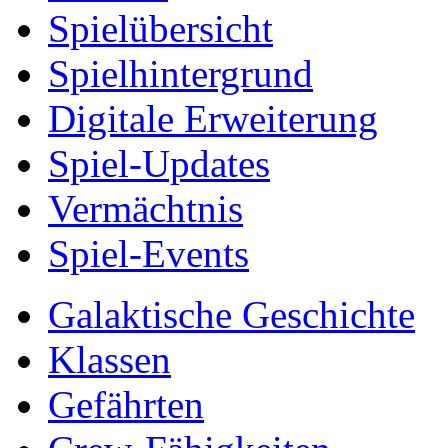
Spielübersicht
Spielhintergrund
Digitale Erweiterung
Spiel-Updates
Vermächtnis
Spiel-Events
Galaktische Geschichte
Klassen
Gefährten