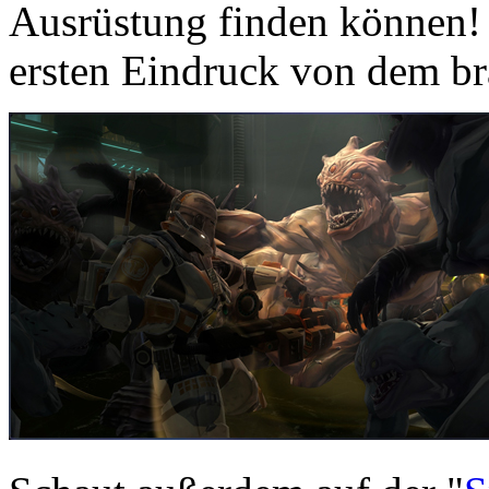
Ausrüstung finden können!
ersten Eindruck von dem b