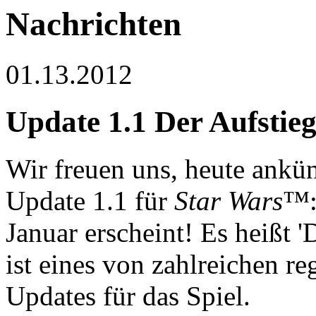
Nachrichten
01.13.2012
Update 1.1 Der Aufstieg
Wir freuen uns, heute ankün
Update 1.1 für
Star Wars
™:
Januar erscheint! Es heißt 
ist eines von zahlreichen r
Updates für das Spiel.