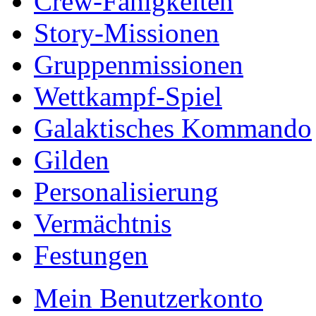
Crew-Fähigkeiten
Story-Missionen
Gruppenmissionen
Wettkampf-Spiel
Galaktisches Kommando
Gilden
Personalisierung
Vermächtnis
Festungen
Mein Benutzerkonto