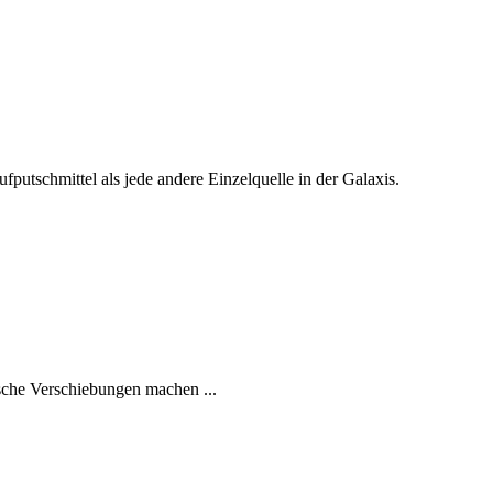
utschmittel als jede andere Einzelquelle in der Galaxis.
che Verschiebungen machen ...