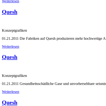
Weiterlesen
Quesh
Konzeptgrafiken
01.21.2011
Die Fabriken auf Quesh produzieren mehr hochwertige Aufp
Weiterlesen
Quesh
Konzeptgrafiken
01.21.2011
Gesundheitsschädliche Gase und unvorhersehbare seismis
Weiterlesen
Quesh