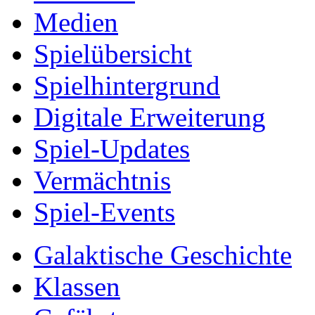
Medien
Spielübersicht
Spielhintergrund
Digitale Erweiterung
Spiel-Updates
Vermächtnis
Spiel-Events
Galaktische Geschichte
Klassen