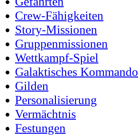
Gefährten
Crew-Fähigkeiten
Story-Missionen
Gruppenmissionen
Wettkampf-Spiel
Galaktisches Kommando
Gilden
Personalisierung
Vermächtnis
Festungen