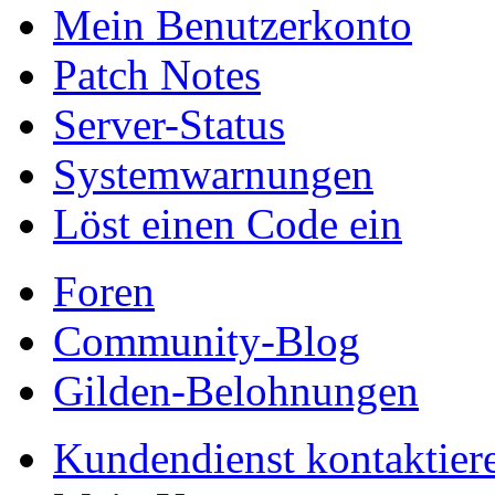
Mein Benutzerkonto
Patch Notes
Server-Status
Systemwarnungen
Löst einen Code ein
Foren
Community-Blog
Gilden-Belohnungen
Kundendienst kontaktier