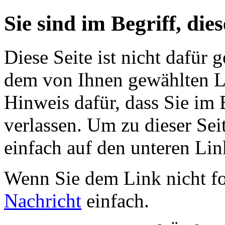
Sie sind im Begriff, dies
Diese Seite ist nicht dafür 
dem von Ihnen gewählten Lin
Hinweis dafür, dass Sie im 
verlassen. Um zu dieser Sei
einfach auf den unteren Lin
Wenn Sie dem Link nicht f
Nachricht
einfach.