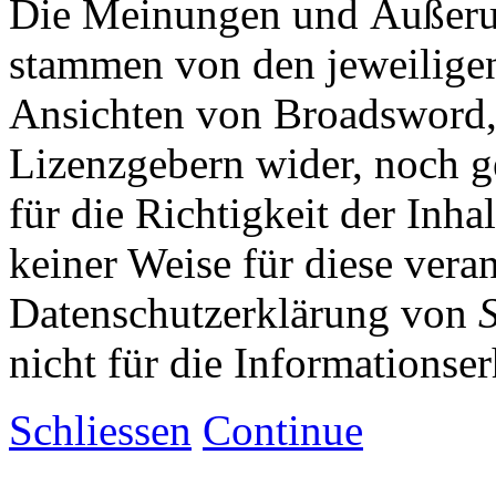
Die Meinungen und Äußerun
stammen von den jeweiligen
Ansichten von Broadsword,
Lizenzgebern wider, noch ge
für die Richtigkeit der Inha
keiner Weise für diese vera
Datenschutzerklärung von
nicht für die Informationse
Schliessen
Continue