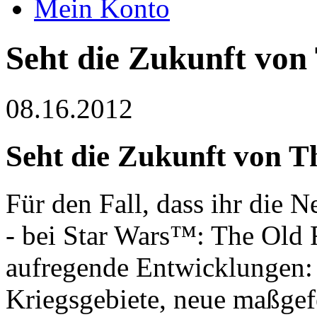
Mein Konto
Seht die Zukunft von
08.16.2012
Seht die Zukunft von T
Für den Fall, dass ihr die 
- bei Star Wars™: The Old 
aufregende Entwicklungen:
Kriegsgebiete, neue maßgef