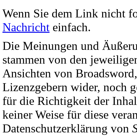
Wenn Sie dem Link nicht f
Nachricht
einfach.
Die Meinungen und Äußerun
stammen von den jeweiligen
Ansichten von Broadsword,
Lizenzgebern wider, noch ge
für die Richtigkeit der Inha
keiner Weise für diese vera
Datenschutzerklärung von