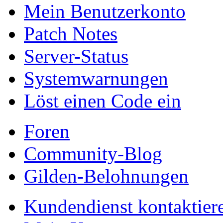
Mein Benutzerkonto
Patch Notes
Server-Status
Systemwarnungen
Löst einen Code ein
Foren
Community-Blog
Gilden-Belohnungen
Kundendienst kontaktier