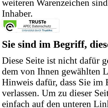
weiteren Warenzeichen sind
Inhaber.
Sie sind im Begriff, dies
Diese Seite ist nicht dafür 
dem von Ihnen gewählten Lin
Hinweis dafür, dass Sie im 
verlassen. Um zu dieser Sei
einfach auf den unteren Lin