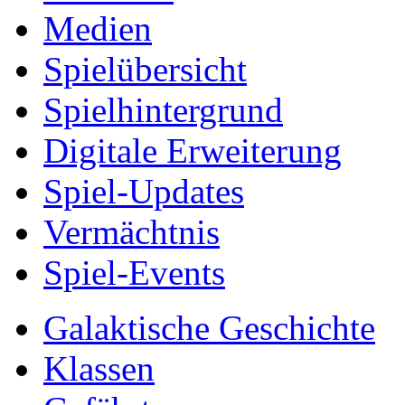
Medien
Spielübersicht
Spielhintergrund
Digitale Erweiterung
Spiel-Updates
Vermächtnis
Spiel-Events
Galaktische Geschichte
Klassen