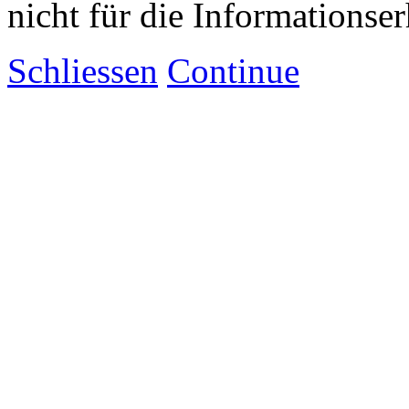
nicht für die Informationse
Schliessen
Continue