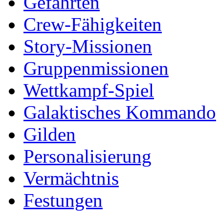
Gefährten
Crew-Fähigkeiten
Story-Missionen
Gruppenmissionen
Wettkampf-Spiel
Galaktisches Kommando
Gilden
Personalisierung
Vermächtnis
Festungen