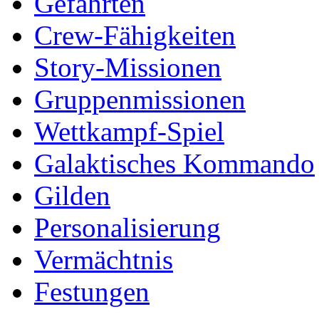
Gefährten
Crew-Fähigkeiten
Story-Missionen
Gruppenmissionen
Wettkampf-Spiel
Galaktisches Kommando
Gilden
Personalisierung
Vermächtnis
Festungen