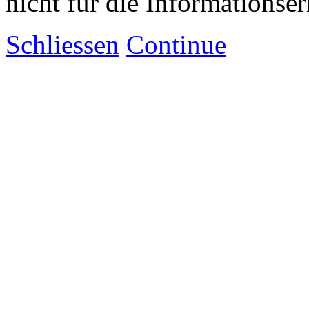
nicht für die Informationse
Schliessen
Continue