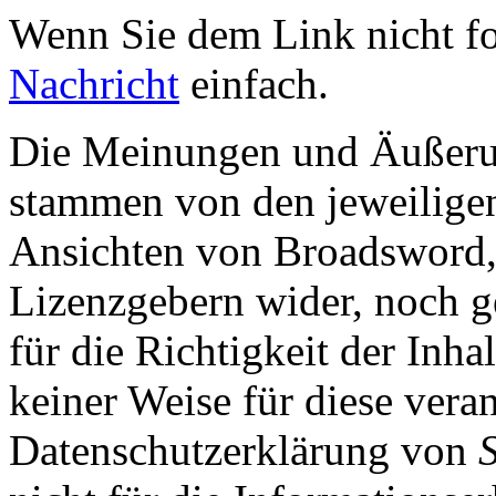
Wenn Sie dem Link nicht f
Nachricht
einfach.
Die Meinungen und Äußerun
stammen von den jeweiligen
Ansichten von Broadsword,
Lizenzgebern wider, noch ge
für die Richtigkeit der Inha
keiner Weise für diese vera
Datenschutzerklärung von