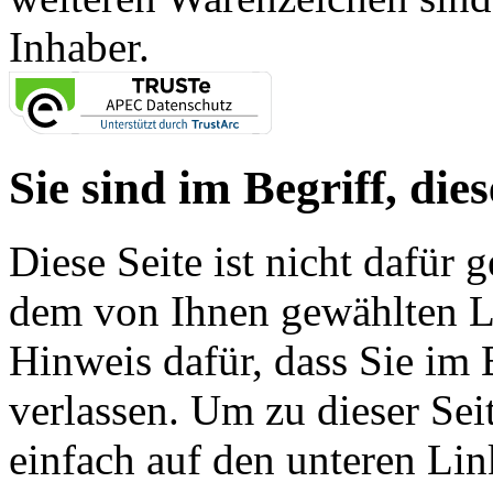
Inhaber.
Sie sind im Begriff, dies
Diese Seite ist nicht dafür 
dem von Ihnen gewählten Lin
Hinweis dafür, dass Sie im 
verlassen. Um zu dieser Sei
einfach auf den unteren Lin