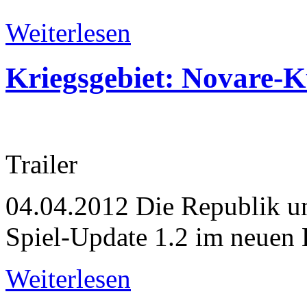
Weiterlesen
Kriegsgebiet: Novare-K
Trailer
04.04.2012
Die Republik u
Spiel-Update 1.2 im neuen 
Weiterlesen