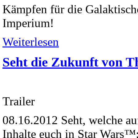
Kämpfen für die Galaktisch
Imperium!
Weiterlesen
Seht die Zukunft von T
Trailer
08.16.2012
Seht, welche au
Inhalte euch in Star Wars™