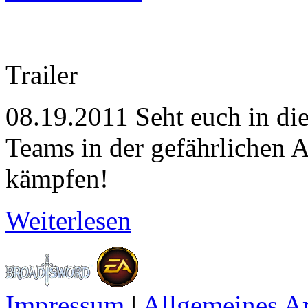
Trailer
08.19.2011
Seht euch in di
Teams in der gefährlichen 
kämpfen!
Weiterlesen
Impressum
|
Allgemeines A