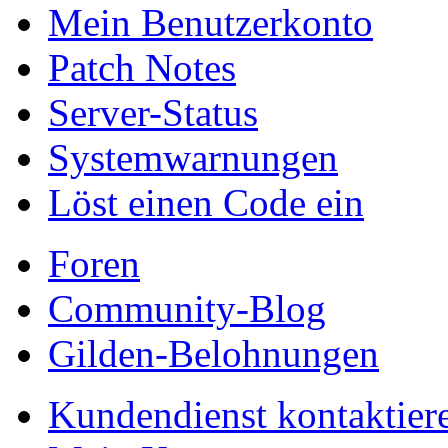
Mein Benutzerkonto
Patch Notes
Server-Status
Systemwarnungen
Löst einen Code ein
Foren
Community-Blog
Gilden-Belohnungen
Kundendienst kontaktier