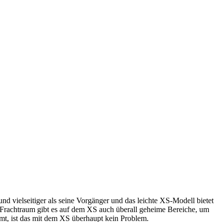
nd vielseitiger als seine Vorgänger und das leichte XS-Modell bietet
 Frachtraum gibt es auf dem XS auch überall geheime Bereiche, um
mt, ist das mit dem XS überhaupt kein Problem.