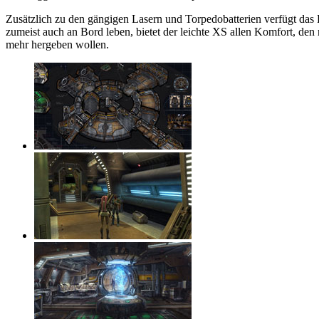
Zusätzlich zu den gängigen Lasern und Torpedobatterien verfügt das
zumeist auch an Bord leben, bietet der leichte XS allen Komfort, den 
mehr hergeben wollen.