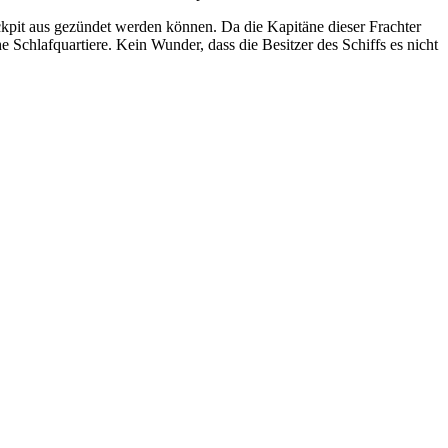
kpit aus gezündet werden können. Da die Kapitäne dieser Frachter
e Schlafquartiere. Kein Wunder, dass die Besitzer des Schiffs es nicht