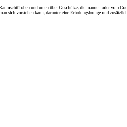
 Raumschiff oben und unten über Geschütze, die manuell oder vom Coc
man sich vorstellen kann, darunter eine Erholungslounge und zusätzlich