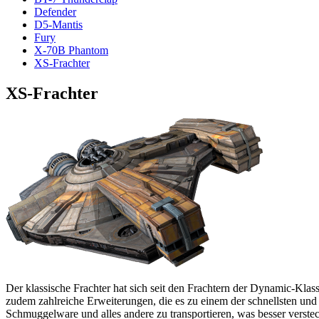
Defender
D5-Mantis
Fury
X-70B Phantom
XS-Frachter
XS-Frachter
Der klassische Frachter hat sich seit den Frachtern der Dynamic-Klass
zudem zahlreiche Erweiterungen, die es zu einem der schnellsten un
Schmuggelware und alles andere zu transportieren, was besser verste