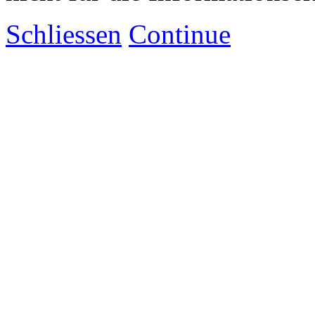
Schliessen
Continue