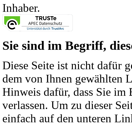
Inhaber.
Sie sind im Begriff, dies
Diese Seite ist nicht dafür 
dem von Ihnen gewählten Lin
Hinweis dafür, dass Sie im 
verlassen. Um zu dieser Sei
einfach auf den unteren Lin