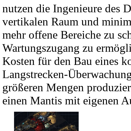
nutzen die Ingenieure des 
vertikalen Raum und minimi
mehr offene Bereiche zu sc
Wartungszugang zu ermögli
Kosten für den Bau eines 
Langstrecken-Überwachungs
größeren Mengen produzier
einen Mantis mit eigenen A