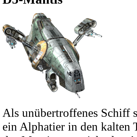
Als unübertroffenes Schiff 
ein Alphatier in den kalten