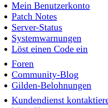
Mein Benutzerkonto
Patch Notes
Server-Status
Systemwarnungen
Löst einen Code ein
Foren
Community-Blog
Gilden-Belohnungen
Kundendienst kontaktier