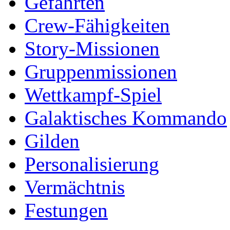
Gefährten
Crew-Fähigkeiten
Story-Missionen
Gruppenmissionen
Wettkampf-Spiel
Galaktisches Kommando
Gilden
Personalisierung
Vermächtnis
Festungen