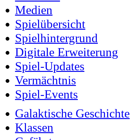
Medien
Spielübersicht
Spielhintergrund
Digitale Erweiterung
Spiel-Updates
Vermächtnis
Spiel-Events
Galaktische Geschichte
Klassen