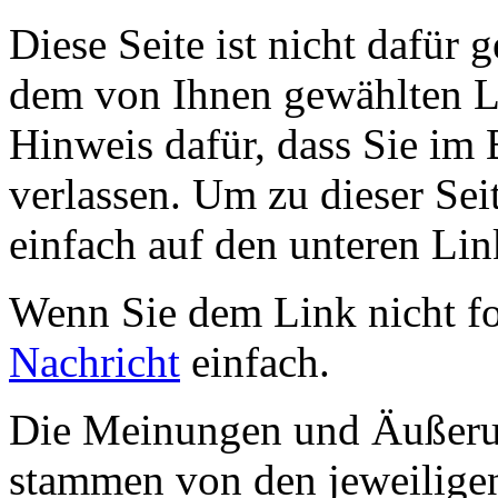
Diese Seite ist nicht dafür 
dem von Ihnen gewählten Lin
Hinweis dafür, dass Sie im 
verlassen. Um zu dieser Sei
einfach auf den unteren Lin
Wenn Sie dem Link nicht f
Nachricht
einfach.
Die Meinungen und Äußerun
stammen von den jeweiligen