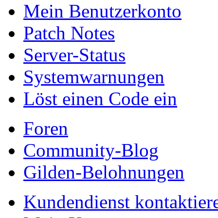
Mein Benutzerkonto
Patch Notes
Server-Status
Systemwarnungen
Löst einen Code ein
Foren
Community-Blog
Gilden-Belohnungen
Kundendienst kontaktier