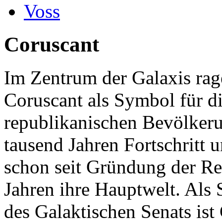
Voss
Coruscant
Im Zentrum der Galaxis rag
Coruscant als Symbol für d
republikanischen Bevölker
tausend Jahren Fortschritt 
schon seit Gründung der Re
Jahren ihre Hauptwelt. Als 
des Galaktischen Senats ist 