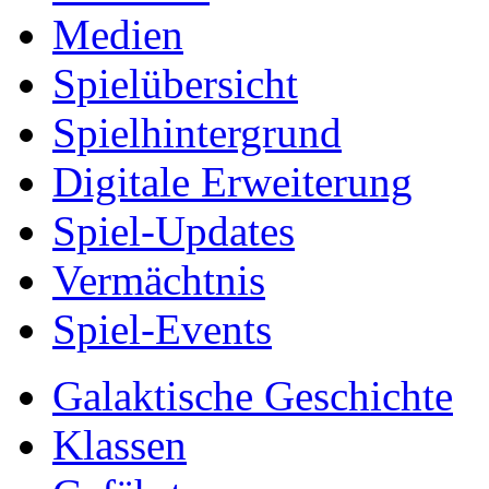
Medien
Spielübersicht
Spielhintergrund
Digitale Erweiterung
Spiel-Updates
Vermächtnis
Spiel-Events
Galaktische Geschichte
Klassen