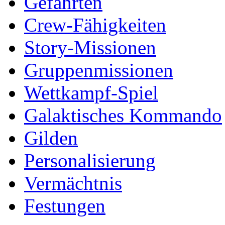
Gefährten
Crew-Fähigkeiten
Story-Missionen
Gruppenmissionen
Wettkampf-Spiel
Galaktisches Kommando
Gilden
Personalisierung
Vermächtnis
Festungen