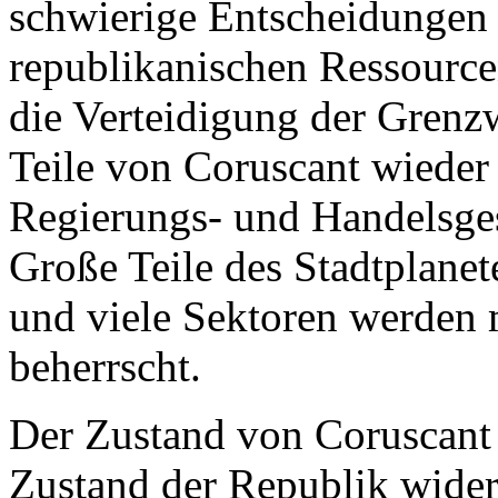
schwierige Entscheidungen 
republikanischen Ressourcen 
die Verteidigung der Grenz
Teile von Coruscant wieder 
Regierungs- und Handelsge
Große Teile des Stadtplane
und viele Sektoren werden 
beherrscht.
Der Zustand von Coruscant s
Zustand der Republik wider