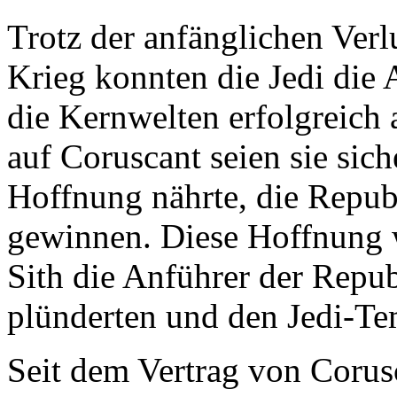
Trotz der anfänglichen Ver
Krieg konnten die Jedi die 
die Kernwelten erfolgreich
auf Coruscant seien sie sich
Hoffnung nährte, die Repub
gewinnen. Diese Hoffnung w
Sith die Anführer der Repub
plünderten und den Jedi-Tem
Seit dem Vertrag von Corus