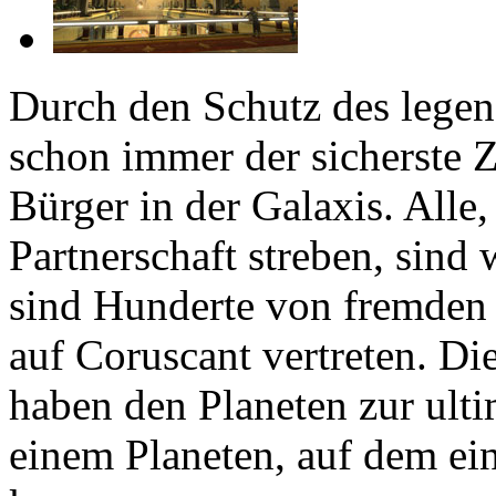
Durch den Schutz des legen
schon immer der sicherste Z
Bürger in der Galaxis. All
Partnerschaft streben, sind
sind Hunderte von fremden
auf Coruscant vertreten. Di
haben den Planeten zur ult
einem Planeten, auf dem ein