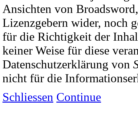
Ansichten von Broadsword,
Lizenzgebern wider, noch ge
für die Richtigkeit der Inha
keiner Weise für diese vera
Datenschutzerklärung von
nicht für die Informationse
Schliessen
Continue