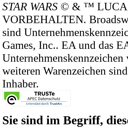
STAR WARS
© & ™ LUCA
VORBEHALTEN. Broadswor
sind Unternehmenskennzei
Games, Inc.. EA und das E
Unternehmenskennzeichen vo
weiteren Warenzeichen sind
Inhaber.
Sie sind im Begriff, dies