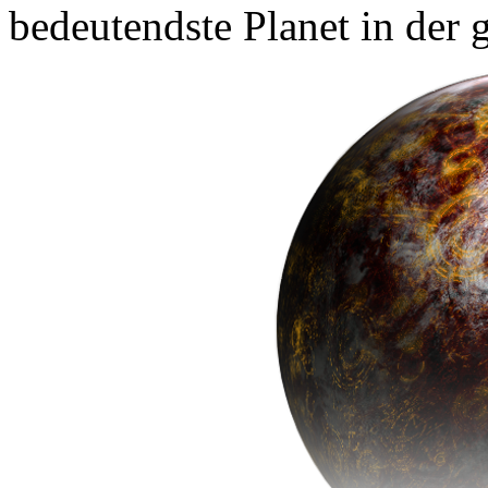
bedeutendste Planet in der 