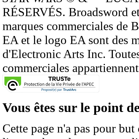
RÉSERVÉS. Broadsword et 
marques commerciales de 
EA et le logo EA sont des 
d'Electronic Arts Inc. Toute
commerciales appartiennent à
Vous êtes sur le point de
Cette page n'a pas pour but