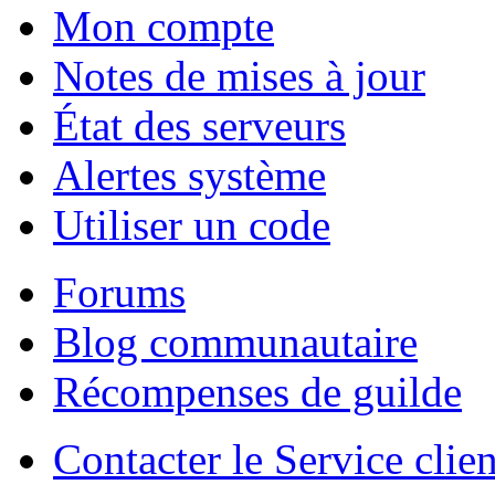
Mon compte
Notes de mises à jour
État des serveurs
Alertes système
Utiliser un code
Forums
Blog communautaire
Récompenses de guilde
Contacter le Service clien