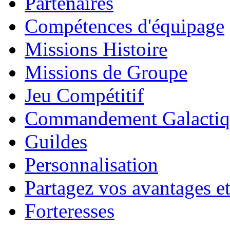
Partenaires
Compétences d'équipage
Missions Histoire
Missions de Groupe
Jeu Compétitif
Commandement Galactiq
Guildes
Personnalisation
Partagez vos avantages et
Forteresses