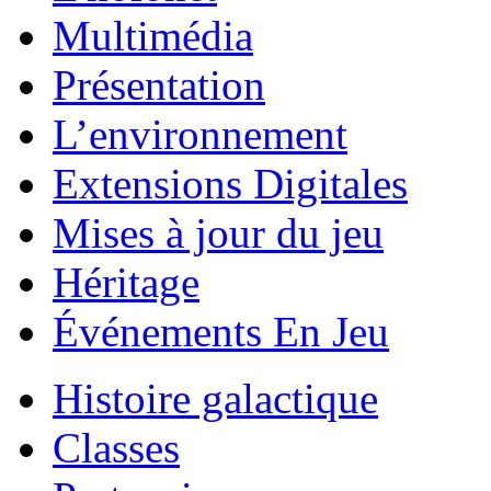
Multimédia
Présentation
L’environnement
Extensions Digitales
Mises à jour du jeu
Héritage
Événements En Jeu
Histoire galactique
Classes