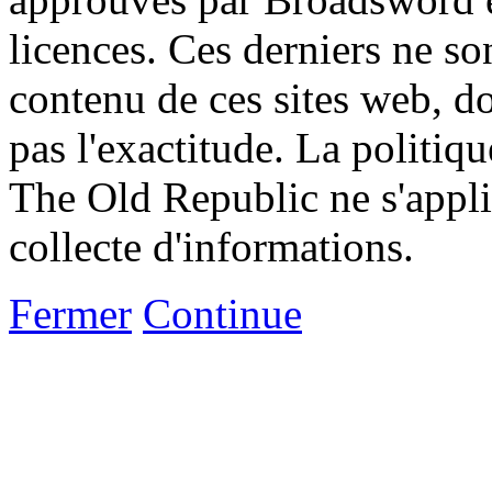
licences. Ces derniers ne s
contenu de ces sites web, don
pas l'exactitude. La politiq
The Old Republic ne s'appli
collecte d'informations.
Fermer
Continue