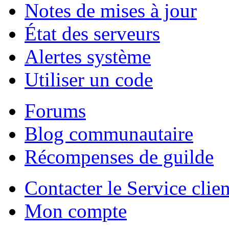
Notes de mises à jour
État des serveurs
Alertes système
Utiliser un code
Forums
Blog communautaire
Récompenses de guilde
Contacter le Service clien
Mon compte