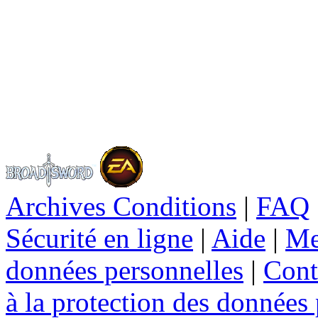
Archives Conditions
|
FAQ
Sécurité en ligne
|
Aide
|
Me
données personnelles
|
Cont
à la protection des données