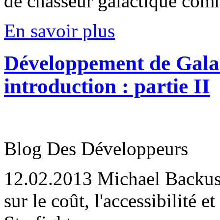
de chasseur galactique com
En savoir plus
Développement de Galact
introduction : partie II
Blog Des Développeurs
12.02.2013
Michael Backus,
sur le coût, l'accessibilité 