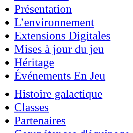
Présentation
L’environnement
Extensions Digitales
Mises à jour du jeu
Héritage
Événements En Jeu
Histoire galactique
Classes
Partenaires