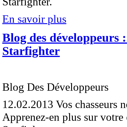
Starfighter.
En savoir plus
Blog des développeurs :
Starfighter
Blog Des Développeurs
12.02.2013
Vos chasseurs ne
Apprenez-en plus sur votre