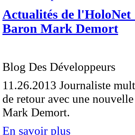
Actualités de l'HoloNet 
Baron Mark Demort
Blog Des Développeurs
11.26.2013
Journaliste mul
de retour avec une nouvelle
Mark Demort.
En savoir plus