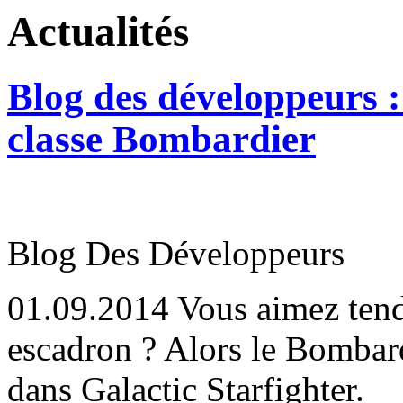
Actualités
Blog des développeurs :
classe Bombardier
Blog Des Développeurs
01.09.2014
Vous aimez tendr
escadron ? Alors le Bombardi
dans Galactic Starfighter.