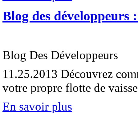
Blog des développeurs :
Blog Des Développeurs
11.25.2013
Découvrez comme
votre propre flotte de vaiss
En savoir plus