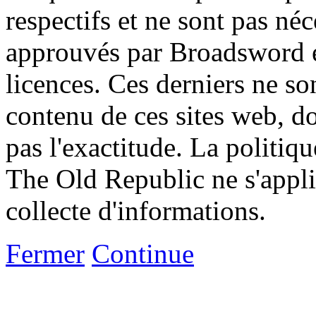
respectifs et ne sont pas né
approuvés par Broadsword et
licences. Ces derniers ne s
contenu de ces sites web, don
pas l'exactitude. La politiq
The Old Republic ne s'appli
collecte d'informations.
Fermer
Continue