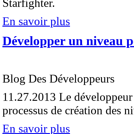
Starfighter.
En savoir plus
Développer un niveau po
Blog Des Développeurs
11.27.2013
Le développeur 
processus de création des ni
En savoir plus