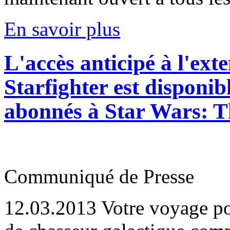
En savoir plus
L'accès anticipé à l'ex
Starfighter est disponib
abonnés à Star Wars: T
Communiqué de Presse
12.03.2013
Votre voyage po