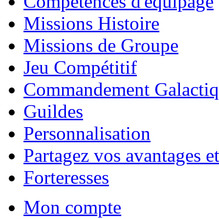
Compétences d'équipage
Missions Histoire
Missions de Groupe
Jeu Compétitif
Commandement Galactiq
Guildes
Personnalisation
Partagez vos avantages et
Forteresses
Mon compte