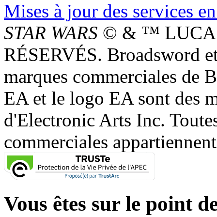
Mises à jour des services en
STAR WARS
© & ™ LUCAS
RÉSERVÉS. Broadsword et 
marques commerciales de 
EA et le logo EA sont des 
d'Electronic Arts Inc. Toute
commerciales appartiennent à
Vous êtes sur le point de