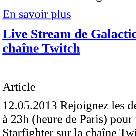
En savoir plus
Live Stream de Galactic
chaîne Twitch
Article
12.05.2013
Rejoignez les d
à 23h (heure de Paris) pour
Starfighter sur la chaîne 