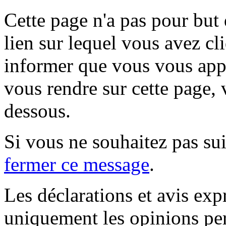
Cette page n'a pas pour but
lien sur lequel vous avez cl
informer que vous vous appr
vous rendre sur cette page, v
dessous.
Si vous ne souhaitez pas suiv
fermer ce message
.
Les déclarations et avis exp
uniquement les opinions per