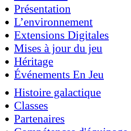
Présentation
L’environnement
Extensions Digitales
Mises à jour du jeu
Héritage
Événements En Jeu
Histoire galactique
Classes
Partenaires