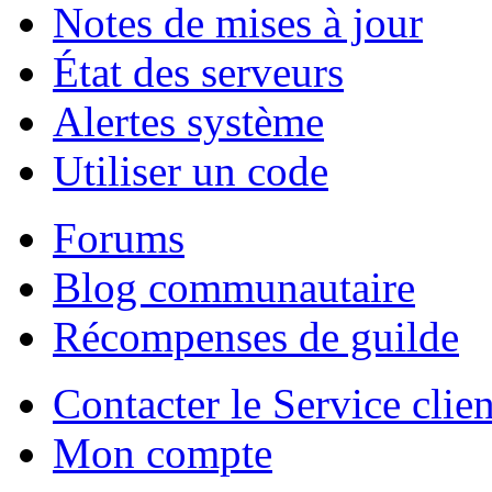
Notes de mises à jour
État des serveurs
Alertes système
Utiliser un code
Forums
Blog communautaire
Récompenses de guilde
Contacter le Service clien
Mon compte