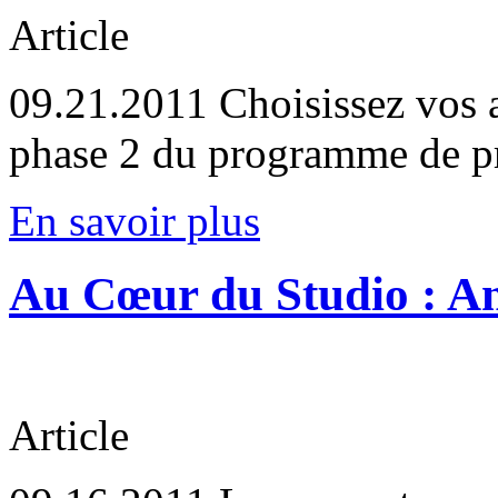
Article
09.21.2011
Choisissez vos a
phase 2 du programme de pr
En savoir plus
Au Cœur du Studio : A
Article