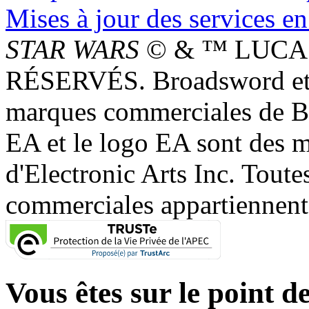
Mises à jour des services en
STAR WARS
© & ™ LUCAS
RÉSERVÉS. Broadsword et 
marques commerciales de 
EA et le logo EA sont des 
d'Electronic Arts Inc. Toute
commerciales appartiennent à
Vous êtes sur le point de