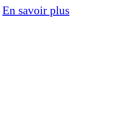
En savoir plus