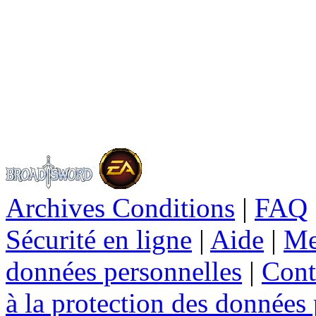
Archives Conditions
|
FAQ
Sécurité en ligne
|
Aide
|
Me
données personnelles
|
Cont
à la protection des données