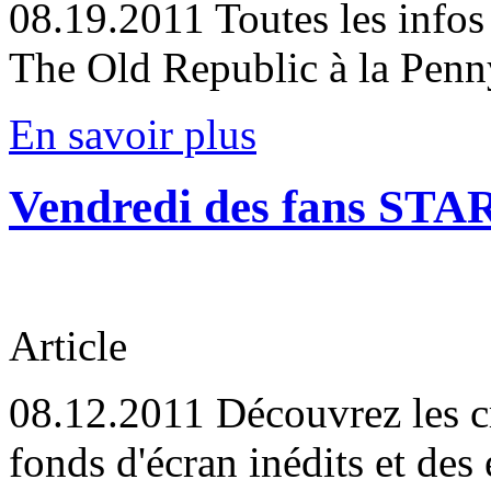
08.19.2011
Toutes les info
The Old Republic à la Penn
En savoir plus
Vendredi des fans STA
Article
08.12.2011
Découvrez les c
fonds d'écran inédits et des