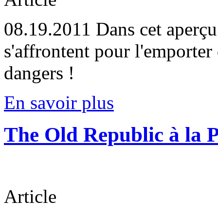
08.19.2011
Dans cet aperçu 
s'affrontent pour l'emporter
dangers !
En savoir plus
The Old Republic à la 
Article