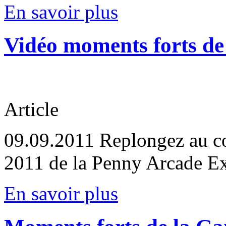
En savoir plus
Vidéo moments forts de
Article
09.09.2011
Replongez au cœu
2011 de la Penny Arcade E
En savoir plus