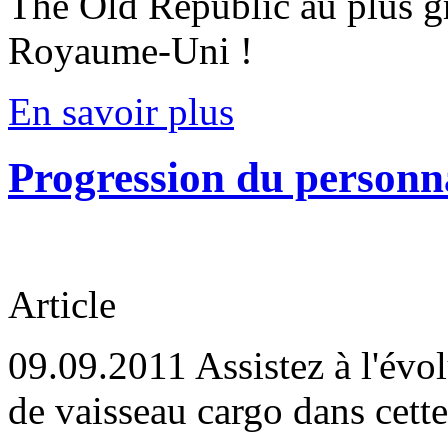
The Old Republic au plus 
Royaume-Uni !
En savoir plus
Progression du personn
Article
09.09.2011
Assistez à l'évo
de vaisseau cargo dans cette