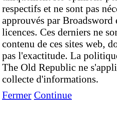
respectifs et ne sont pas né
approuvés par Broadsword et
licences. Ces derniers ne s
contenu de ces sites web, don
pas l'exactitude. La politiq
The Old Republic ne s'appli
collecte d'informations.
Fermer
Continue