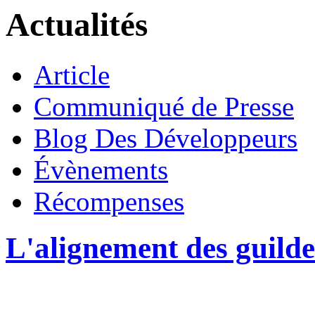
Actualités
Article
Communiqué de Presse
Blog Des Développeurs
Évènements
Récompenses
L'alignement des guil