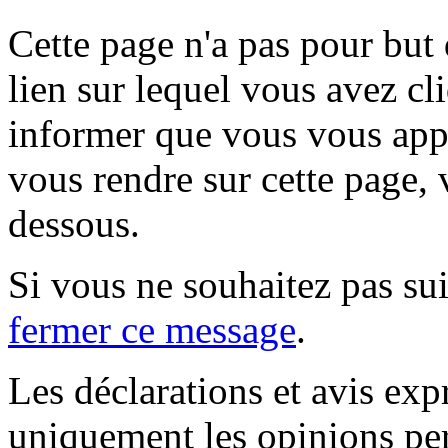
Cette page n'a pas pour but
lien sur lequel vous avez cl
informer que vous vous appr
vous rendre sur cette page, v
dessous.
Si vous ne souhaitez pas suiv
fermer ce message
.
Les déclarations et avis exp
uniquement les opinions per