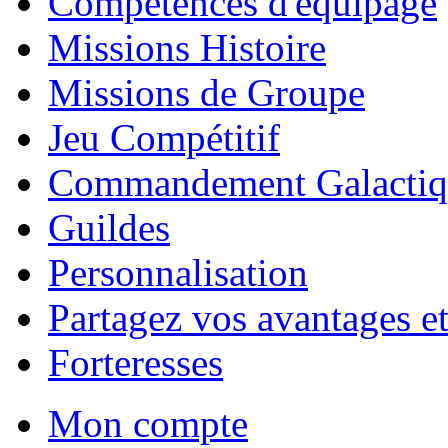
Compétences d'équipage
Missions Histoire
Missions de Groupe
Jeu Compétitif
Commandement Galactiq
Guildes
Personnalisation
Partagez vos avantages et
Forteresses
Mon compte