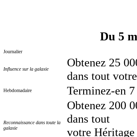
Du 5 m
Journalier
Obtenez 25 000
Influence sur la galaxie
dans tout votre
Terminez-en 7 
Hebdomadaire
Obtenez 200 00
dans tout
Reconnaissance dans toute la
galaxie
votre Héritage