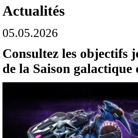
Actualités
05.05.2026
Consultez les objectifs
de la Saison galactique 