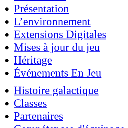
Présentation
L’environnement
Extensions Digitales
Mises à jour du jeu
Héritage
Événements En Jeu
Histoire galactique
Classes
Partenaires