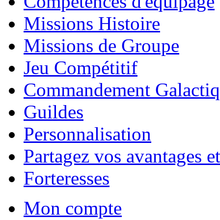
Compétences d'équipage
Missions Histoire
Missions de Groupe
Jeu Compétitif
Commandement Galactiq
Guildes
Personnalisation
Partagez vos avantages et
Forteresses
Mon compte