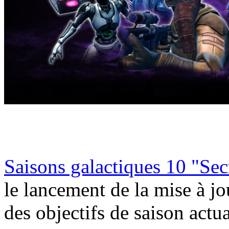
Saisons galactiques 10 "Sec
le lancement de la mise à jou
des objectifs de saison actu