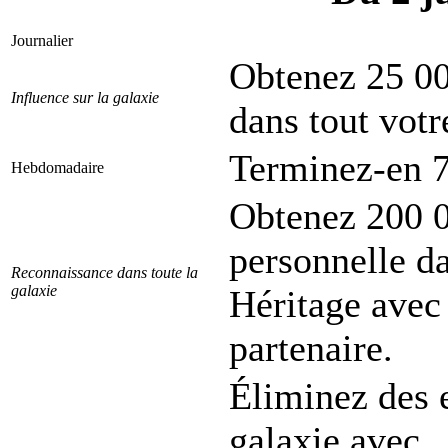
Journalier
Obtenez 25 00
Influence sur la galaxie
dans tout votr
Terminez-en 7
Hebdomadaire
Obtenez 200 0
personnelle da
Reconnaissance dans toute la
galaxie
Héritage avec
partenaire.
Éliminez des 
galaxie avec