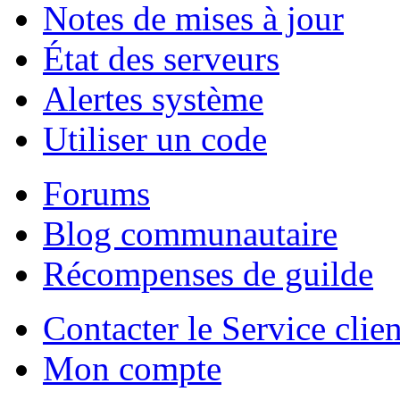
Notes de mises à jour
État des serveurs
Alertes système
Utiliser un code
Forums
Blog communautaire
Récompenses de guilde
Contacter le Service clien
Mon compte