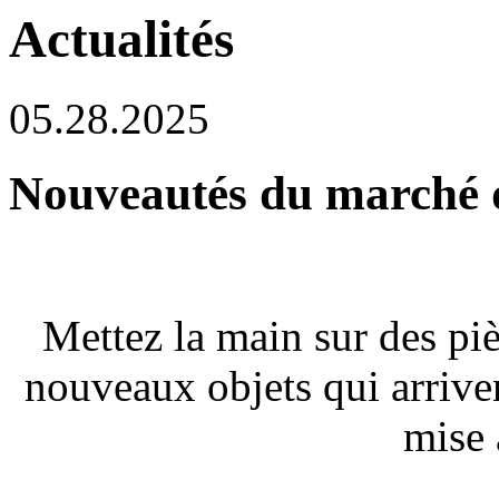
Actualités
05.28.2025
Nouveautés du marché du
Mettez la main sur des piè
nouveaux objets qui arriven
mise 