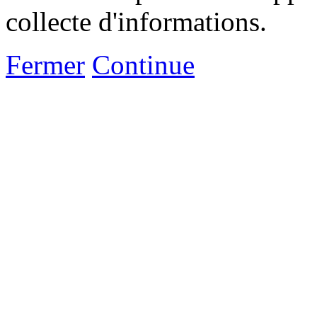
collecte d'informations.
Fermer
Continue