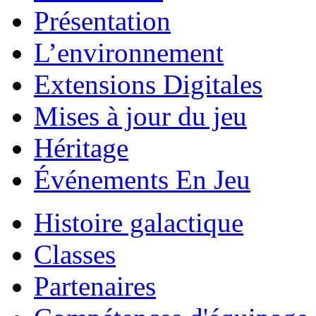
Présentation
L’environnement
Extensions Digitales
Mises à jour du jeu
Héritage
Événements En Jeu
Histoire galactique
Classes
Partenaires