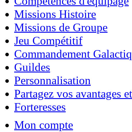
Compétences d'équipage
Missions Histoire
Missions de Groupe
Jeu Compétitif
Commandement Galactiq
Guildes
Personnalisation
Partagez vos avantages et
Forteresses
Mon compte