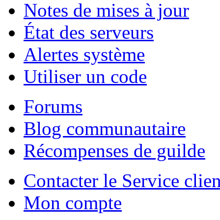
Notes de mises à jour
État des serveurs
Alertes système
Utiliser un code
Forums
Blog communautaire
Récompenses de guilde
Contacter le Service clien
Mon compte