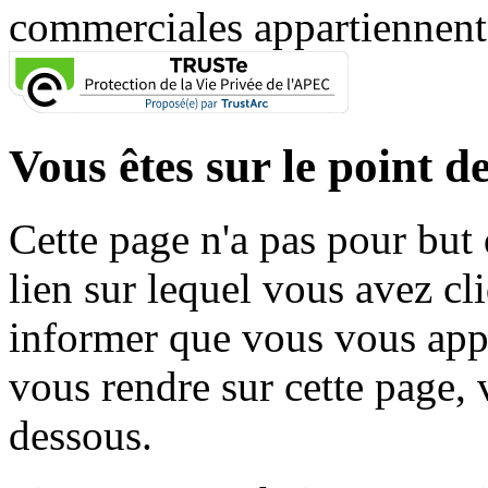
commerciales appartiennent à
Vous êtes sur le point de
Cette page n'a pas pour but
lien sur lequel vous avez cl
informer que vous vous appr
vous rendre sur cette page, v
dessous.