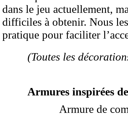
dans le jeu actuellement, ma
difficiles à obtenir. Nous l
pratique pour faciliter l’acce
(Toutes les décoration
Armures inspirées de
Armure de com