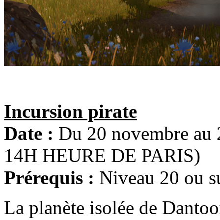
Incursion pirate
Date :
Du 20 novembre au
14H HEURE DE PARIS)
Prérequis :
Niveau 20 ou s
La planète isolée de Dantoo