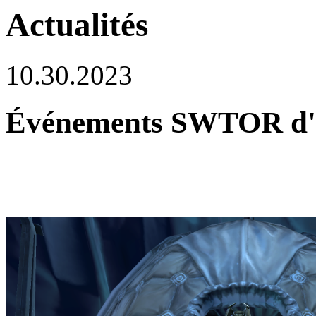
Actualités
10.30.2023
Événements SWTOR d'