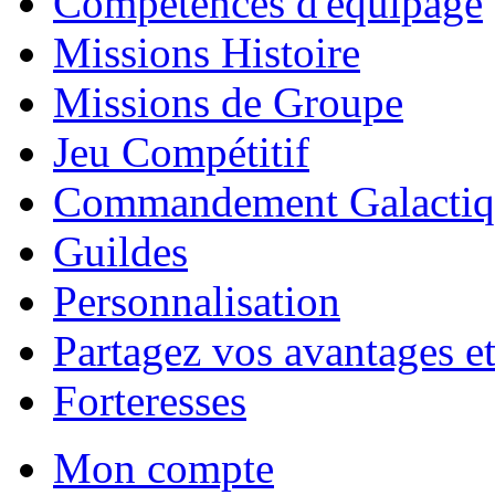
Compétences d'équipage
Missions Histoire
Missions de Groupe
Jeu Compétitif
Commandement Galactiq
Guildes
Personnalisation
Partagez vos avantages et
Forteresses
Mon compte