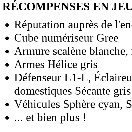
RÉCOMPENSES EN JEU
Réputation auprès de l'e
Cube numériseur Gree
Armure scalène blanche, 
Armes Hélice gris
Défenseur L1-L, Éclaire
domestiques Sécante gris
Véhicules Sphère cyan, S
... et bien plus !