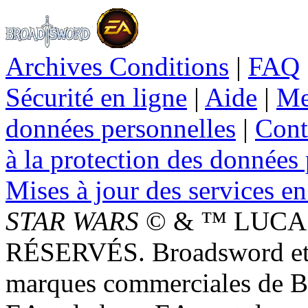
Archives Conditions
|
FAQ
Sécurité en ligne
|
Aide
|
Me
données personnelles
|
Cont
à la protection des données
Mises à jour des services en
STAR WARS
© & ™ LUCAS
RÉSERVÉS. Broadsword et 
marques commerciales de 