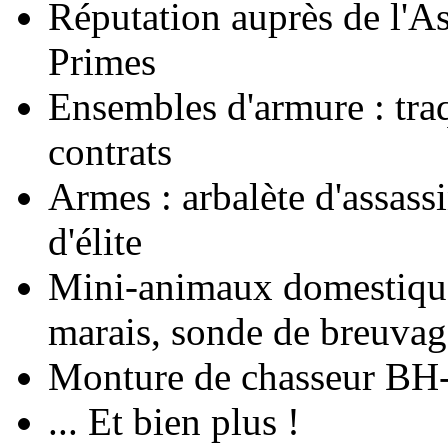
Réputation auprès de l'As
Primes
Ensembles d'armure : tra
contrats
Armes : arbalète d'assassi
d'élite
Mini-animaux domestiques
marais, sonde de breuvag
Monture de chasseur BH-
... Et bien plus !