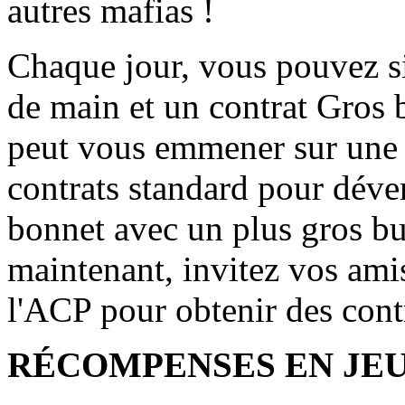
autres mafias !
Chaque jour, vous pouvez s
de main et un contrat Gros 
peut vous emmener sur une p
contrats standard pour déve
bonnet avec un plus gros but
maintenant, invitez vos amis
l'ACP pour obtenir des contr
RÉCOMPENSES EN JEU