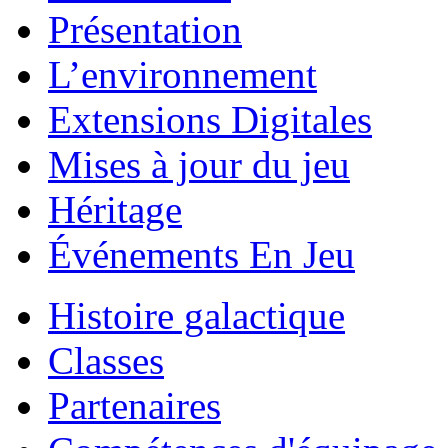
Présentation
L’environnement
Extensions Digitales
Mises à jour du jeu
Héritage
Événements En Jeu
Histoire galactique
Classes
Partenaires