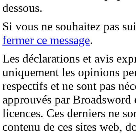
dessous.
Si vous ne souhaitez pas suiv
fermer ce message
.
Les déclarations et avis exp
uniquement les opinions per
respectifs et ne sont pas né
approuvés par Broadsword et
licences. Ces derniers ne s
contenu de ces sites web, don