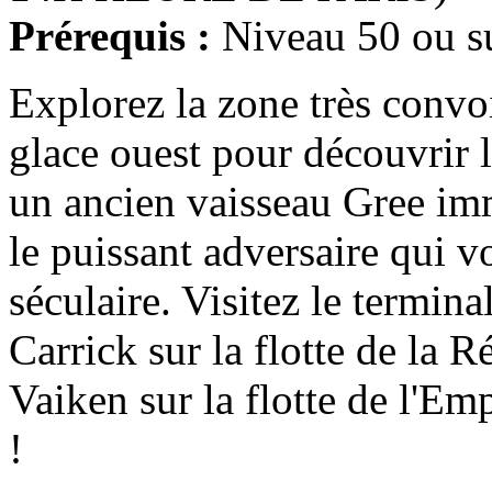
Prérequis :
Niveau 50 ou s
Explorez la zone très convo
glace ouest pour découvrir 
un ancien vaisseau Gree im
le puissant adversaire qui v
séculaire. Visitez le terminal
Carrick sur la flotte de la 
Vaiken sur la flotte de l'Em
!