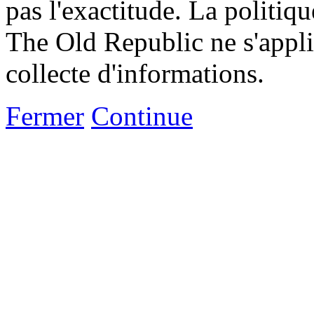
pas l'exactitude. La politiq
The Old Republic ne s'appli
collecte d'informations.
Fermer
Continue