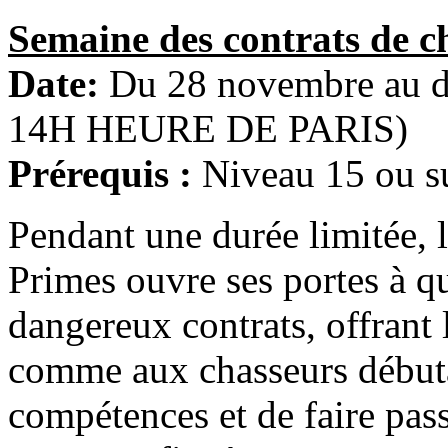
Semaine des contrats de c
Date:
Du 28 novembre au
14H HEURE DE PARIS)
Prérequis :
Niveau 15 ou s
Pendant une durée limitée, 
Primes ouvre ses portes à q
dangereux contrats, offrant 
comme aux chasseurs débuta
compétences et de faire pass