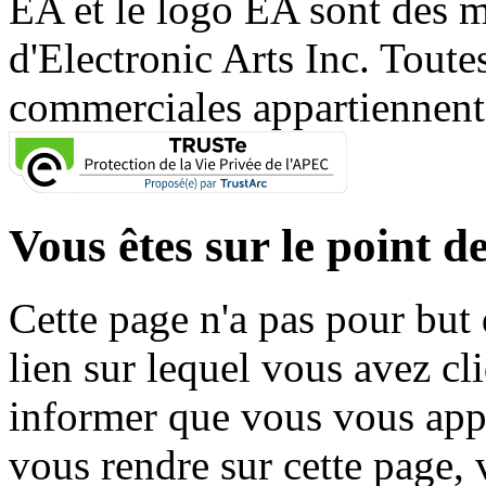
EA et le logo EA sont des 
d'Electronic Arts Inc. Toute
commerciales appartiennent à
Vous êtes sur le point de
Cette page n'a pas pour but
lien sur lequel vous avez cl
informer que vous vous appr
vous rendre sur cette page, v