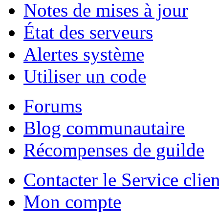
Notes de mises à jour
État des serveurs
Alertes système
Utiliser un code
Forums
Blog communautaire
Récompenses de guilde
Contacter le Service clien
Mon compte