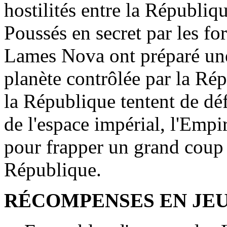
hostilités entre la Républiq
Poussés en secret par les for
Lames Nova ont préparé une 
planète contrôlée par la Rép
la République tentent de déf
de l'espace impérial, l'Empi
pour frapper un grand coup 
République.
RÉCOMPENSES EN JEU