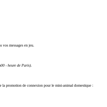
ns vos messages en jeu.
00 - heure de Paris).
de la promotion de connexion pour le mini-animal domestique :