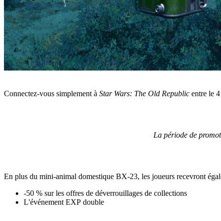
Connectez-vous simplement à
Star Wars: The Old Republic
entre le 
La période de promoti
En plus du mini-animal domestique BX-23, les joueurs recevront égal
-50 % sur les offres de déverrouillages de collections
L'événement EXP double