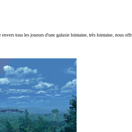
envers tous les joueurs d'une galaxie lointaine, très lointaine, nous of