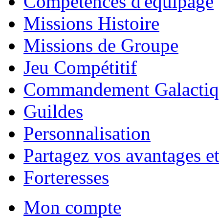
Compétences d'équipage
Missions Histoire
Missions de Groupe
Jeu Compétitif
Commandement Galactiq
Guildes
Personnalisation
Partagez vos avantages et
Forteresses
Mon compte