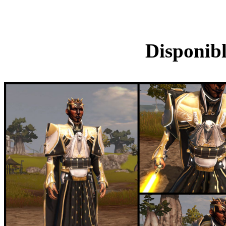
Ensemble d'armur
Disponibl