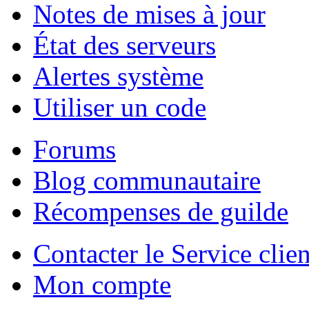
Notes de mises à jour
État des serveurs
Alertes système
Utiliser un code
Forums
Blog communautaire
Récompenses de guilde
Contacter le Service clien
Mon compte