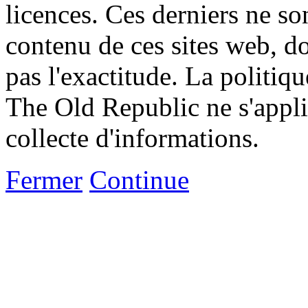
licences. Ces derniers ne s
contenu de ces sites web, don
pas l'exactitude. La politiq
The Old Republic ne s'appli
collecte d'informations.
Fermer
Continue