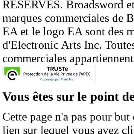
RÉSERVÉS. Broadsword et 
marques commerciales de 
EA et le logo EA sont des 
d'Electronic Arts Inc. Toute
commerciales appartiennent à
Vous êtes sur le point de
Cette page n'a pas pour but
lien sur lequel vous avez cl