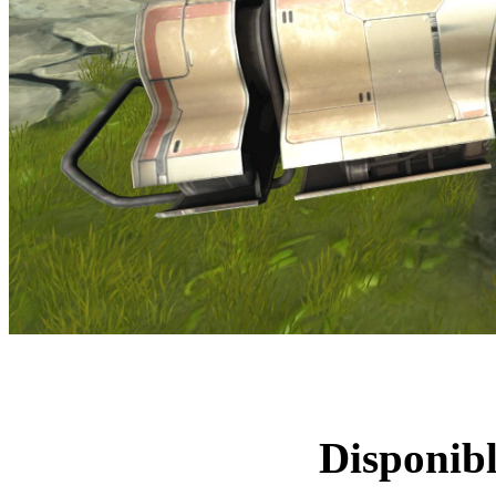
Bassin d'alimentat
Disponibl