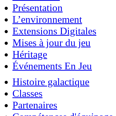
Présentation
L’environnement
Extensions Digitales
Mises à jour du jeu
Héritage
Événements En Jeu
Histoire galactique
Classes
Partenaires