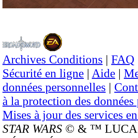
Archives Conditions
|
FAQ
Sécurité en ligne
|
Aide
|
Me
données personnelles
|
Cont
à la protection des données
Mises à jour des services en
STAR WARS
© & ™ LUCAS