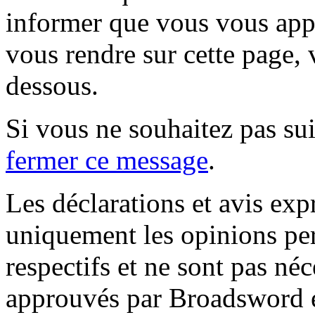
informer que vous vous appr
vous rendre sur cette page, v
dessous.
Si vous ne souhaitez pas suiv
fermer ce message
.
Les déclarations et avis exp
uniquement les opinions per
respectifs et ne sont pas né
approuvés par Broadsword et