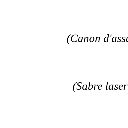
(Canon d'ass
(Sabre laser