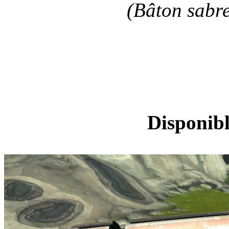
(Bâton sabre
Monture 
Disponibl