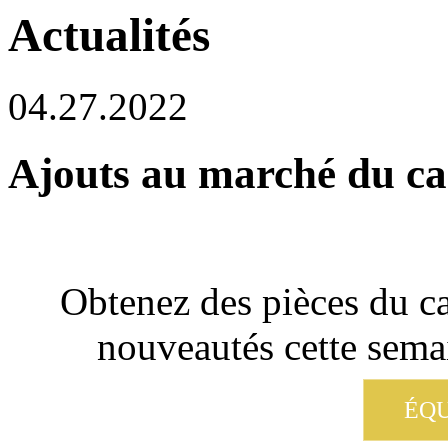
Actualités
04.27.2022
Ajouts au marché du car
Obtenez des pièces du ca
nouveautés cette semai
ÉQU