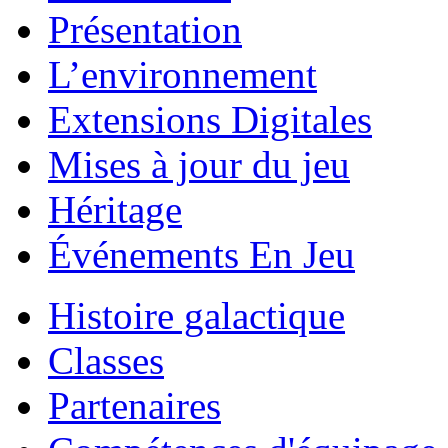
Présentation
L’environnement
Extensions Digitales
Mises à jour du jeu
Héritage
Événements En Jeu
Histoire galactique
Classes
Partenaires