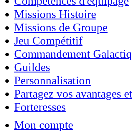
Compétences d'équipage
Missions Histoire
Missions de Groupe
Jeu Compétitif
Commandement Galactiq
Guildes
Personnalisation
Partagez vos avantages et
Forteresses
Mon compte