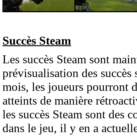
Succès Steam
Les succès Steam sont maint
prévisualisation des succès
mois, les joueurs pourront d
atteints de manière rétroact
les succès Steam sont des co
dans le jeu, il y en a actue