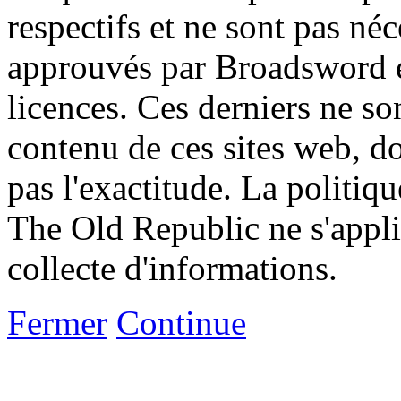
respectifs et ne sont pas né
approuvés par Broadsword et
licences. Ces derniers ne s
contenu de ces sites web, don
pas l'exactitude. La politiq
The Old Republic ne s'appli
collecte d'informations.
Fermer
Continue