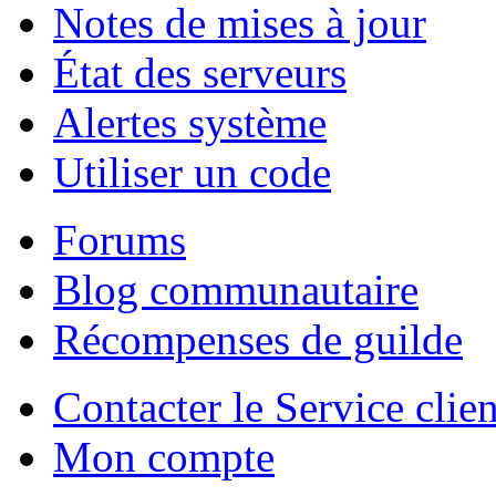
Notes de mises à jour
État des serveurs
Alertes système
Utiliser un code
Forums
Blog communautaire
Récompenses de guilde
Contacter le Service clien
Mon compte