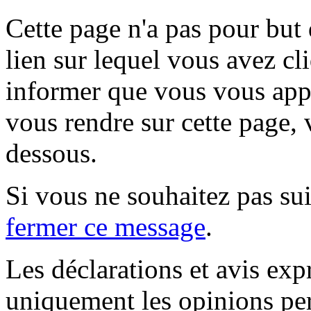
Cette page n'a pas pour but
lien sur lequel vous avez cl
informer que vous vous appr
vous rendre sur cette page, v
dessous.
Si vous ne souhaitez pas suiv
fermer ce message
.
Les déclarations et avis exp
uniquement les opinions per