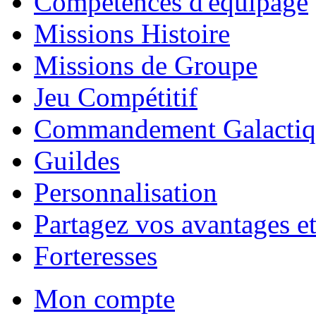
Compétences d'équipage
Missions Histoire
Missions de Groupe
Jeu Compétitif
Commandement Galactiq
Guildes
Personnalisation
Partagez vos avantages et
Forteresses
Mon compte