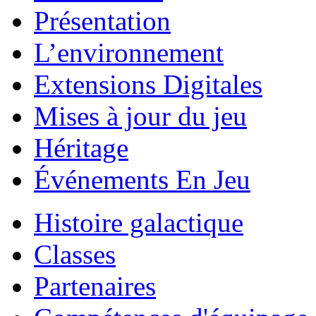
Présentation
L’environnement
Extensions Digitales
Mises à jour du jeu
Héritage
Événements En Jeu
Histoire galactique
Classes
Partenaires