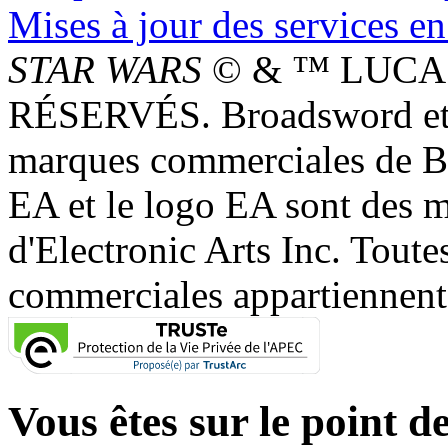
Mises à jour des services en
STAR WARS
© & ™ LUCAS
RÉSERVÉS. Broadsword et 
marques commerciales de 
EA et le logo EA sont des 
d'Electronic Arts Inc. Toute
commerciales appartiennent à
Vous êtes sur le point de