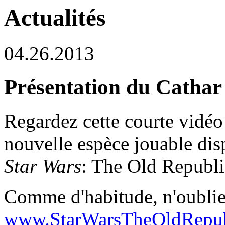
Actualités
04.26.2013
Présentation du Cathar
Regardez cette courte vidéo
nouvelle espèce jouable dis
Star Wars
: The Old Republic
Comme d'habitude, n'oublie
www.StarWarsTheOldRepub