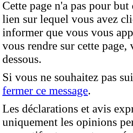
Cette page n'a pas pour but
lien sur lequel vous avez cl
informer que vous vous appr
vous rendre sur cette page, v
dessous.
Si vous ne souhaitez pas suiv
fermer ce message
.
Les déclarations et avis exp
uniquement les opinions per