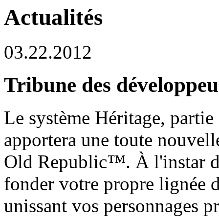
Actualités
03.22.2012
Tribune des développeur
Le système Héritage, partie 
apportera une toute nouvell
Old Republic™. À l'instar 
fonder votre propre lignée 
unissant vos personnages p