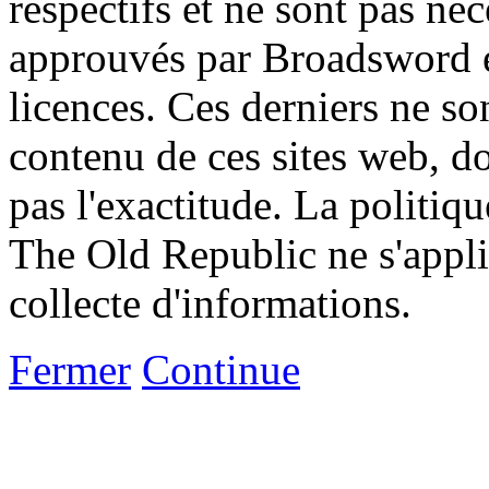
respectifs et ne sont pas né
approuvés par Broadsword et
licences. Ces derniers ne s
contenu de ces sites web, don
pas l'exactitude. La politiq
The Old Republic ne s'appli
collecte d'informations.
Fermer
Continue