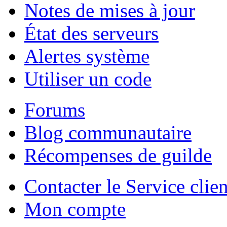
Notes de mises à jour
État des serveurs
Alertes système
Utiliser un code
Forums
Blog communautaire
Récompenses de guilde
Contacter le Service clien
Mon compte