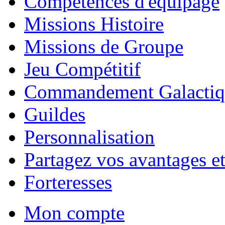
Compétences d'équipage
Missions Histoire
Missions de Groupe
Jeu Compétitif
Commandement Galactiq
Guildes
Personnalisation
Partagez vos avantages et
Forteresses
Mon compte