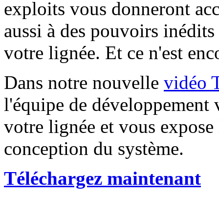
exploits vous donneront acc
aussi à des pouvoirs inédits
votre lignée. Et ce n'est enc
Dans notre nouvelle
vidéo 
l'équipe de développement
votre lignée et vous expose 
conception du système.
Téléchargez maintenant