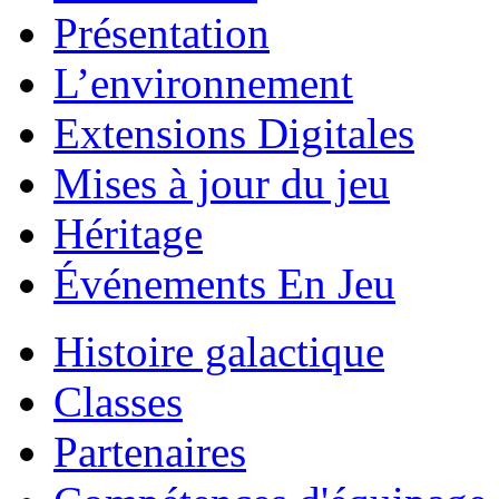
Présentation
L’environnement
Extensions Digitales
Mises à jour du jeu
Héritage
Événements En Jeu
Histoire galactique
Classes
Partenaires