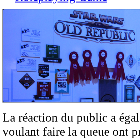
La réaction du public a égal
voulant faire la queue ont pr