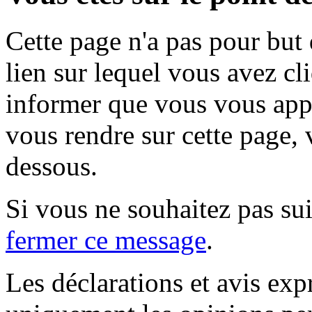
Cette page n'a pas pour but
lien sur lequel vous avez cl
informer que vous vous appr
vous rendre sur cette page, v
dessous.
Si vous ne souhaitez pas suiv
fermer ce message
.
Les déclarations et avis exp