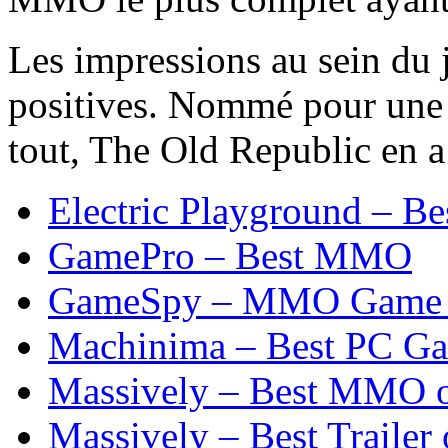
Les impressions au sein du 
positives. Nommé pour une
tout, The Old Republic en a
Electric Playground – Be
GamePro – Best MMO
GameSpy – MMO Game 
Machinima – Best PC G
Massively – Best MMO 
Massively – Best Trailer