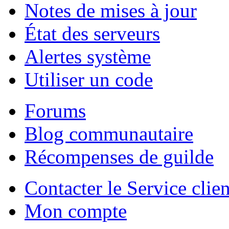
Notes de mises à jour
État des serveurs
Alertes système
Utiliser un code
Forums
Blog communautaire
Récompenses de guilde
Contacter le Service clien
Mon compte