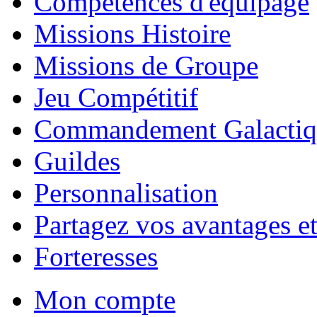
Compétences d'équipage
Missions Histoire
Missions de Groupe
Jeu Compétitif
Commandement Galactiq
Guildes
Personnalisation
Partagez vos avantages et
Forteresses
Mon compte