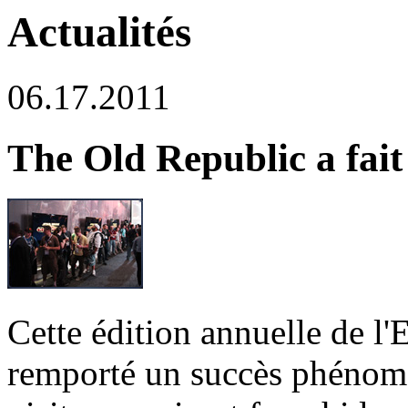
Actualités
06.17.2011
The Old Republic a fait
Cette édition annuelle de l
remporté un succès phénomé