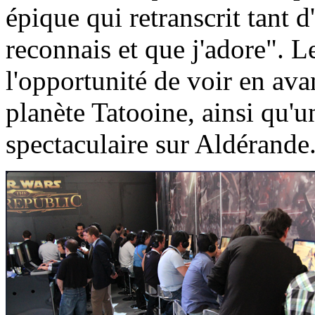
épique qui retranscrit tant 
reconnais et que j'adore". L
l'opportunité de voir en av
planète Tatooine, ainsi qu'
spectaculaire sur Aldérande