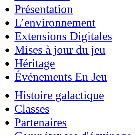
Présentation
L’environnement
Extensions Digitales
Mises à jour du jeu
Héritage
Événements En Jeu
Histoire galactique
Classes
Partenaires