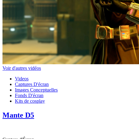
Voir d'autres vidéos
Videos
Captures D'écran
Images Conceptuelles
Fonds D'écran
Kits de cosplay
Mante D5