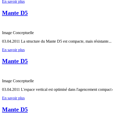
En savoir plus
Mante D5
Image Conceptuelle
03.04.2011
La structure du Mante D5 est compacte, mais résistante...
En savoir plus
Mante D5
Image Conceptuelle
03.04.2011
L'espace vertical est optimisé dans l'agencement compac
En savoir plus
Mante D5