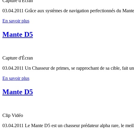
Capture d'Écran
03.04.2011
Grâce aux systèmes de navigation perfectionnés du Mante D
En savoir plus
Mante D5
Capture d'Écran
03.04.2011
Un Chasseur de primes, se rapprochant de sa cible, fait un 
En savoir plus
Mante D5
Clip Vidéo
03.04.2011
Le Mante D5 est un chasseur prédateur alpha rare, le meille