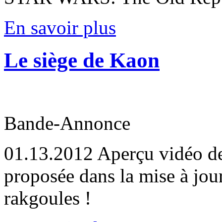
En savoir plus
Le siège de Kaon
Bande-Annonce
01.13.2012
Aperçu vidéo de 
proposée dans la mise à jou
rakgoules !