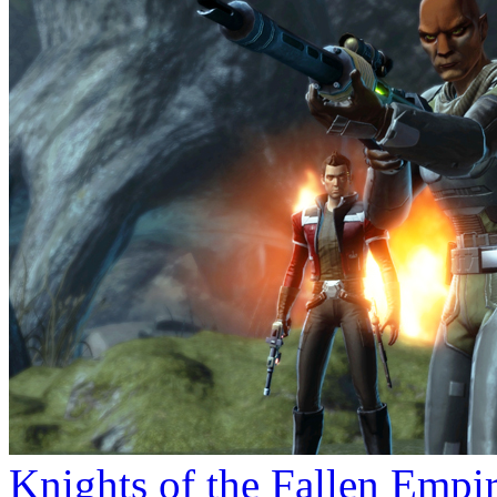
Knights of the Fallen Emp