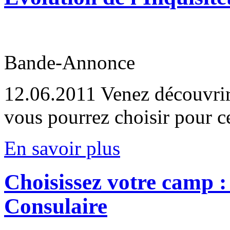
Bande-Annonce
12.06.2011
Venez découvrir
vous pourrez choisir pour ce
En savoir plus
Choisissez votre camp :
Consulaire