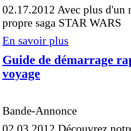
02.17.2012
Avec plus d'un m
propre saga STAR WARS
En savoir plus
Guide de démarrage ra
voyage
Bande-Annonce
02.03.2012
Découvrez notre