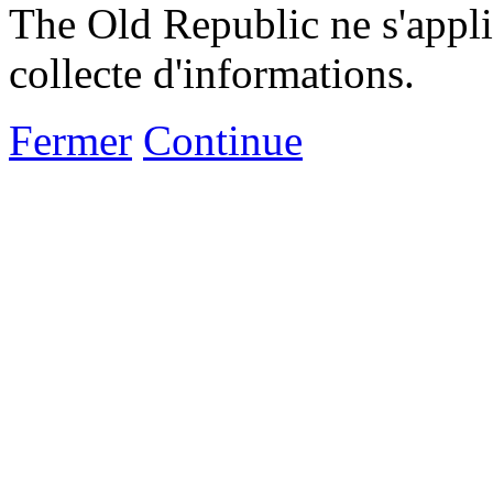
The Old Republic ne s'appli
collecte d'informations.
Fermer
Continue