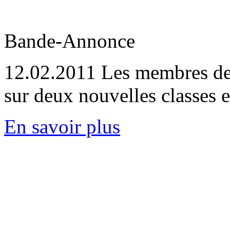
Bande-Annonce
12.02.2011
Les membres de 
sur deux nouvelles classe
En savoir plus