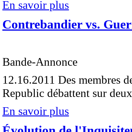
En savoir plus
Contrebandier vs. Guerr
Bande-Annonce
12.16.2011
Des membres de
Republic débattent sur deux
En savoir plus
Évolution de l'Inquisite