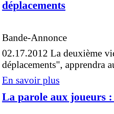
déplacements
Bande-Annonce
02.17.2012
La deuxième vidé
déplacements", apprendra aux
En savoir plus
La parole aux joueurs : 