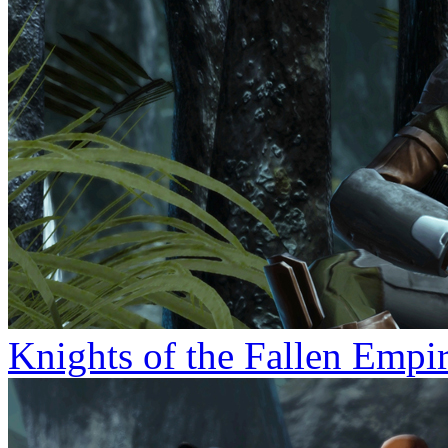
Knights of the Fallen Empi