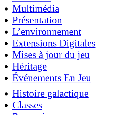
Multimédia
Présentation
L’environnement
Extensions Digitales
Mises à jour du jeu
Héritage
Événements En Jeu
Histoire galactique
Classes