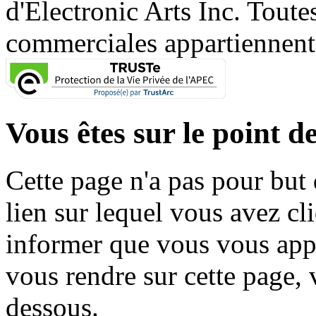
d'Electronic Arts Inc. Toute
commerciales appartiennent à
Vous êtes sur le point de
Cette page n'a pas pour but
lien sur lequel vous avez cl
informer que vous vous appr
vous rendre sur cette page, v
dessous.