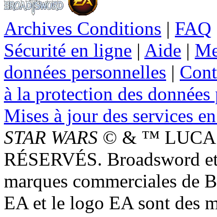
Archives Conditions
|
FAQ
Sécurité en ligne
|
Aide
|
Me
données personnelles
|
Cont
à la protection des données
Mises à jour des services en
STAR WARS
© & ™ LUCAS
RÉSERVÉS. Broadsword et 
marques commerciales de 
EA et le logo EA sont des 