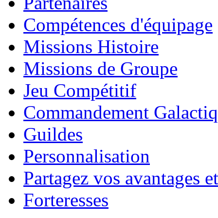
Partenaires
Compétences d'équipage
Missions Histoire
Missions de Groupe
Jeu Compétitif
Commandement Galactiq
Guildes
Personnalisation
Partagez vos avantages et
Forteresses