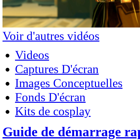
Voir d'autres vidéos
Videos
Captures D'écran
Images Conceptuelles
Fonds D'écran
Kits de cosplay
Guide de démarrage rap