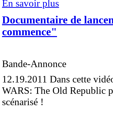
En savoir plus
Documentaire de lancem
commence"
Bande-Annonce
12.19.2011
Dans cette vidé
WARS: The Old Republic pa
scénarisé !