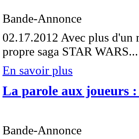
Bande-Annonce
02.17.2012
Avec plus d'un m
propre saga STAR WARS...
En savoir plus
La parole aux joueurs : 
Bande-Annonce