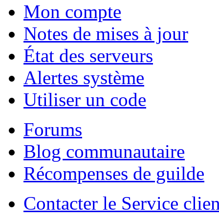
Mon compte
Notes de mises à jour
État des serveurs
Alertes système
Utiliser un code
Forums
Blog communautaire
Récompenses de guilde
Contacter le Service clien