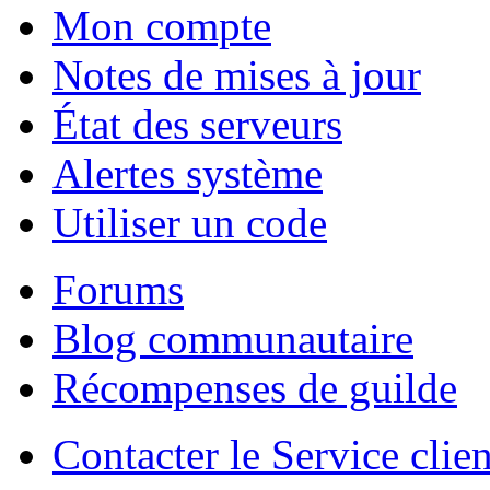
Mon compte
Notes de mises à jour
État des serveurs
Alertes système
Utiliser un code
Forums
Blog communautaire
Récompenses de guilde
Contacter le Service clien