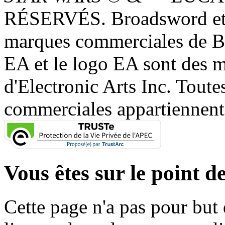
RÉSERVÉS. Broadsword et 
marques commerciales de 
EA et le logo EA sont des 
d'Electronic Arts Inc. Toute
commerciales appartiennent à
Vous êtes sur le point de
Cette page n'a pas pour but