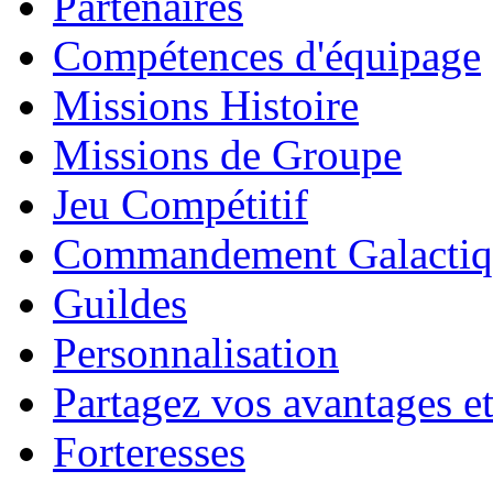
Partenaires
Compétences d'équipage
Missions Histoire
Missions de Groupe
Jeu Compétitif
Commandement Galactiq
Guildes
Personnalisation
Partagez vos avantages et
Forteresses