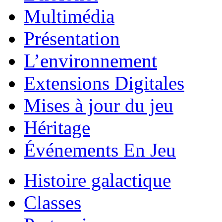
Multimédia
Présentation
L’environnement
Extensions Digitales
Mises à jour du jeu
Héritage
Événements En Jeu
Histoire galactique
Classes