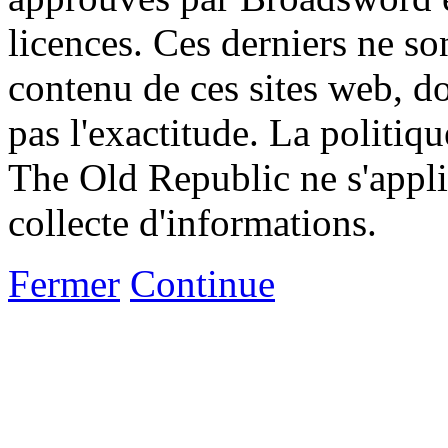
licences. Ces derniers ne s
contenu de ces sites web, don
pas l'exactitude. La politiq
The Old Republic ne s'appli
collecte d'informations.
Fermer
Continue