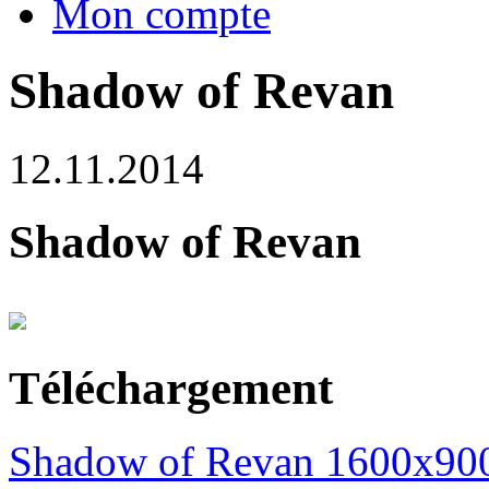
Mon compte
Shadow of Revan
12.11.2014
Shadow of Revan
Téléchargement
Shadow of Revan 1600x900