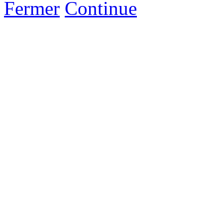
Fermer
Continue