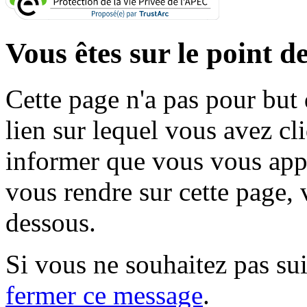
Vous êtes sur le point de
Cette page n'a pas pour but
lien sur lequel vous avez cl
informer que vous vous appr
vous rendre sur cette page, v
dessous.
Si vous ne souhaitez pas suiv
fermer ce message
.