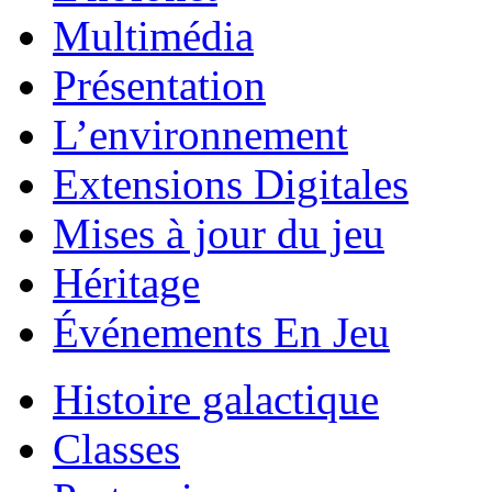
Multimédia
Présentation
L’environnement
Extensions Digitales
Mises à jour du jeu
Héritage
Événements En Jeu
Histoire galactique
Classes