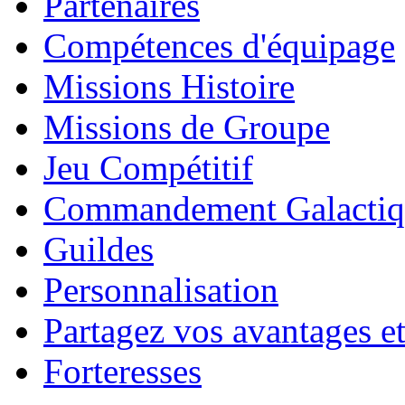
Partenaires
Compétences d'équipage
Missions Histoire
Missions de Groupe
Jeu Compétitif
Commandement Galactiq
Guildes
Personnalisation
Partagez vos avantages et
Forteresses