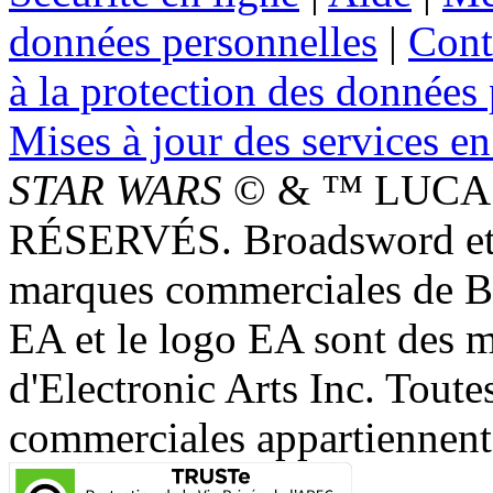
données personnelles
|
Cont
à la protection des données
Mises à jour des services en
STAR WARS
© & ™ LUCAS
RÉSERVÉS. Broadsword et 
marques commerciales de 
EA et le logo EA sont des 
d'Electronic Arts Inc. Toute
commerciales appartiennent à