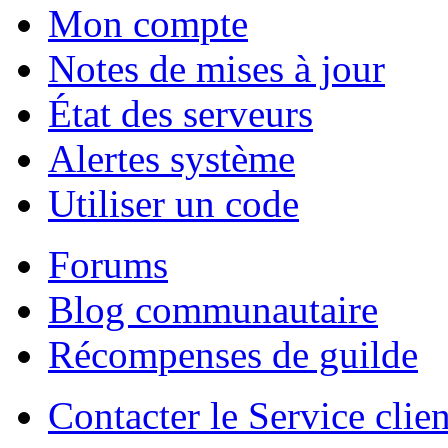
Mon compte
Notes de mises à jour
État des serveurs
Alertes système
Utiliser un code
Forums
Blog communautaire
Récompenses de guilde
Contacter le Service clien