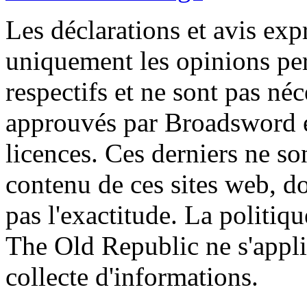
Les déclarations et avis exp
uniquement les opinions per
respectifs et ne sont pas né
approuvés par Broadsword et
licences. Ces derniers ne s
contenu de ces sites web, don
pas l'exactitude. La politiq
The Old Republic ne s'appli
collecte d'informations.