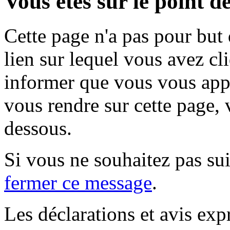
Vous êtes sur le point de
Cette page n'a pas pour but
lien sur lequel vous avez cl
informer que vous vous appr
vous rendre sur cette page, v
dessous.
Si vous ne souhaitez pas suiv
fermer ce message
.
Les déclarations et avis exp