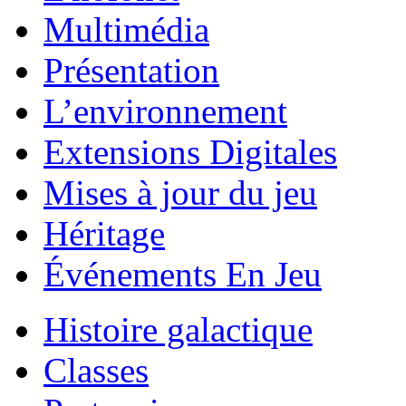
Multimédia
Présentation
L’environnement
Extensions Digitales
Mises à jour du jeu
Héritage
Événements En Jeu
Histoire galactique
Classes