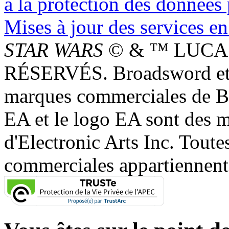
à la protection des données
Mises à jour des services en
STAR WARS
© & ™ LUCAS
RÉSERVÉS. Broadsword et 
marques commerciales de 
EA et le logo EA sont des 
d'Electronic Arts Inc. Toute
commerciales appartiennent à