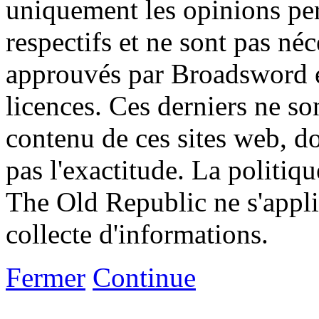
uniquement les opinions per
respectifs et ne sont pas né
approuvés par Broadsword et
licences. Ces derniers ne s
contenu de ces sites web, don
pas l'exactitude. La politiq
The Old Republic ne s'appli
collecte d'informations.
Fermer
Continue