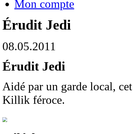
Mon compte
Érudit Jedi
08.05.2011
Érudit Jedi
Aidé par un garde local, cet
Killik féroce.