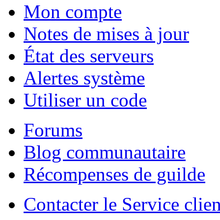
Mon compte
Notes de mises à jour
État des serveurs
Alertes système
Utiliser un code
Forums
Blog communautaire
Récompenses de guilde
Contacter le Service clien