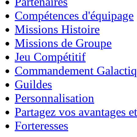
Partenaires
Compétences d'équipage
Missions Histoire
Missions de Groupe
Jeu Compétitif
Commandement Galactiq
Guildes
Personnalisation
Partagez vos avantages et
Forteresses